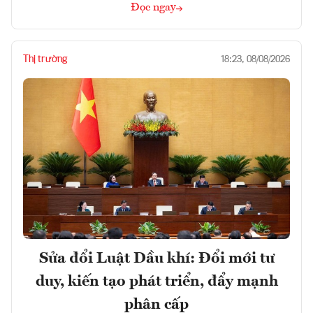
Đọc ngay
Thị trường
18:23, 08/08/2026
Sửa đổi Luật Dầu khí: Đổi mới tư
duy, kiến tạo phát triển, đẩy mạnh
phân cấp