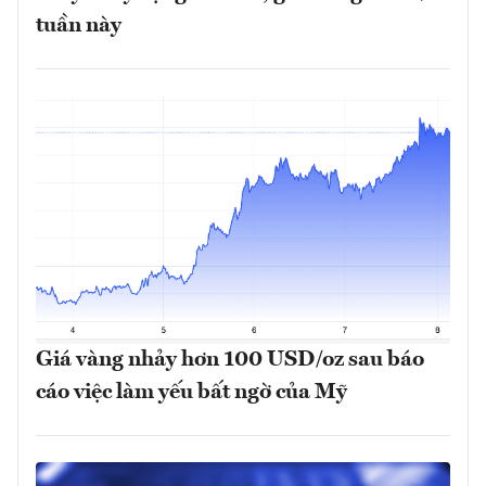
tuần này
Giá vàng nhảy hơn 100 USD/oz sau báo
cáo việc làm yếu bất ngờ của Mỹ