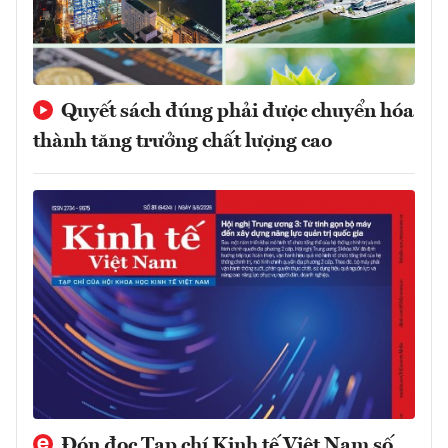
Quyết sách đúng phải được chuyển hóa
thành tăng trưởng chất lượng cao
Đón đọc Tạp chí Kinh tế Việt Nam số