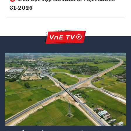
31-2026