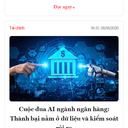
Đọc ngay
Tài chính
16:31, 08/08/2026
Cuộc đua AI ngành ngân hàng:
Thành bại nằm ở dữ liệu và kiểm soát