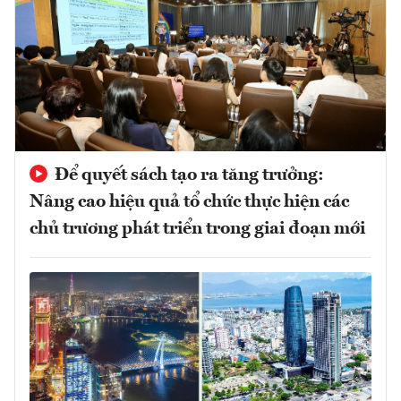
Để quyết sách tạo ra tăng trưởng:
Nâng cao hiệu quả tổ chức thực hiện các
chủ trương phát triển trong giai đoạn mới