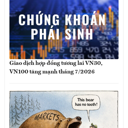
Giao dịch hợp đồng tương lai VN30,
VN100 tăng mạnh tháng 7/2026