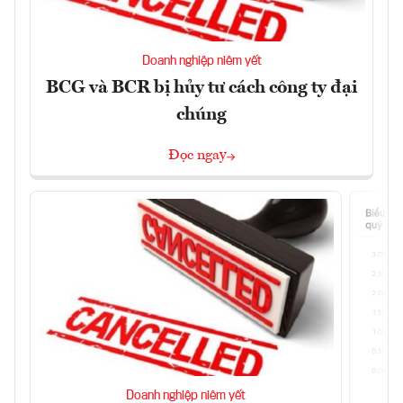
Doanh nghiệp niêm yết
BCG và BCR bị hủy tư cách công ty đại
chúng
Đọc ngay
Doanh nghiệp niêm yết