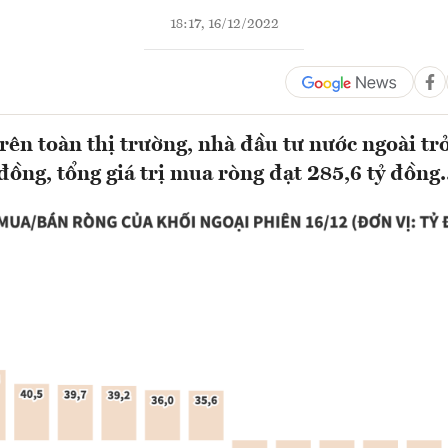
18:17, 16/12/2022
rên toàn thị trường, nhà đầu tư nước ngoài tr
đồng, tổng giá trị mua ròng đạt 285,6 tỷ đồng.