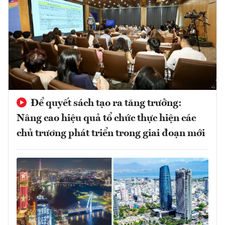
Để quyết sách tạo ra tăng trưởng:
Nâng cao hiệu quả tổ chức thực hiện các
chủ trương phát triển trong giai đoạn mới