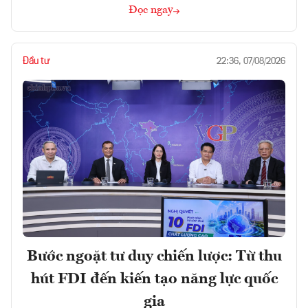
Đọc ngay
Đầu tư
22:36, 07/08/2026
Bước ngoặt tư duy chiến lược: Từ thu
hút FDI đến kiến tạo năng lực quốc
gia