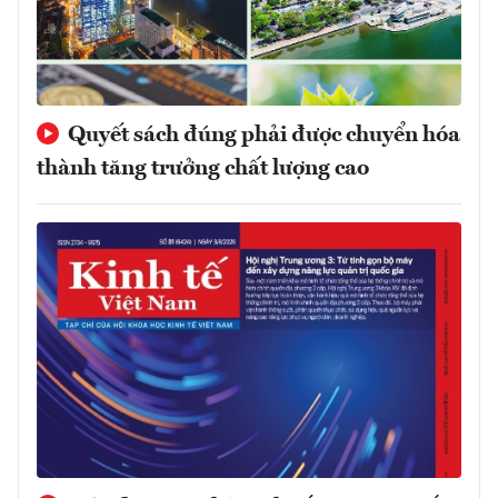
Quyết sách đúng phải được chuyển hóa
thành tăng trưởng chất lượng cao