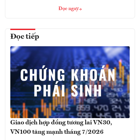
Đọc ngay
Đọc tiếp
Giao dịch hợp đồng tương lai VN30,
VN100 tăng mạnh tháng 7/2026