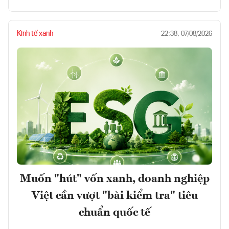
Kinh tế xanh
22:38, 07/08/2026
Muốn "hút" vốn xanh, doanh nghiệp
Việt cần vượt "bài kiểm tra" tiêu
chuẩn quốc tế