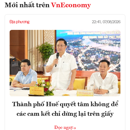
Mới nhất trên
VnEconomy
Địa phương
22:41, 07/08/2026
Thành phố Huế quyết tâm không để
các cam kết chỉ dừng lại trên giấy
Đọc ngay