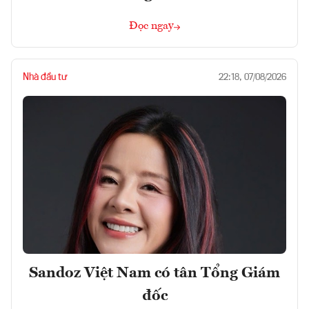
Đọc ngay
Nhà đầu tư
22:18, 07/08/2026
Sandoz Việt Nam có tân Tổng Giám
đốc