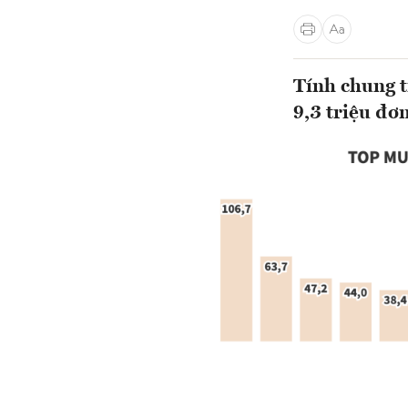
Tính chung t
9,3 triệu đơn