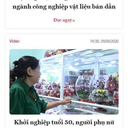
ngành công nghiệp vật liệu bán dẫn
Đọc ngay
Video
14:38, 09/08/2026
Khởi nghiệp tuổi 50, người phụ nữ