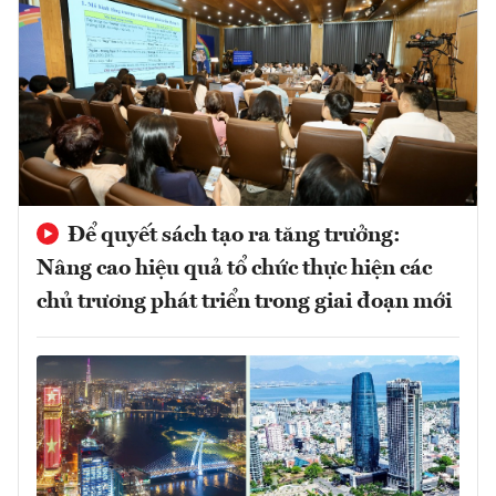
Để quyết sách tạo ra tăng trưởng:
Nâng cao hiệu quả tổ chức thực hiện các
chủ trương phát triển trong giai đoạn mới