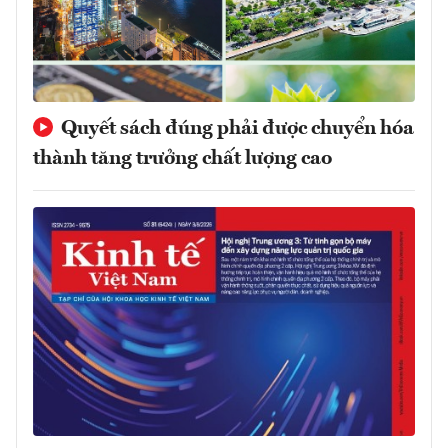
Quyết sách đúng phải được chuyển hóa
thành tăng trưởng chất lượng cao