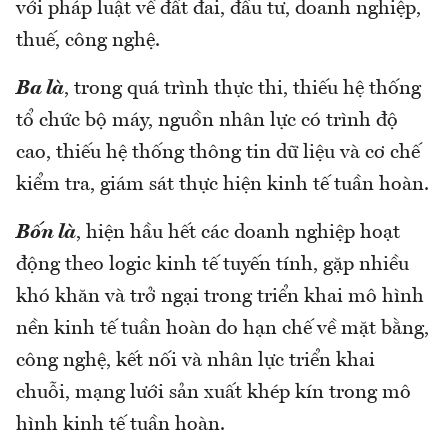
với pháp luật về đất đai, đầu tư, doanh nghiệp,
thuế, công nghệ.
Ba là
, trong quá trình thực thi, thiếu hệ thống
tổ chức bộ máy, nguồn nhân lực có trình độ
cao, thiếu hệ thống thông tin dữ liệu và cơ chế
kiểm tra, giám sát thực hiện kinh tế tuần hoàn.
Bốn là
, hiện hầu hết các doanh nghiệp hoạt
động theo logic kinh tế tuyến tính, gặp nhiều
khó khăn và trở ngại trong triển khai mô hình
nền kinh tế tuần hoàn do hạn chế về mặt bằng,
công nghệ, kết nối và nhân lực triển khai
chuỗi, mạng lưới sản xuất khép kín trong mô
hình kinh tế tuần hoàn.