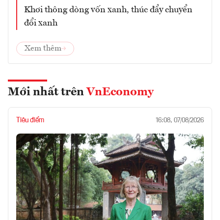
Khơi thông dòng vốn xanh, thúc đẩy chuyển
đổi xanh
Xem thêm
Mới nhất trên
VnEconomy
Tiêu điểm
16:08, 07/08/2026