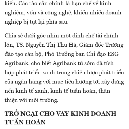
kiến. Các rào cản chính là hạn chế về kinh
nghiệm, vốn và công nghệ, khiến nhiều doanh
nghiệp bị tụt lại phía sau.
Chia sẻ dưới góc nhìn một định chế tài chính
lớn, TS. Nguyễn Thị Thu Hà, Giám đốc Trường
đào tạo cán bộ, Phó Trưởng ban Chỉ đạo ESG
Agribank, cho biết Agribank từ sớm đã tích
hợp phát triển xanh trong chiến lược phát triển
của ngân hàng với mục tiêu hướng tới xây dựng
nền kinh tế xanh, kinh tế tuần hoàn, thân
thiện với môi trường.
TRỞ NGẠI CHO VAY KINH DOANH
TUẦN HOÀN