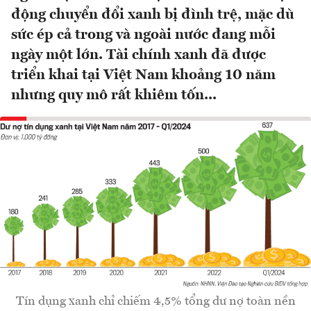
động chuyển đổi xanh bị đình trệ, mặc dù
sức ép cả trong và ngoài nước đang mỗi
ngày một lớn. Tài chính xanh đã được
triển khai tại Việt Nam khoảng 10 năm
nhưng quy mô rất khiêm tốn...
Tín dụng xanh chỉ chiếm 4,5% tổng dư nợ toàn nền