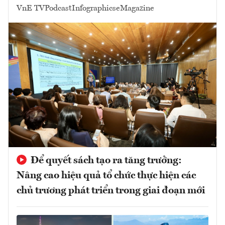
VnE TV
Podcast
Infographics
eMagazine
Để quyết sách tạo ra tăng trưởng:
Nâng cao hiệu quả tổ chức thực hiện các
chủ trương phát triển trong giai đoạn mới