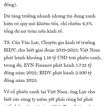
đồng).
Dù tăng trưởng nhanh nhưng tín dụng xanh
hiện có quy mô khiêm tốn, chỉ chiếm 4,5%
tổng dư nợ toàn nền kinh tế.
TS. Cấn Văn Lực, Chuyên gia kinh tế trưởng
BIDV, cho biết giai đoạn 2019-2023, Việt Nam
phát hành khoảng 1,16 tỷ USD trái phiếu xanh,
trong đó, EVN Finance phát hành 1.725 tỷ
đồng năm 2022; BIDV phát hành 2.500 tỷ
đồng năm 2023.
Về cổ phiếu xanh tại Việt Nam, ông Lực cho
biết các công ty niêm yết phải công bố phát