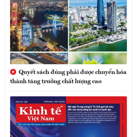
Quyết sách đúng phải được chuyển hóa
thành tăng trưởng chất lượng cao