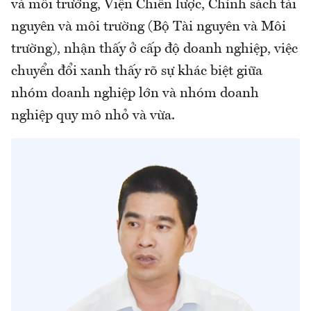
và môi trường, Viện Chiến lược, Chính sách tài
nguyên và môi trường (Bộ Tài nguyên và Môi
trường), nhận thấy ở cấp độ doanh nghiệp, việc
chuyển đổi xanh thấy rõ sự khác biệt giữa
nhóm doanh nghiệp lớn và nhóm doanh
nghiệp quy mô nhỏ và vừa.