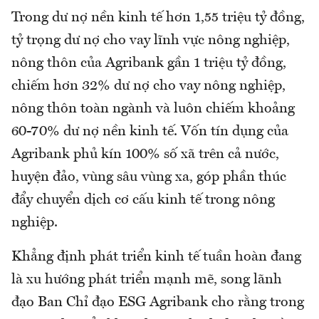
Trong dư nợ nền kinh tế hơn 1,55 triệu tỷ đồng,
tỷ trọng dư nợ cho vay lĩnh vực nông nghiệp,
nông thôn của Agribank gần 1 triệu tỷ đồng,
chiếm hơn 32% dư nợ cho vay nông nghiệp,
nông thôn toàn ngành và luôn chiếm khoảng
60-70% dư nợ nền kinh tế. Vốn tín dụng của
Agribank phủ kín 100% số xã trên cả nước,
huyện đảo, vùng sâu vùng xa, góp phần thúc
đẩy chuyển dịch cơ cấu kinh tế trong nông
nghiệp.
Khẳng định phát triển kinh tế tuần hoàn đang
là xu hướng phát triển mạnh mẽ, song lãnh
đạo Ban Chỉ đạo ESG Agribank cho rằng trong