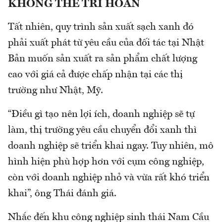
KHÔNG THỂ TRÌ HOÃN
Tất nhiên, quy trình sản xuất sạch xanh đó
phải xuất phát từ yêu cầu của đối tác tại Nhật
Bản muốn sản xuất ra sản phẩm chất lượng
cao với giá cả được chấp nhận tại các thị
trường như Nhật, Mỹ.
“Điều gì tạo nên lợi ích, doanh nghiệp sẽ tự
làm, thị trường yêu cầu chuyển đổi xanh thì
doanh nghiệp sẽ triển khai ngay. Tuy nhiên, mô
hình hiện phù hợp hơn với cụm công nghiệp,
còn với doanh nghiệp nhỏ và vừa rất khó triển
khai”, ông Thái đánh giá.
Nhắc đến khu công nghiệp sinh thái Nam Cầu