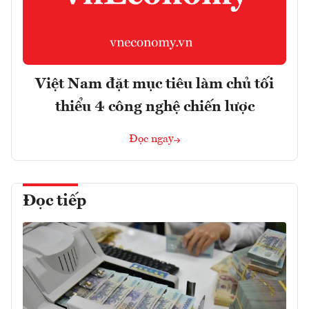
Việt Nam đặt mục tiêu làm chủ tối
thiểu 4 công nghệ chiến lược
Đọc ngay
Đọc tiếp