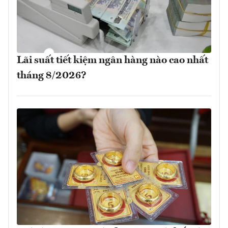
Lãi suất tiết kiệm ngân hàng nào cao nhất
tháng 8/2026?