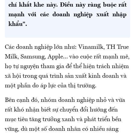
chí khắt khe này. Điều này ràng buộc rất
mạnh với các doanh nghiệp xuất nhập
khẩu".
Các doanh nghiệp lớn như: Vinamilk, TH True
Milk, Samsung, Apple… vào cuộc rất mạnh mẽ,
họ tự nguyện tham gia để thể hiện trách nhiệm
xã hội trong quá trình sản xuất kinh doanh và
một phần do áp lực của thị trường.
Bên cạnh đó, nhóm doanh nghiệp nhỏ và vừa
rất khó nhận biết sự chuyển đổi hướng đến
mục tiêu tăng trưởng xanh và phát triển bền
vững, dù một số doanh nhân có nhiều sáng