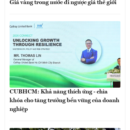
Giá vàng trong nước đi ngược giá thế giới
CUBHCM: Khả năng thích ứng - chìa
khóa cho tăng trưởng bền vững của doanh
nghiệp