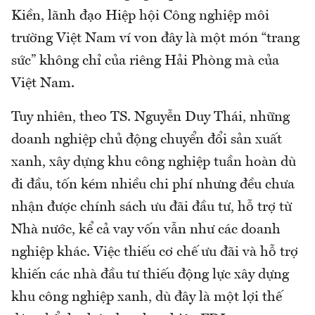
Kiền, lãnh đạo Hiệp hội Công nghiệp môi
trường Việt Nam ví von đây là một món “trang
sức” không chỉ của riêng Hải Phòng mà của
Việt Nam.
Tuy nhiên, theo TS. Nguyễn Duy Thái, những
doanh nghiệp chủ động chuyển đổi sản xuất
xanh, xây dựng khu công nghiệp tuần hoàn dù
đi đầu, tốn kém nhiều chi phí nhưng đều chưa
nhận được chính sách ưu đãi đầu tư, hỗ trợ từ
Nhà nước, kể cả vay vốn vẫn như các doanh
nghiệp khác. Việc thiếu cơ chế ưu đãi và hỗ trợ
khiến các nhà đầu tư thiếu động lực xây dựng
khu công nghiệp xanh, dù đây là một lợi thế