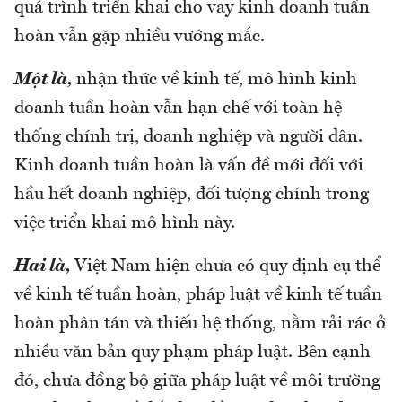
quá trình triển khai cho vay kinh doanh tuần
hoàn vẫn gặp nhiều vướng mắc.
Một là,
nhận thức về kinh tế, mô hình kinh
doanh tuần hoàn vẫn hạn chế với toàn hệ
thống chính trị, doanh nghiệp và người dân.
Kinh doanh tuần hoàn là vấn đề mới đối với
hầu hết doanh nghiệp, đối tượng chính trong
việc triển khai mô hình này.
Hai là,
Việt Nam hiện chưa có quy định cụ thể
về kinh tế tuần hoàn, pháp luật về kinh tế tuần
hoàn phân tán và thiếu hệ thống, nằm rải rác ở
nhiều văn bản quy phạm pháp luật. Bên cạnh
đó, chưa đồng bộ giữa pháp luật về môi trường