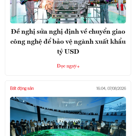
Đề nghị sửa nghị định về chuyển giao
công nghệ để bảo vệ ngành xuất khẩu
tỷ USD
Đọc ngay
Bất động sản
16:04, 07/08/2026