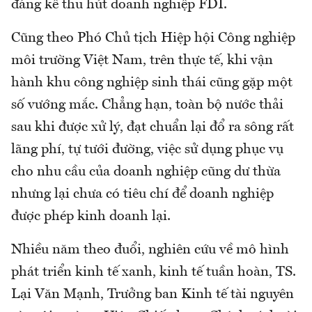
đáng kể thu hút doanh nghiệp FDI.
Cũng theo Phó Chủ tịch Hiệp hội Công nghiệp
môi trường Việt Nam, trên thực tế, khi vận
hành khu công nghiệp sinh thái cũng gặp một
số vướng mắc. Chẳng hạn, toàn bộ nước thải
sau khi được xử lý, đạt chuẩn lại đổ ra sông rất
lãng phí, tự tưới đường, việc sử dụng phục vụ
cho nhu cầu của doanh nghiệp cũng dư thừa
nhưng lại chưa có tiêu chí để doanh nghiệp
được phép kinh doanh lại.
Nhiều năm theo đuổi, nghiên cứu về mô hình
phát triển kinh tế xanh, kinh tế tuần hoàn, TS.
Lại Văn Mạnh, Trưởng ban Kinh tế tài nguyên