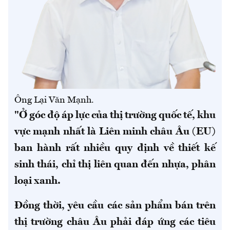
Ông Lại Văn Mạnh.
"Ở góc độ áp lực của thị trường quốc tế, khu
vực mạnh nhất là Liên minh châu Âu (EU)
ban hành rất nhiều quy định về thiết kế
sinh thái, chỉ thị liên quan đến nhựa, phân
loại xanh.
Đồng thời, yêu cầu các sản phẩm bán trên
thị trường châu Âu phải đáp ứng các tiêu