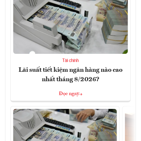
Tài chính
Lãi suất tiết kiệm ngân hàng nào cao
nhất tháng 8/2026?
Đọc ngay