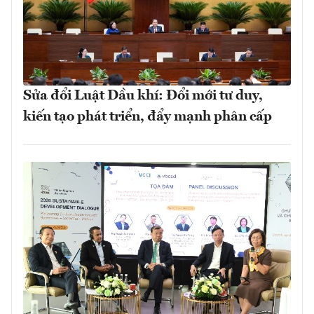
Sửa đổi Luật Dầu khí: Đổi mới tư duy,
kiến tạo phát triển, đẩy mạnh phân cấp