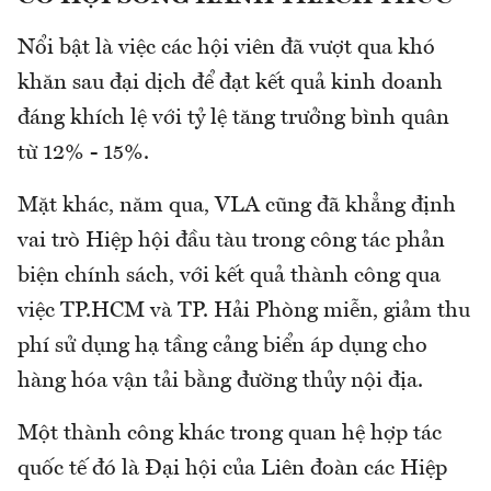
Nổi bật là việc các hội viên đã vượt qua khó
khăn sau đại dịch để đạt kết quả kinh doanh
đáng khích lệ với tỷ lệ tăng trưởng bình quân
từ 12% - 15%.
Mặt khác, năm qua, VLA cũng đã khẳng định
vai trò Hiệp hội đầu tàu trong công tác phản
biện chính sách, với kết quả thành công qua
việc TP.HCM và TP. Hải Phòng miễn, giảm thu
phí sử dụng hạ tầng cảng biển áp dụng cho
hàng hóa vận tải bằng đường thủy nội địa.
Một thành công khác trong quan hệ hợp tác
quốc tế đó là Đại hội của Liên đoàn các Hiệp