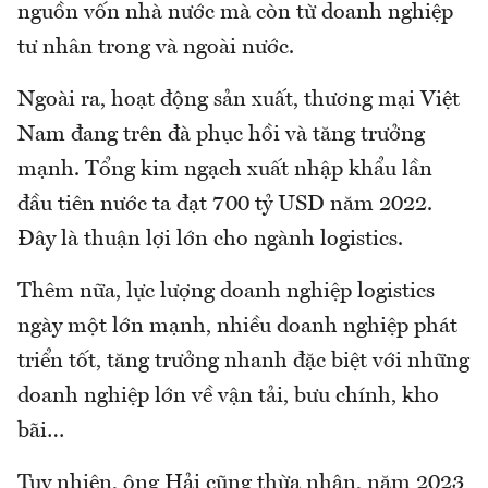
nguồn vốn nhà nước mà còn từ doanh nghiệp
tư nhân trong và ngoài nước.
Ngoài ra, hoạt động sản xuất, thương mại Việt
Nam đang trên đà phục hồi và tăng trưởng
mạnh. Tổng kim ngạch xuất nhập khẩu lần
đầu tiên nước ta đạt 700 tỷ USD năm 2022.
Đây là thuận lợi lớn cho ngành logistics.
Thêm nữa, lực lượng doanh nghiệp logistics
ngày một lớn mạnh, nhiều doanh nghiệp phát
triển tốt, tăng trưởng nhanh đặc biệt với những
doanh nghiệp lớn về vận tải, bưu chính, kho
bãi…
Tuy nhiên, ông Hải cũng thừa nhận, năm 2023