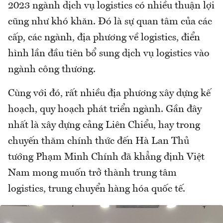
2023 ngành dịch vụ logistics có nhiều thuận lợi
cũng như khó khăn. Đó là sự quan tâm của các
cấp, các ngành, địa phương về logistics, điển
hình lần đầu tiên bổ sung dịch vụ logistics vào
ngành công thương.
Cùng với đó, rất nhiều địa phương xây dựng kế
hoạch, quy hoạch phát triển ngành. Gần đây
nhất là xây dựng cảng Liên Chiểu, hay trong
chuyến thăm chính thức đến Hà Lan Thủ
tướng Phạm Minh Chính đã khẳng định Việt
Nam mong muốn trở thành trung tâm
logistics, trung chuyển hàng hóa quốc tế.