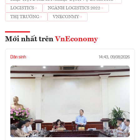
LOGISTICS
NGÀNH LOGISTICS 2022
THỊ TRƯỜNG
VNECONMY
Mới nhất trên
VnEconomy
Dân sinh
14:43, 09/08/2026