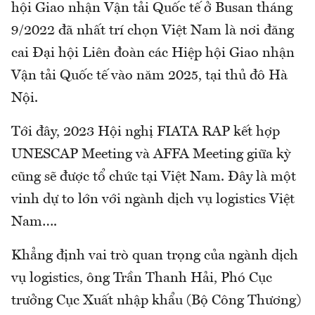
hội Giao nhận Vận tải Quốc tế ở Busan tháng
9/2022 đã nhất trí chọn Việt Nam là nơi đăng
cai Đại hội Liên đoàn các Hiệp hội Giao nhận
Vận tải Quốc tế vào năm 2025, tại thủ đô Hà
Nội.
Tới đây, 2023 Hội nghị FIATA RAP kết hợp
UNESCAP Meeting và AFFA Meeting giữa kỳ
cũng sẽ được tổ chức tại Việt Nam. Đây là một
vinh dự to lớn với ngành dịch vụ logistics Việt
Nam….
Khẳng định vai trò quan trọng của ngành dịch
vụ logistics, ông Trần Thanh Hải, Phó Cục
trưởng Cục Xuất nhập khẩu (Bộ Công Thương)