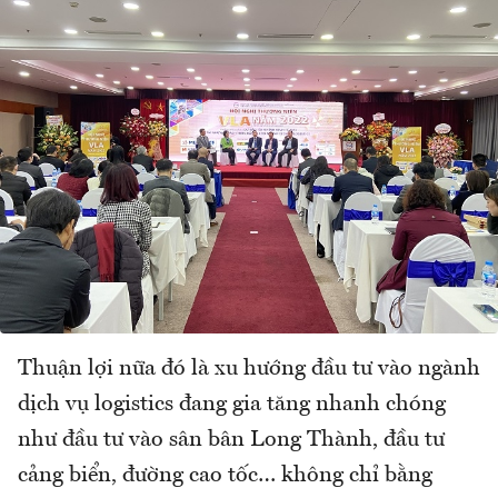
Thuận lợi nữa đó là xu hướng đầu tư vào ngành
dịch vụ logistics đang gia tăng nhanh chóng
như đầu tư vào sân bân Long Thành, đầu tư
cảng biển, đường cao tốc… không chỉ bằng