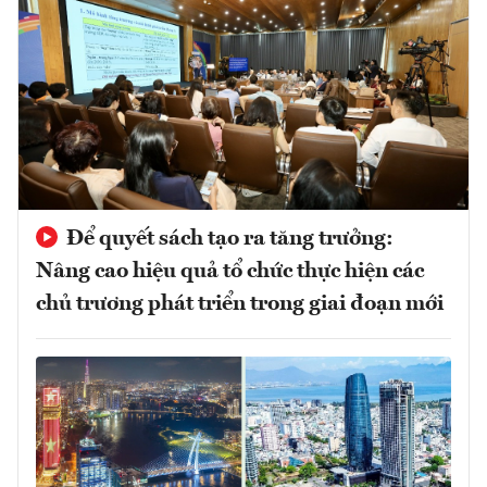
Để quyết sách tạo ra tăng trưởng:
Nâng cao hiệu quả tổ chức thực hiện các
chủ trương phát triển trong giai đoạn mới