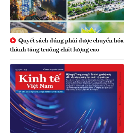
Quyết sách đúng phải được chuyển hóa
thành tăng trưởng chất lượng cao