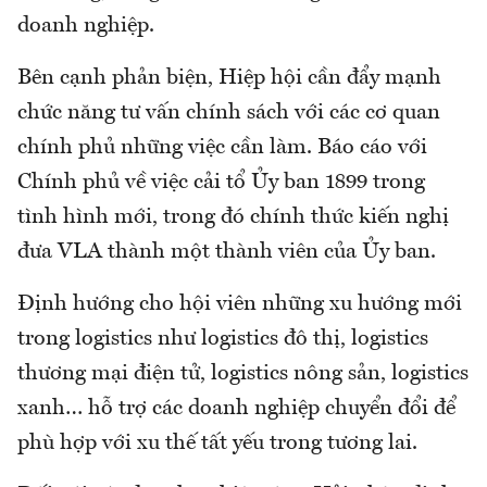
doanh nghiệp.
Bên cạnh phản biện, Hiệp hội cần đẩy mạnh
chức năng tư vấn chính sách với các cơ quan
chính phủ những việc cần làm. Báo cáo với
Chính phủ về việc cải tổ Ủy ban 1899 trong
tình hình mới, trong đó chính thức kiến nghị
đưa VLA thành một thành viên của Ủy ban.
Định hướng cho hội viên những xu hướng mới
trong logistics như logistics đô thị, logistics
thương mại điện tử, logistics nông sản, logistics
xanh… hỗ trợ các doanh nghiệp chuyển đổi để
phù hợp với xu thế tất yếu trong tương lai.