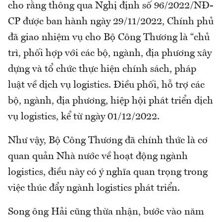
cho rằng thông qua Nghị định số 96/2022/NĐ-
CP được ban hành ngày 29/11/2022, Chính phủ
đã giao nhiệm vụ cho Bộ Công Thương là “chủ
trì, phối hợp với các bộ, ngành, địa phương xây
dựng và tổ chức thực hiện chính sách, pháp
luật về dịch vụ logistics. Điều phối, hỗ trợ các
bộ, ngành, địa phương, hiệp hội phát triển dịch
vụ logistics, kể từ ngày 01/12/2022.
Như vậy, Bộ Công Thương đã chính thức là cơ
quan quản Nhà nước về hoạt động ngành
logistics, điều này có ý nghĩa quan trọng trong
việc thúc đẩy ngành logistics phát triển.
Song ông Hải cũng thừa nhận, bước vào năm