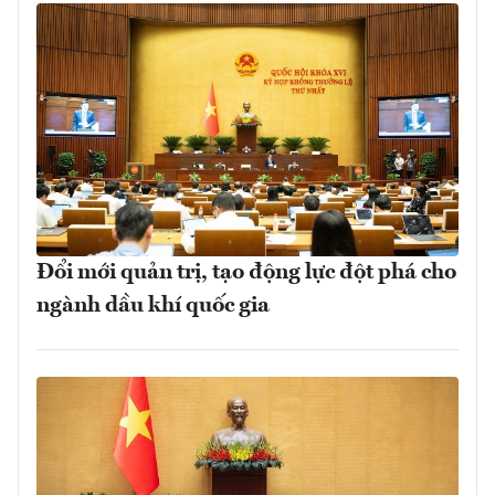
Đổi mới quản trị, tạo động lực đột phá cho
ngành dầu khí quốc gia