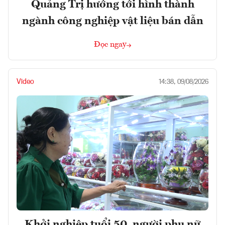
Quảng Trị hướng tới hình thành
ngành công nghiệp vật liệu bán dẫn
Đọc ngay
Video
14:38, 09/08/2026
Khởi nghiệp tuổi 50, người phụ nữ