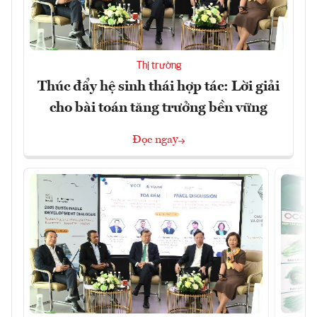
Thị trường
Thúc đẩy hệ sinh thái hợp tác: Lời giải
cho bài toán tăng trưởng bền vững
Đọc ngay