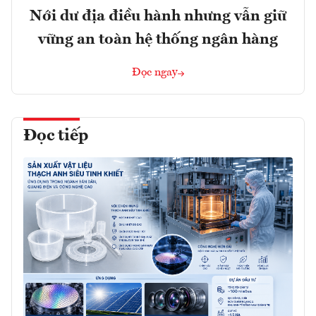
Nới dư địa điều hành nhưng vẫn giữ
vững an toàn hệ thống ngân hàng
Đọc ngay
Đọc tiếp