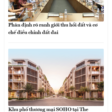
Phân định rõ ranh giới thu hồi đất và cơ
chế điều chỉnh đất đai
Khu phố thương mại SOHO tại The