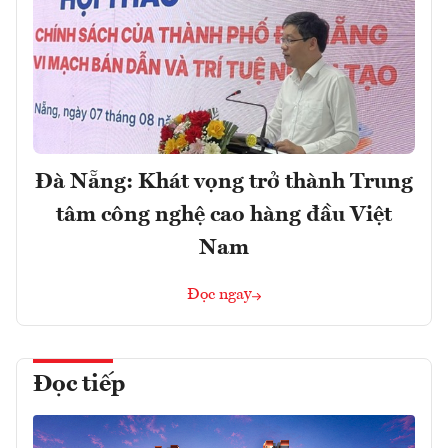
Đà Nẵng: Khát vọng trở thành Trung
tâm công nghệ cao hàng đầu Việt
Nam
Đọc ngay
Đọc tiếp