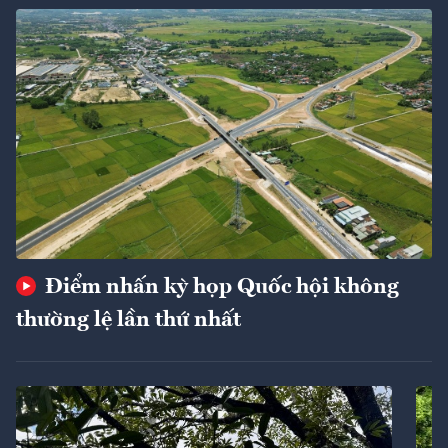
Điểm nhấn kỳ họp Quốc hội không
thường lệ lần thứ nhất