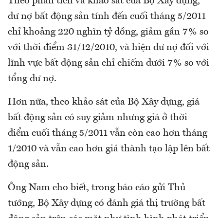
Theo phân tích và khảo sát của Bộ Xây dựng,
dư nợ bất động sản tính đến cuối tháng 5/2011
chỉ khoảng 220 nghìn tỷ đồng, giảm gần 7% so
với thời điểm 31/12/2010, và hiện dư nợ đối với
lĩnh vực bất động sản chỉ chiếm dưới 7% so với
tổng dư nợ.
Hơn nữa, theo khảo sát của Bộ Xây dựng, giá
bất động sản có suy giảm nhưng giá ở thời
điểm cuối tháng 5/2011 vẫn còn cao hơn tháng
1/2010 và vẫn cao hơn giá thành tạo lập lên bất
động sản.
Ông Nam cho biết, trong báo cáo gửi Thủ
tướng, Bộ Xây dựng có đánh giá thị trường bất