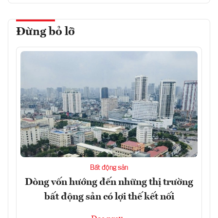
Đừng bỏ lỡ
Bất động sản
Dòng vốn hướng đến những thị trường
bất động sản có lợi thế kết nối