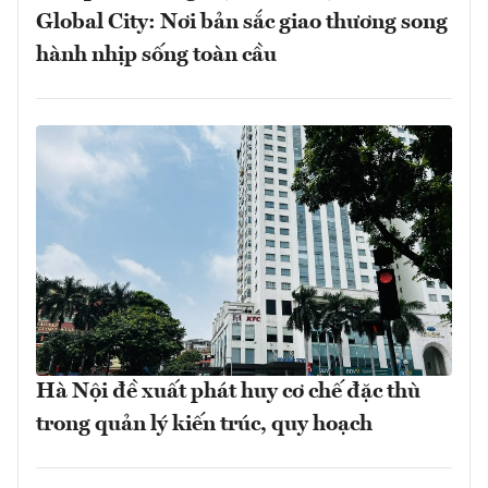
Global City: Nơi bản sắc giao thương song
hành nhịp sống toàn cầu
Hà Nội đề xuất phát huy cơ chế đặc thù
trong quản lý kiến trúc, quy hoạch