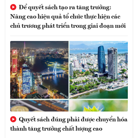
Để quyết sách tạo ra tăng trưởng:
Nâng cao hiệu quả tổ chức thực hiện các
chủ trương phát triển trong giai đoạn mới
Quyết sách đúng phải được chuyển hóa
thành tăng trưởng chất lượng cao