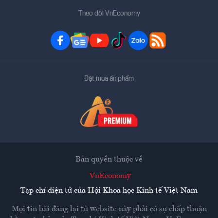
Theo dõi VnEconomy
Đặt mua ấn phẩm
Bản quyền thuộc về
VnEconomy
Tạp chí điện tử của Hội Khoa học Kinh tế Việt Nam
Mọi tin bài đăng lại từ website này phải có sự chấp thuận