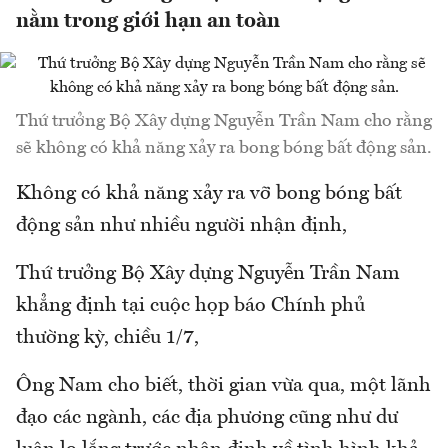
nằm trong giới hạn an toàn
Thứ trưởng Bộ Xây dựng Nguyễn Trần Nam cho rằng
sẽ không có khả năng xảy ra bong bóng bất động sản.
Không có khả năng xảy ra vỡ bong bóng bất
động sản như nhiều người nhận định,
Thứ trưởng Bộ Xây dựng Nguyễn Trần Nam
khẳng định tại cuộc họp báo Chính phủ
thường kỳ, chiều 1/7,
Ông Nam cho biết, thời gian vừa qua, một lãnh
đạo các ngành, các địa phương cũng như dư