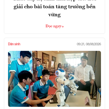
giải cho bài toán tăng trưởng bền
vững
Đọc ngay
Dân sinh
09:21, 08/08/2026