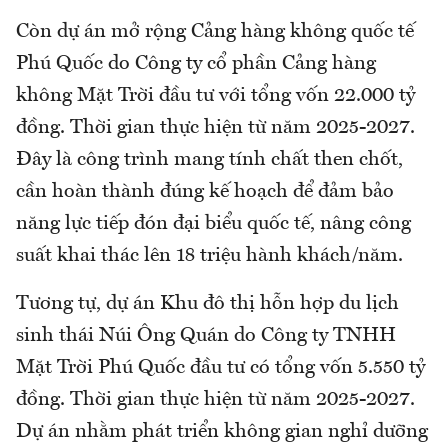
Còn dự án mở rộng Cảng hàng không quốc tế
Phú Quốc do Công ty cổ phần Cảng hàng
không Mặt Trời đầu tư với tổng vốn 22.000 tỷ
đồng. Thời gian thực hiện từ năm 2025-2027.
Đây là công trình mang tính chất then chốt,
cần hoàn thành đúng kế hoạch để đảm bảo
năng lực tiếp đón đại biểu quốc tế, nâng công
suất khai thác lên 18 triệu hành khách/năm.
Tương tự, dự án Khu đô thị hỗn hợp du lịch
sinh thái Núi Ông Quán do Công ty TNHH
Mặt Trời Phú Quốc đầu tư có tổng vốn 5.550 tỷ
đồng. Thời gian thực hiện từ năm 2025-2027.
Dự án nhằm phát triển không gian nghỉ dưỡng