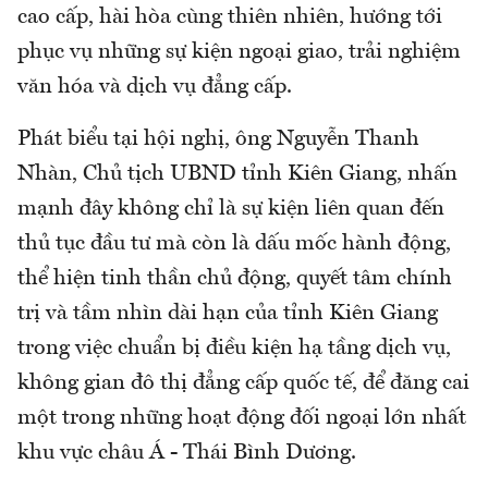
cao cấp, hài hòa cùng thiên nhiên, hướng tới
phục vụ những sự kiện ngoại giao, trải nghiệm
văn hóa và dịch vụ đẳng cấp.
Phát biểu tại hội nghị, ông Nguyễn Thanh
Nhàn, Chủ tịch UBND tỉnh Kiên Giang, nhấn
mạnh đây không chỉ là sự kiện liên quan đến
thủ tục đầu tư mà còn là dấu mốc hành động,
thể hiện tinh thần chủ động, quyết tâm chính
trị và tầm nhìn dài hạn của tỉnh Kiên Giang
trong việc chuẩn bị điều kiện hạ tầng dịch vụ,
không gian đô thị đẳng cấp quốc tế, để đăng cai
một trong những hoạt động đối ngoại lớn nhất
khu vực châu Á - Thái Bình Dương.