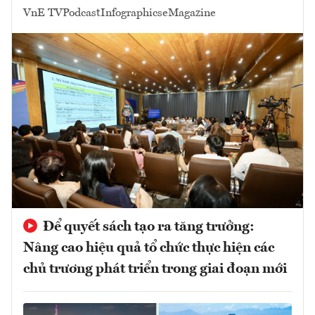
VnE TV
Podcast
Infographics
eMagazine
Để quyết sách tạo ra tăng trưởng:
Nâng cao hiệu quả tổ chức thực hiện các
chủ trương phát triển trong giai đoạn mới