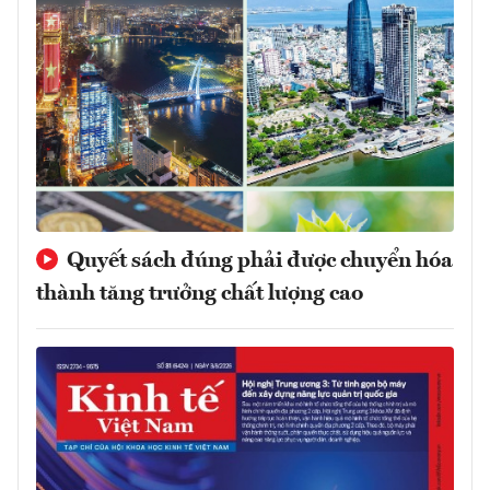
Quyết sách đúng phải được chuyển hóa
thành tăng trưởng chất lượng cao