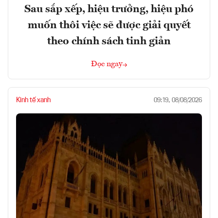
Sau sắp xếp, hiệu trưởng, hiệu phó
muốn thôi việc sẽ được giải quyết
theo chính sách tinh giản
Đọc ngay
Kinh tế xanh
09:19, 08/08/2026