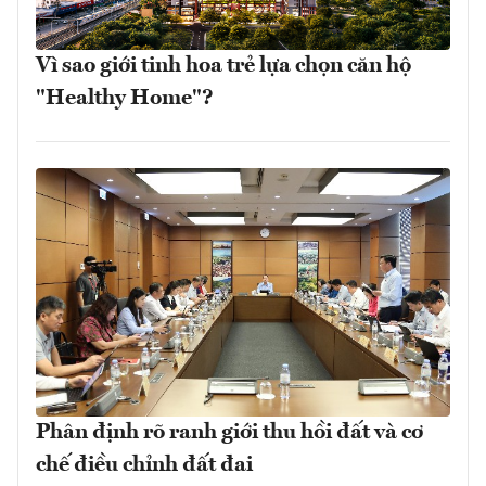
Vì sao giới tinh hoa trẻ lựa chọn căn hộ
"Healthy Home"?
Phân định rõ ranh giới thu hồi đất và cơ
chế điều chỉnh đất đai