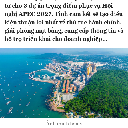
tư cho 3 dự án trọng điểm phục vụ Hội
nghị APEC 2027. Tỉnh cam kết sẽ tạo điều
kiện thuận lợi nhất về thủ tục hành chính,
giải phóng mặt bằng, cung cấp thông tin và
hỗ trợ triển khai cho doanh nghiệp…
Ảnh minh họa.x