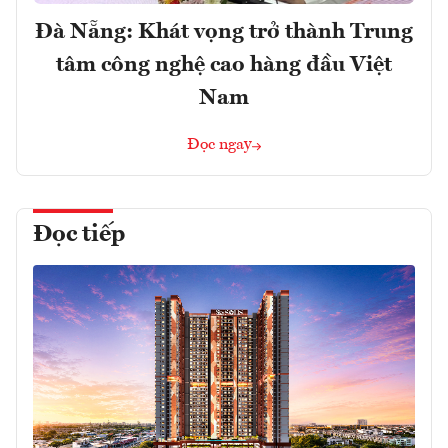
Đà Nẵng: Khát vọng trở thành Trung
tâm công nghệ cao hàng đầu Việt
Nam
Đọc ngay
Đọc tiếp