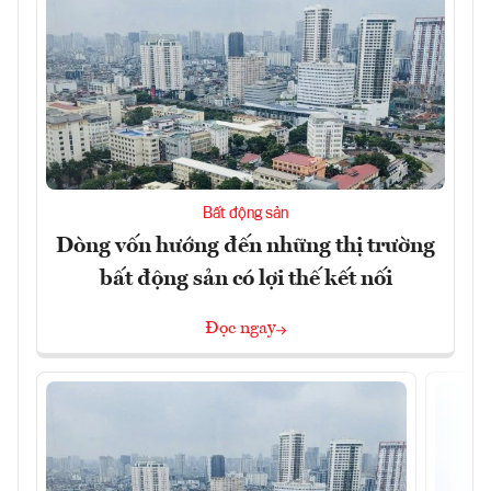
Bất động sản
Dòng vốn hướng đến những thị trường
bất động sản có lợi thế kết nối
Đọc ngay