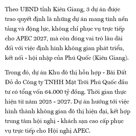
Theo UBND tỉnh Kiên Giang, 3 dự án được
trao quyết định là những dự án mang tính nền
tảng và động lực, không chỉ phục vụ trực tiếp
cho APEC 2027, mà còn đóng vai trò lâu dài
đối với việc định hình không gian phát triển,
kết nối - hội nhập của Phú Quốc (Kiên Giang).
Trong đó, dự án Khu đô thị hỗn hợp - Bãi Đất
Đỏ do Công ty TNHH Mặt Trời Phú Quốc đầu
tư có tổng vốn 64.000 tỷ đồng. Thời gian thực
hiện từ năm 2025 - 2027. Dự án hướng tới việc
hình thành không gian đô thị hiện đại, kết hợp
trung tâm hội nghị - khách sạn cao cấp phục
vụ trực tiếp cho Hội nghị APEC.