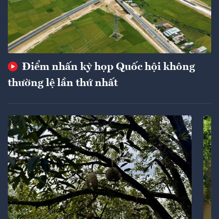
Điểm nhấn kỳ họp Quốc hội không
thường lệ lần thứ nhất