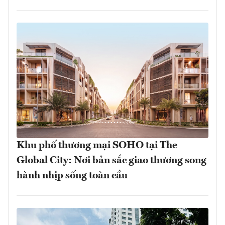
Khu phố thương mại SOHO tại The
Global City: Nơi bản sắc giao thương song
hành nhịp sống toàn cầu