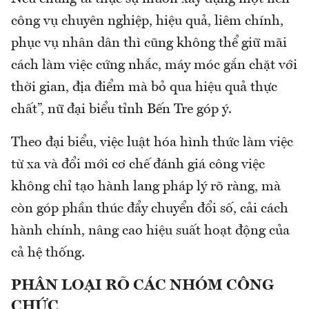
công vụ chuyên nghiệp, hiệu quả, liêm chính,
phục vụ nhân dân thì cũng không thể giữ mãi
cách làm việc cứng nhắc, máy móc gắn chặt với
thời gian, địa điểm mà bỏ qua hiệu quả thực
chất”, nữ đại biểu tỉnh Bến Tre góp ý.
Theo đại biểu, việc luật hóa hình thức làm việc
từ xa và đổi mới cơ chế đánh giá công việc
không chỉ tạo hành lang pháp lý rõ ràng, mà
còn góp phần thúc đẩy chuyển đổi số, cải cách
hành chính, nâng cao hiệu suất hoạt động của
cả hệ thống.
PHÂN LOẠI RÕ CÁC NHÓM CÔNG
CHỨC