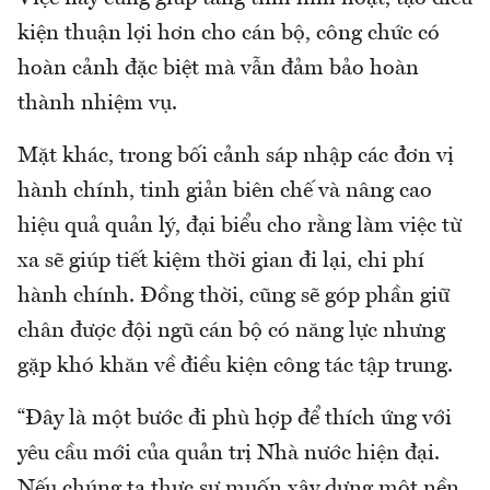
kiện thuận lợi hơn cho cán bộ, công chức có
hoàn cảnh đặc biệt mà vẫn đảm bảo hoàn
thành nhiệm vụ.
Mặt khác, trong bối cảnh sáp nhập các đơn vị
hành chính, tinh giản biên chế và nâng cao
hiệu quả quản lý, đại biểu cho rằng làm việc từ
xa sẽ giúp tiết kiệm thời gian đi lại, chi phí
hành chính. Đồng thời, cũng sẽ góp phần giữ
chân được đội ngũ cán bộ có năng lực nhưng
gặp khó khăn về điều kiện công tác tập trung.
“Đây là một bước đi phù hợp để thích ứng với
yêu cầu mới của quản trị Nhà nước hiện đại.
Nếu chúng ta thực sự muốn xây dựng một nền