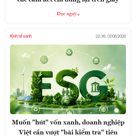
Đọc ngay
Kinh tế xanh
22:38, 07/08/2026
Muốn "hút" vốn xanh, doanh nghiệp
Việt cần vượt "bài kiểm tra" tiêu