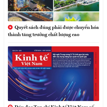
Quyết sách đúng phải được chuyển hóa
thành tăng trưởng chất lượng cao