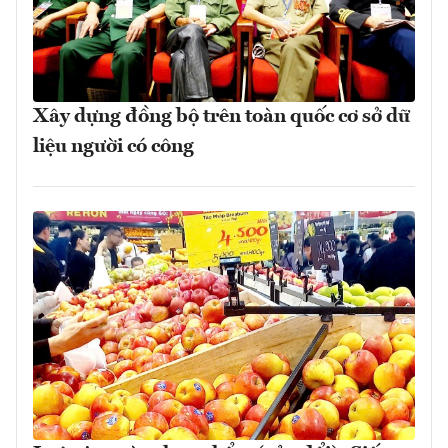
Xây dựng đồng bộ trên toàn quốc cơ sở dữ
liệu người có công