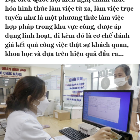
hóa hình thức làm việc từ xa, làm việc trực
tuyến như là một phương thức làm việc
hợp pháp trong khu vực công, được áp
dụng linh hoạt, đi kèm đó là cơ chế đánh
giá kết quả công việc thật sự khách quan,
khoa học và dựa trên hiệu quả đầu ra...