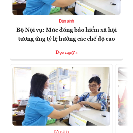
Dân sinh
Bộ Nội vụ: Mức đóng bảo hiểm xã hội
tương ứng tỷ lệ hưởng các chế độ cao
Đọc ngay
Dân sinh