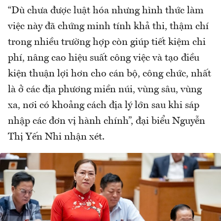
“Dù chưa được luật hóa nhưng hình thức làm
việc này đã chứng minh tính khả thi, thậm chí
trong nhiều trường hợp còn giúp tiết kiệm chi
phí, nâng cao hiệu suất công việc và tạo điều
kiện thuận lợi hơn cho cán bộ, công chức, nhất
là ở các địa phương miền núi, vùng sâu, vùng
xa, nơi có khoảng cách địa lý lớn sau khi sáp
nhập các đơn vị hành chính”, đại biểu Nguyễn
Thị Yến Nhi nhận xét.