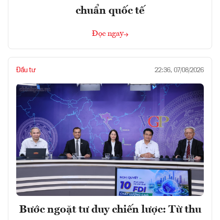
chuẩn quốc tế
Đọc ngay
Đầu tư
22:36, 07/08/2026
Bước ngoặt tư duy chiến lược: Từ thu