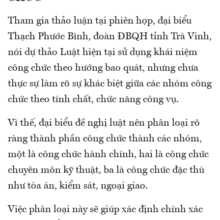
Tham gia thảo luận tại phiên họp, đại biểu
Thạch Phước Bình, đoàn ĐBQH tỉnh Trà Vinh,
nói dự thảo Luật hiện tại sử dụng khái niệm
công chức theo hướng bao quát, nhưng chưa
thực sự làm rõ sự khác biệt giữa các nhóm công
chức theo tính chất, chức năng công vụ.
Vì thế, đại biểu đề nghị luật nên phân loại rõ
ràng thành phần công chức thành các nhóm,
một là công chức hành chính, hai là công chức
chuyên môn kỹ thuật, ba là công chức đặc thù
như tòa án, kiểm sát, ngoại giao.
Việc phân loại này sẽ giúp xác định chính xác