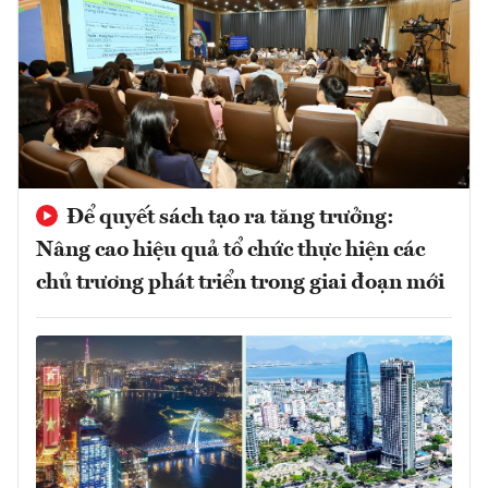
Để quyết sách tạo ra tăng trưởng:
Nâng cao hiệu quả tổ chức thực hiện các
chủ trương phát triển trong giai đoạn mới