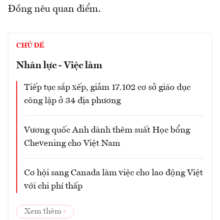
Đồng nêu quan điểm.
CHỦ ĐỀ
Nhân lực - Việc làm
Tiếp tục sắp xếp, giảm 17.102 cơ sở giáo dục
công lập ở 34 địa phương
Vương quốc Anh dành thêm suất Học bổng
Chevening cho Việt Nam
Cơ hội sang Canada làm việc cho lao động Việt
với chi phí thấp
Xem thêm