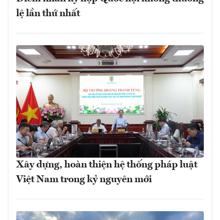
lệ lần thứ nhất
Xây dựng, hoàn thiện hệ thống pháp luật
Việt Nam trong kỷ nguyên mới