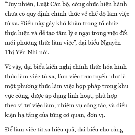
“Tuy nhiên, Luật Cán bộ, công chức hiện hành
chưa có quy định chính thức về chế độ làm việc
từ xa. Điều này gây khó khăn trong tổ chức
thực hiện và dễ tạo tâm lý e ngại trong việc đổi
mới phương thức làm việc”, đại biểu Nguyễn
Thị Yến Nhi nói.
Vì vậy, đại biểu kiến nghị chính thức hóa hình
thức làm việc từ xa, làm việc trực tuyến như là
một phương thức làm việc hợp pháp trong khu
vực công, được áp dụng linh hoạt, phù hợp
theo vị trí việc làm, nhiệm vụ công tác, và điều
kiện hạ tầng của từng cơ quan, đơn vị.
Để làm việc từ xa hiệu quả, đại biểu cho rằng