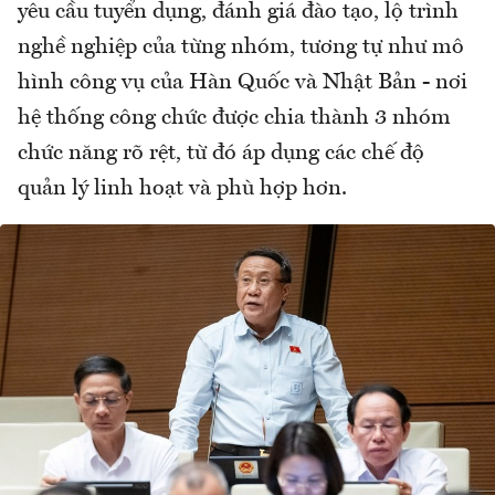
yêu cầu tuyển dụng, đánh giá đào tạo, lộ trình
nghề nghiệp của từng nhóm, tương tự như mô
hình công vụ của Hàn Quốc và Nhật Bản - nơi
hệ thống công chức được chia thành 3 nhóm
chức năng rõ rệt, từ đó áp dụng các chế độ
quản lý linh hoạt và phù hợp hơn.