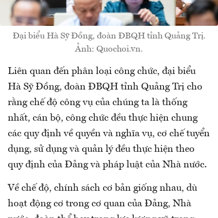
Đại biểu Hà Sỹ Đồng, đoàn ĐBQH tỉnh Quảng Trị.
Ảnh: Quochoi.vn.
Liên quan đến phân loại công chức, đại biểu
Hà Sỹ Đồng, đoàn ĐBQH tỉnh Quảng Trị cho
rằng chế độ công vụ của chúng ta là thống
nhất, cán bộ, công chức đều thực hiện chung
các quy định về quyền và nghĩa vụ, cơ chế tuyển
dụng, sử dụng và quản lý đều thực hiện theo
quy định của Đảng và pháp luật của Nhà nước.
Về chế độ, chính sách cơ bản giống nhau, dù
hoạt động cơ trong cơ quan của Đảng, Nhà