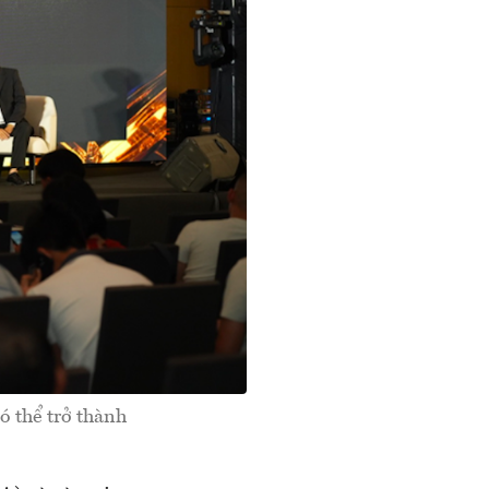
ó thể trở thành