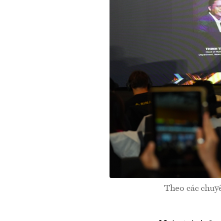
Theo các chuyê