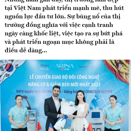
tại Việt Nam phát triển mạnh mẽ, thu hút
nguồn lực đầu tư lớn. Sự bùng nổ của thị
trường đồng nghĩa với việc cạnh tranh
ngày càng khốc liệt, việc tạo ra sự bứt phá
và phát triển ngoạn mục không phải là
điều dễ dàng...