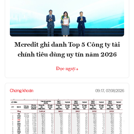
Mcredit ghi danh Top 5 Công ty tài
chính tiêu dùng uy tín năm 2026
Đọc ngay
Chứng khoán
09:17, 07/08/2026