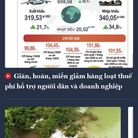
Giãn, hoãn, miễn giảm hàng loạt thuế
phí hỗ trợ người dân và doanh nghiệp