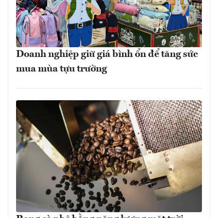
Doanh nghiệp giữ giá bình ổn để tăng sức
mua mùa tựu trường