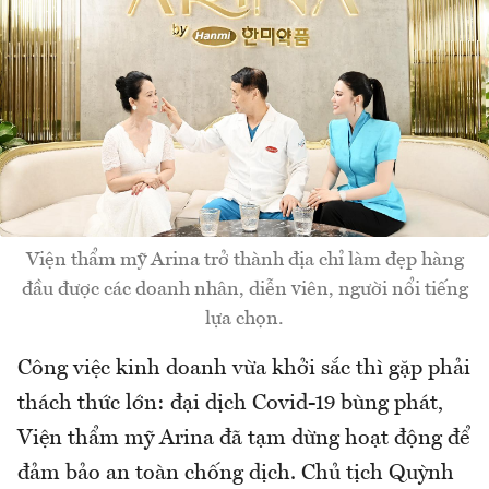
Viện thẩm mỹ Arina trở thành địa chỉ làm đẹp hàng
đầu được các doanh nhân, diễn viên, người nổi tiếng
lựa chọn.
Công việc kinh doanh vừa khởi sắc thì gặp phải
thách thức lớn: đại dịch Covid-19 bùng phát,
Viện thẩm mỹ Arina đã tạm dừng hoạt động để
đảm bảo an toàn chống dịch. Chủ tịch Quỳnh