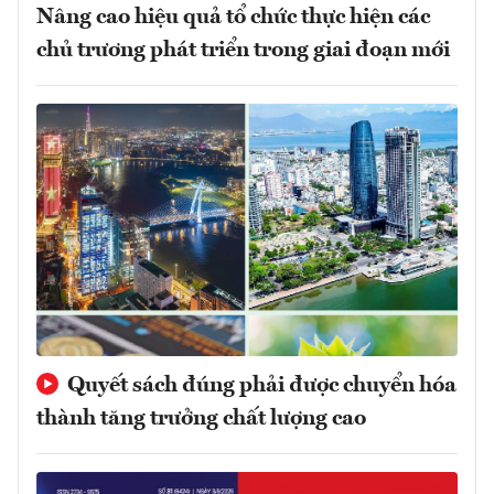
Nâng cao hiệu quả tổ chức thực hiện các
chủ trương phát triển trong giai đoạn mới
Quyết sách đúng phải được chuyển hóa
thành tăng trưởng chất lượng cao