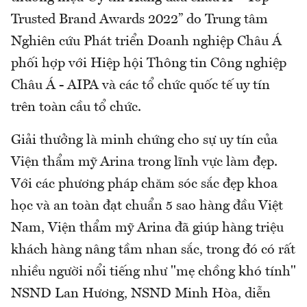
Trusted Brand Awards 2022” do Trung tâm
Nghiên cứu Phát triển Doanh nghiệp Châu Á
phối hợp với Hiệp hội Thông tin Công nghiệp
Châu Á - AIPA và các tổ chức quốc tế uy tín
trên toàn cầu tổ chức.
Giải thưởng là minh chứng cho sự uy tín của
Viện thẩm mỹ Arina trong lĩnh vực làm đẹp.
Với các phương pháp chăm sóc sắc đẹp khoa
học và an toàn đạt chuẩn 5 sao hàng đầu Việt
Nam, Viện thẩm mỹ Arina đã giúp hàng triệu
khách hàng nâng tầm nhan sắc, trong đó có rất
nhiều người nổi tiếng như "mẹ chồng khó tính"
NSND Lan Hương, NSND Minh Hòa, diễn