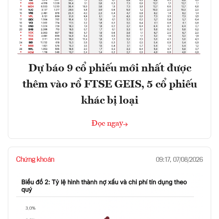
Dự báo 9 cổ phiếu mới nhất được
thêm vào rổ FTSE GEIS, 5 cổ phiếu
khác bị loại
Đọc ngay
Chứng khoán
09:17, 07/08/2026