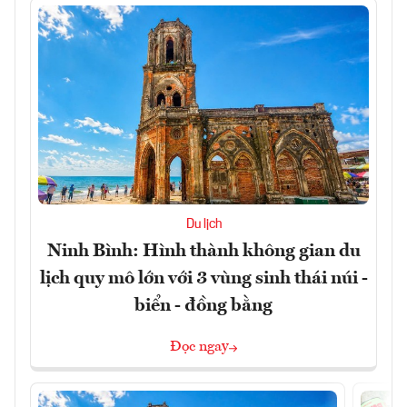
Du lịch
Ninh Bình: Hình thành không gian du
lịch quy mô lớn với 3 vùng sinh thái núi -
biển - đồng bằng
Đọc ngay