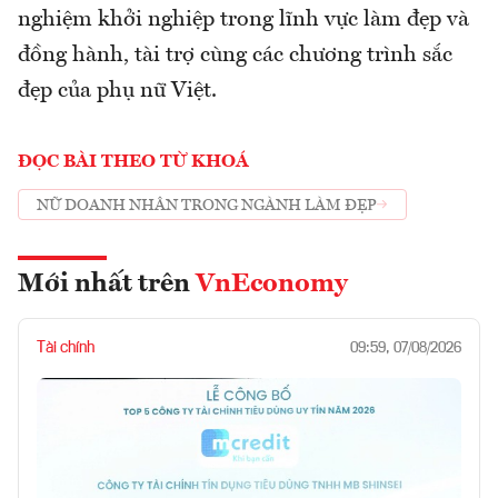
nghiệm khởi nghiệp trong lĩnh vực làm đẹp và
đồng hành, tài trợ cùng các chương trình sắc
đẹp của phụ nữ Việt.
ĐỌC BÀI THEO TỪ KHOÁ
NỮ DOANH NHÂN TRONG NGÀNH LÀM ĐẸP
Mới nhất trên
VnEconomy
Tài chính
09:59, 07/08/2026