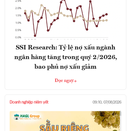
SSI Research: Tỷ lệ nợ xấu ngành
ngân hàng tăng trong quý 2/2026,
bao phủ nợ xấu giảm
Đọc ngay
Doanh nghiệp niêm yết
09:10, 07/08/2026