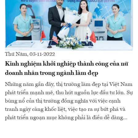
Thứ Năm, 03-11-2022
Kinh nghiệm khởi nghiệp thành công của nữ
doanh nhân trong ngành làm đẹp
Những năm gần đây, thị trường làm đẹp tại Việt Nam
phát triển mạnh mẽ, thu hút nguồn lực đầu tư lớn. Sự
bùng nổ của thị trường đồng nghĩa với việc cạnh
tranh ngày càng khốc liệt, việc tạo ra sự bứt phá và
phát triển ngoạn mục không phải là điều dễ dàng...