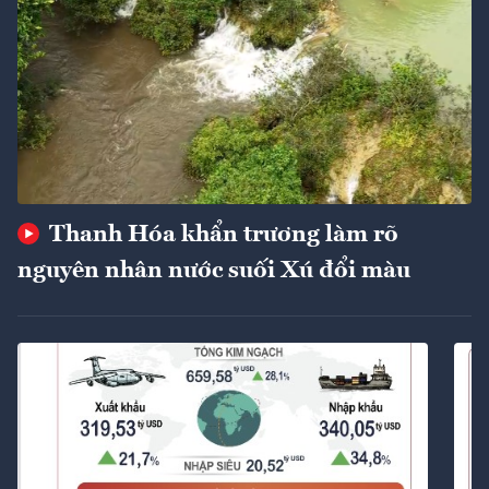
Thanh Hóa khẩn trương làm rõ
nguyên nhân nước suối Xú đổi màu