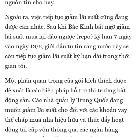
nguồn tin cho hay.
Ngoài ra, việc tiếp tục giảm lãi suất cũng đang
được cân nhắc. Sau khi Bắc Kinh bất ngờ giảm
lãi suất mua lại đảo ngược (repo) kỳ hạn 7 ngày
vào ngày 13/6, giới đầu tư tin rằng nước này sẽ
còn tiếp tục giảm lãi suất kỳ hạn dài trong thời
gian tới.
Một phần quan trọng của gói kích thích được
đề xuất là các biện pháp hỗ trợ thị trường bất
động sản. Các nhà quản lý Trung Quốc đang
muốn giảm lãi suất cho đối với các khoản vay
thế chấp mua nhà hiệu hữu và thúc đẩy hoạt
động tái cấp vốn thông qua các ngân hàng