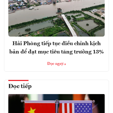
Hải Phòng tiếp tục điều chỉnh kịch
bản để đạt mục tiêu tăng trưởng 13%
Đọc ngay
Đọc tiếp