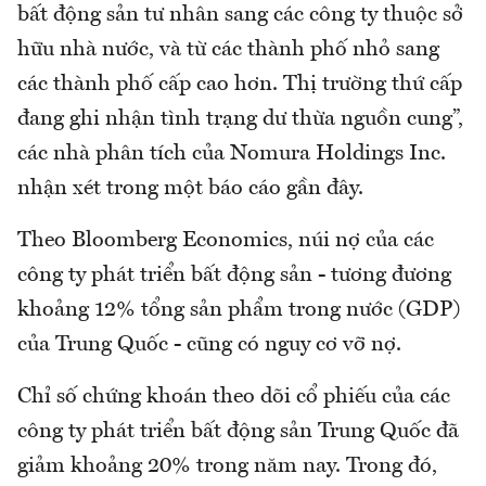
bất động sản tư nhân sang các công ty thuộc sở
hữu nhà nước, và từ các thành phố nhỏ sang
các thành phố cấp cao hơn. Thị trường thứ cấp
đang ghi nhận tình trạng dư thừa nguồn cung”,
các nhà phân tích của Nomura Holdings Inc.
nhận xét trong một báo cáo gần đây.
Theo Bloomberg Economics, núi nợ của các
công ty phát triển bất động sản - tương đương
khoảng 12% tổng sản phẩm trong nước (GDP)
của Trung Quốc - cũng có nguy cơ vỡ nợ.
Chỉ số chứng khoán theo dõi cổ phiếu của các
công ty phát triển bất động sản Trung Quốc đã
giảm khoảng 20% trong năm nay. Trong đó,