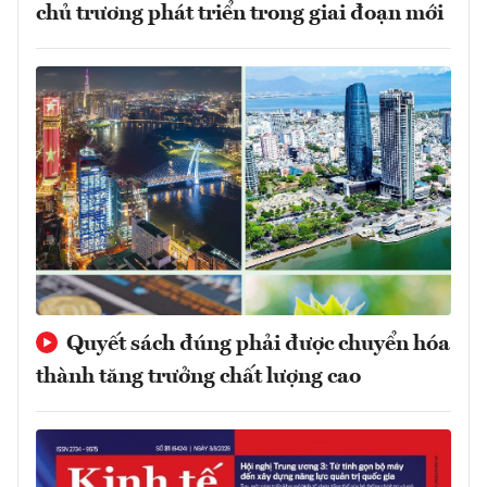
chủ trương phát triển trong giai đoạn mới
Quyết sách đúng phải được chuyển hóa
thành tăng trưởng chất lượng cao