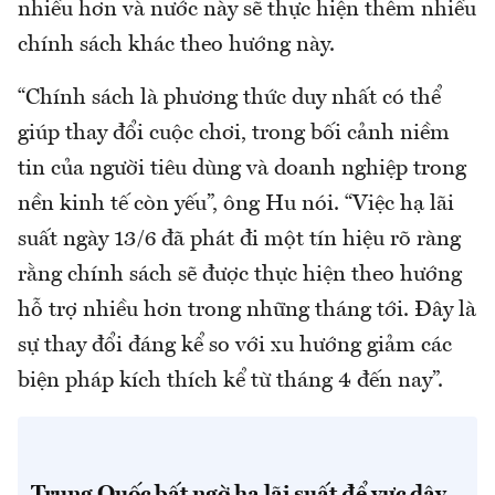
nhiều hơn và nước này sẽ thực hiện thêm nhiều
chính sách khác theo hướng này.
“Chính sách là phương thức duy nhất có thể
giúp thay đổi cuộc chơi, trong bối cảnh niềm
tin của người tiêu dùng và doanh nghiệp trong
nền kinh tế còn yếu”, ông Hu nói. “Việc hạ lãi
suất ngày 13/6 đã phát đi một tín hiệu rõ ràng
rằng chính sách sẽ được thực hiện theo hướng
hỗ trợ nhiều hơn trong những tháng tới. Đây là
sự thay đổi đáng kể so với xu hướng giảm các
biện pháp kích thích kể từ tháng 4 đến nay”.