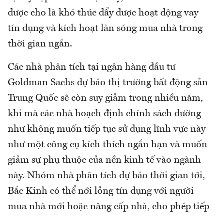
được cho là khó thúc đẩy được hoạt động vay
tín dụng và kích hoạt làn sóng mua nhà trong
thời gian ngắn.
Các nhà phân tích tại ngân hàng đầu tư
Goldman Sachs dự báo thị trường bất động sản
Trung Quốc sẽ còn suy giảm trong nhiều năm,
khi mà các nhà hoạch định chính sách dường
như không muốn tiếp tục sử dụng lĩnh vực này
như một công cụ kích thích ngắn hạn và muốn
giảm sự phụ thuộc của nền kinh tế vào ngành
này. Nhóm nhà phân tích dự báo thời gian tới,
Bắc Kinh có thể nới lỏng tín dụng với người
mua nhà mới hoặc nâng cấp nhà, cho phép tiếp