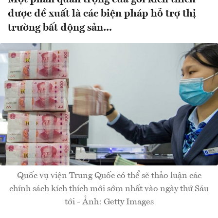
được đề xuất là các biện pháp hỗ trợ thị
trường bất động sản...
Quốc vụ viện Trung Quốc có thể sẽ thảo luận các
chính sách kích thích mới sớm nhất vào ngày thứ Sáu
tới - Ảnh: Getty Images