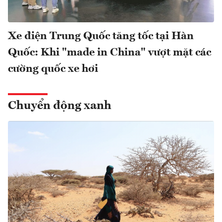
Xe điện Trung Quốc tăng tốc tại Hàn
Quốc: Khi "made in China" vượt mặt các
cường quốc xe hơi
Chuyển động xanh