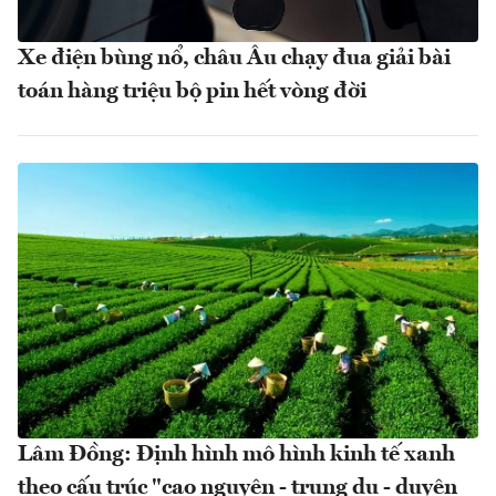
Xe điện bùng nổ, châu Âu chạy đua giải bài
toán hàng triệu bộ pin hết vòng đời
Lâm Đồng: Định hình mô hình kinh tế xanh
theo cấu trúc "cao nguyên - trung du - duyên