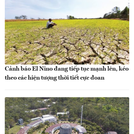
Cảnh báo El Nino đang tiếp tục mạnh lên, kéo
theo các hiện tượng thời tiết cực đoan