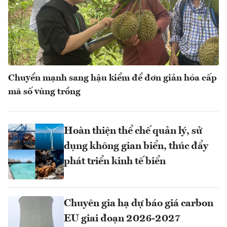
Chuyển mạnh sang hậu kiểm để đơn giản hóa cấp
mã số vùng trồng
Hoàn thiện thể chế quản lý, sử
dụng không gian biển, thúc đẩy
phát triển kinh tế biển
Chuyên gia hạ dự báo giá carbon
EU giai đoạn 2026-2027