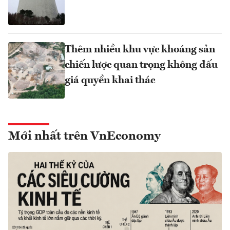
Thêm nhiều khu vực khoáng sản
chiến lược quan trọng không đấu
giá quyền khai thác
Mới nhất trên VnEconomy