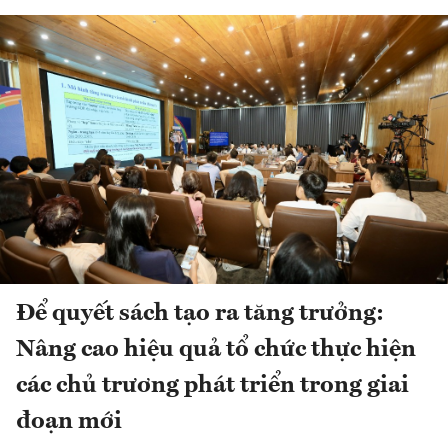
Để quyết sách tạo ra tăng trưởng:
Nâng cao hiệu quả tổ chức thực hiện
các chủ trương phát triển trong giai
đoạn mới