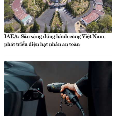
IAEA: Sẵn sàng đồng hành cùng Việt Nam
phát triển điện hạt nhân an toàn