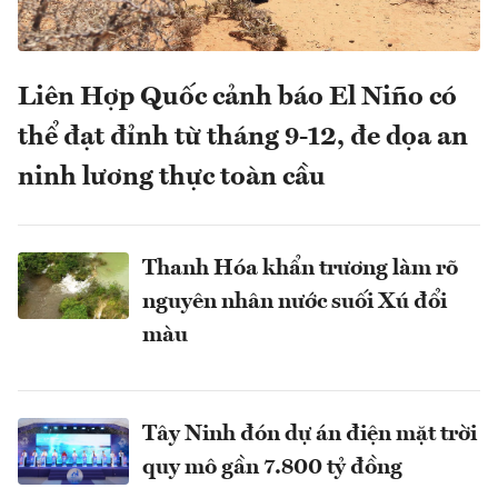
Liên Hợp Quốc cảnh báo El Niño có
thể đạt đỉnh từ tháng 9-12, đe dọa an
ninh lương thực toàn cầu
Thanh Hóa khẩn trương làm rõ
nguyên nhân nước suối Xú đổi
màu
Tây Ninh đón dự án điện mặt trời
quy mô gần 7.800 tỷ đồng