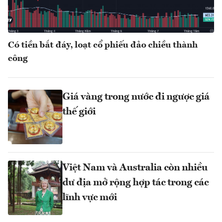
Có tiền bắt đáy, loạt cổ phiếu đảo chiều thành
công
Giá vàng trong nước đi ngược giá
thế giới
Việt Nam và Australia còn nhiều
dư địa mở rộng hợp tác trong các
lĩnh vực mới