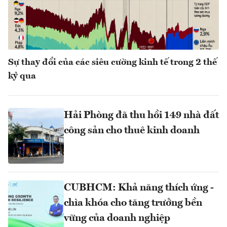
Sự thay đổi của các siêu cường kinh tế trong 2 thế
kỷ qua
Hải Phòng đã thu hồi 149 nhà đất
công sản cho thuê kinh doanh
CUBHCM: Khả năng thích ứng -
chìa khóa cho tăng trưởng bền
vững của doanh nghiệp