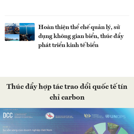
Hoàn thiện thể chế quản lý, sử
dụng không gian biển, thúc đẩy
phát triển kinh tế biển
Thúc đẩy hợp tác trao đổi quốc tế tín
chỉ carbon