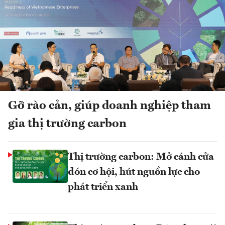
Gỡ rào cản, giúp doanh nghiệp tham
gia thị trường carbon
Thị trường carbon: Mở cánh cửa
đón cơ hội, hút nguồn lực cho
phát triển xanh