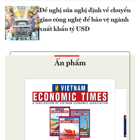
Đề nghị sửa nghị định về chuyển
giao công nghệ để bảo vệ ngành
xuất khẩu tỷ USD
Ấn phẩm