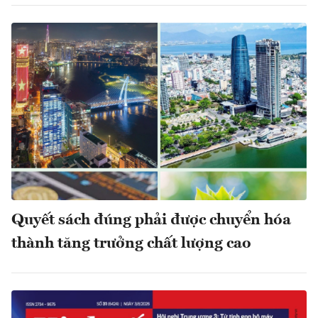
Quyết sách đúng phải được chuyển hóa
thành tăng trưởng chất lượng cao