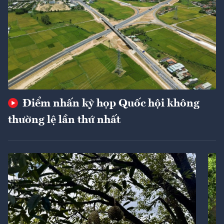
Điểm nhấn kỳ họp Quốc hội không
thường lệ lần thứ nhất