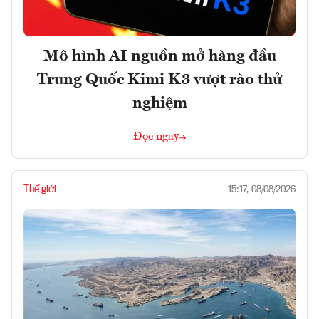
Mô hình AI nguồn mở hàng đầu
Trung Quốc Kimi K3 vượt rào thử
nghiệm
Đọc ngay
Thế giới
15:17, 08/08/2026