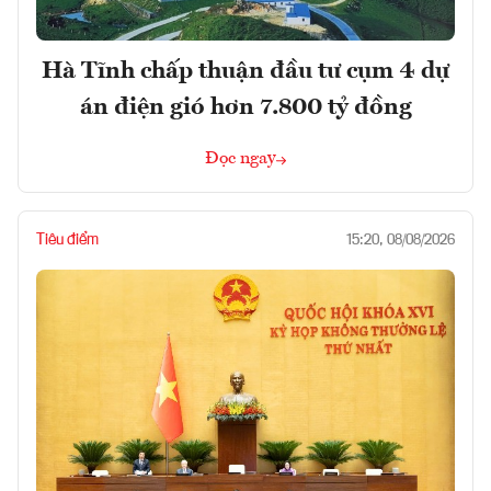
Hà Tĩnh chấp thuận đầu tư cụm 4 dự
án điện gió hơn 7.800 tỷ đồng
Đọc ngay
Tiêu điểm
15:20, 08/08/2026