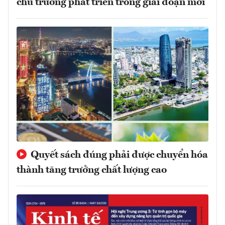
chủ trương phát triển trong giai đoạn mới
Quyết sách đúng phải được chuyển hóa
thành tăng trưởng chất lượng cao