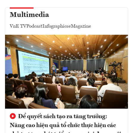
Multimedia
VnE TV
Podcast
Infographics
eMagazine
Để quyết sách tạo ra tăng trưởng:
Nâng cao hiệu quả tổ chức thực hiện các