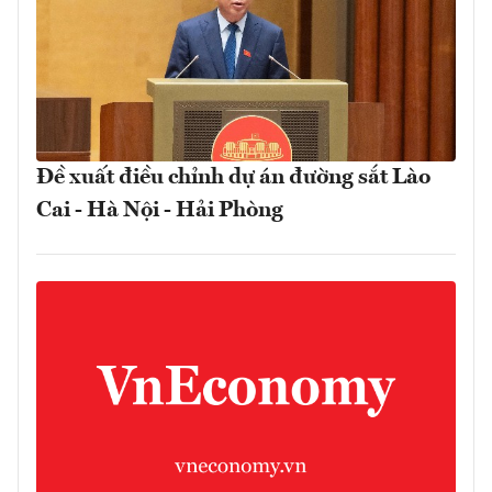
Đề xuất điều chỉnh dự án đường sắt Lào
Cai - Hà Nội - Hải Phòng