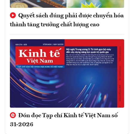
Quyết sách đúng phải được chuyển hóa
thành tăng trưởng chất lượng cao
Đón đọc Tạp chí Kinh tế Việt Nam số
31-2026