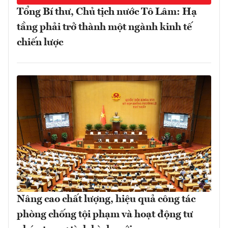
Tổng Bí thư, Chủ tịch nước Tô Lâm: Hạ
tầng phải trở thành một ngành kinh tế
chiến lược
Nâng cao chất lượng, hiệu quả công tác
phòng chống tội phạm và hoạt động tư