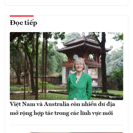
Đọc tiếp
Việt Nam và Australia còn nhiều dư địa
mở rộng hợp tác trong các lĩnh vực mới