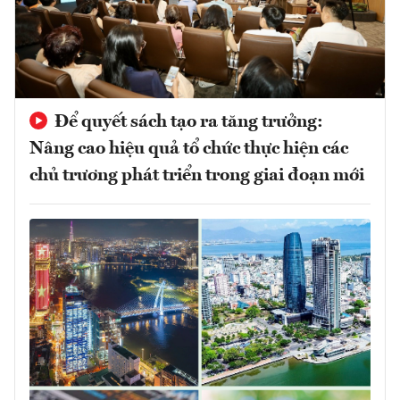
Để quyết sách tạo ra tăng trưởng:
Nâng cao hiệu quả tổ chức thực hiện các
chủ trương phát triển trong giai đoạn mới