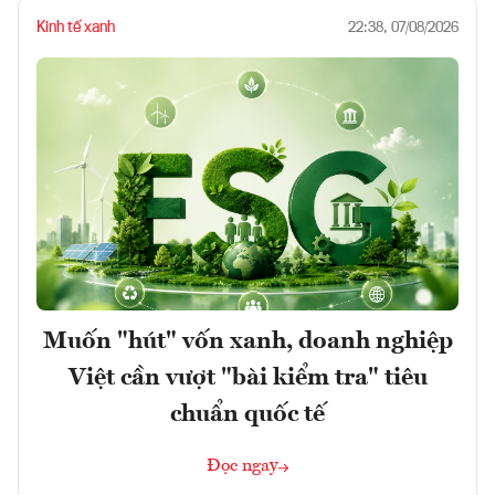
Kinh tế xanh
22:38, 07/08/2026
Muốn "hút" vốn xanh, doanh nghiệp
Việt cần vượt "bài kiểm tra" tiêu
chuẩn quốc tế
Đọc ngay