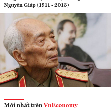
Nguyên Giáp (1911 - 2013)
Mới nhất trên
VnEconomy