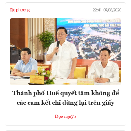
Địa phương
22:41, 07/08/2026
Thành phố Huế quyết tâm không để
các cam kết chỉ dừng lại trên giấy
Đọc ngay