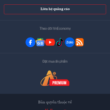
Liên hệ quảng cáo
Theo dõi VnEconomy
Đặt mua ấn phẩm
Bản quyền thuộc về