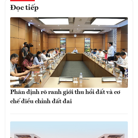
Đọc tiếp
Phân định rõ ranh giới thu hồi đất và cơ
chế điều chỉnh đất đai