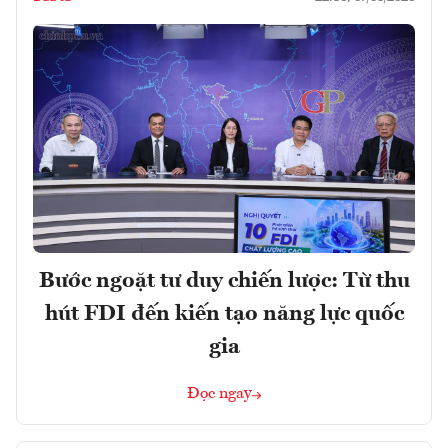
Bước ngoặt tư duy chiến lược: Từ thu
hút FDI đến kiến tạo năng lực quốc
gia
Đọc ngay