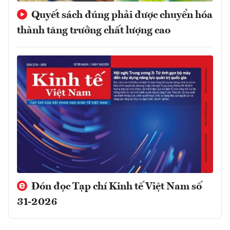
Quyết sách đúng phải được chuyển hóa
thành tăng trưởng chất lượng cao
Đón đọc Tạp chí Kinh tế Việt Nam số
31-2026