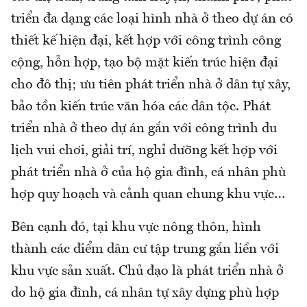
triển đa dạng các loại hình nhà ở theo dự án có
thiết kế hiện đại, kết hợp với công trình công
cộng, hỗn hợp, tạo bộ mặt kiến trúc hiện đại
cho đô thị; ưu tiên phát triển nhà ở dân tự xây,
bảo tồn kiến trúc văn hóa các dân tộc. Phát
triển nhà ở theo dự án gắn với công trình du
lịch vui chơi, giải trí, nghỉ dưỡng kết hợp với
phát triển nhà ở của hộ gia đình, cá nhân phù
hợp quy hoạch và cảnh quan chung khu vực…
Bên cạnh đó, tại khu vực nông thôn, hình
thành các điểm dân cư tập trung gắn liền với
khu vực sản xuất. Chủ đạo là phát triển nhà ở
do hộ gia đình, cá nhân tự xây dựng phù hợp