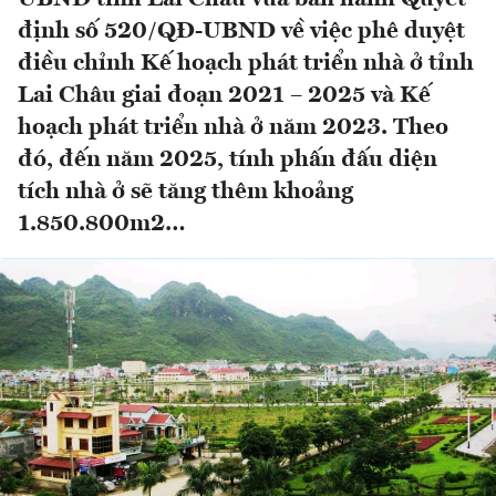
định số 520/QĐ-UBND về việc phê duyệt
điều chỉnh Kế hoạch phát triển nhà ở tỉnh
Lai Châu giai đoạn 2021 – 2025 và Kế
hoạch phát triển nhà ở năm 2023. Theo
đó, đến năm 2025, tính phấn đấu diện
tích nhà ở sẽ tăng thêm khoảng
1.850.800m2…