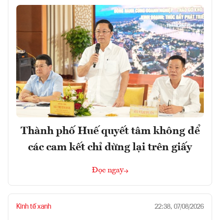
Thành phố Huế quyết tâm không để
các cam kết chỉ dừng lại trên giấy
Đọc ngay
Kinh tế xanh
22:38, 07/08/2026