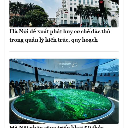
Hà Nội đề xuất phát huy cơ chế đặc thù
trong quản lý kiến trúc, quy hoạch