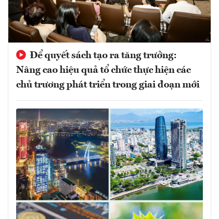
Để quyết sách tạo ra tăng trưởng:
Nâng cao hiệu quả tổ chức thực hiện các
chủ trương phát triển trong giai đoạn mới