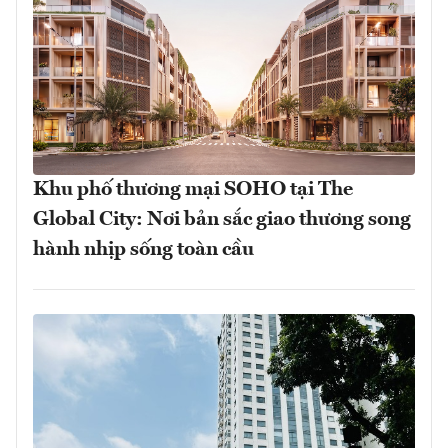
Khu phố thương mại SOHO tại The
Global City: Nơi bản sắc giao thương song
hành nhịp sống toàn cầu