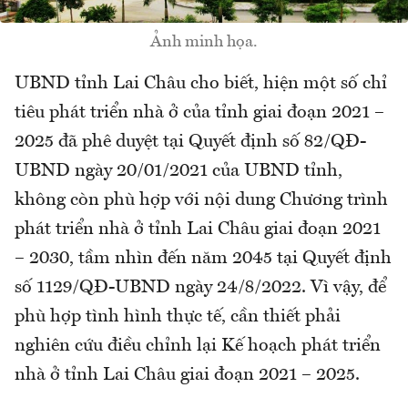
Ảnh minh họa.
UBND tỉnh Lai Châu cho biết, hiện một số chỉ
tiêu phát triển nhà ở của tỉnh giai đoạn 2021 –
2025 đã phê duyệt tại Quyết định số 82/QĐ-
UBND ngày 20/01/2021 của UBND tỉnh,
không còn phù hợp với nội dung Chương trình
phát triển nhà ở tỉnh Lai Châu giai đoạn 2021
– 2030, tầm nhìn đến năm 2045 tại Quyết định
số 1129/QĐ-UBND ngày 24/8/2022. Vì vậy, để
phù hợp tình hình thực tế, cần thiết phải
nghiên cứu điều chỉnh lại Kế hoạch phát triển
nhà ở tỉnh Lai Châu giai đoạn 2021 – 2025.