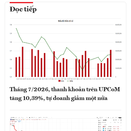
Đọc tiếp
Tháng 7/2026, thanh khoản trên UPCoM
tăng 10,39%, tự doanh giảm một nửa