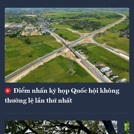
Điểm nhấn kỳ họp Quốc hội không
thường lệ lần thứ nhất