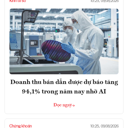
Kinh tế số
10:25, 09/08/2026
Doanh thu bán dẫn được dự báo tăng
94,1% trong năm nay nhờ AI
Đọc ngay
Chứng khoán
10:25, 09/08/2026