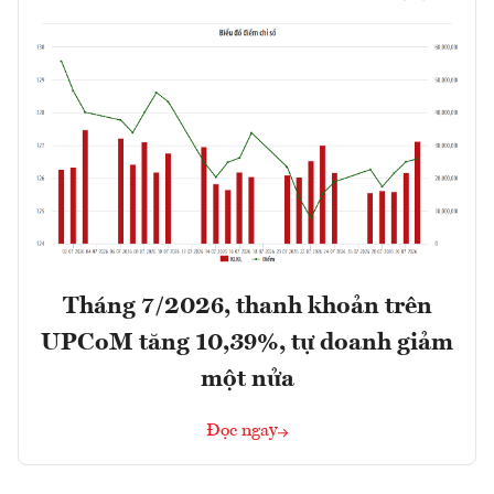
Tháng 7/2026, thanh khoản trên
UPCoM tăng 10,39%, tự doanh giảm
một nửa
Đọc ngay