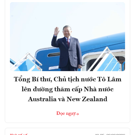
Tổng Bí thư, Chủ tịch nước Tô Lâm
lên đường thăm cấp Nhà nước
Australia và New Zealand
Đọc ngay