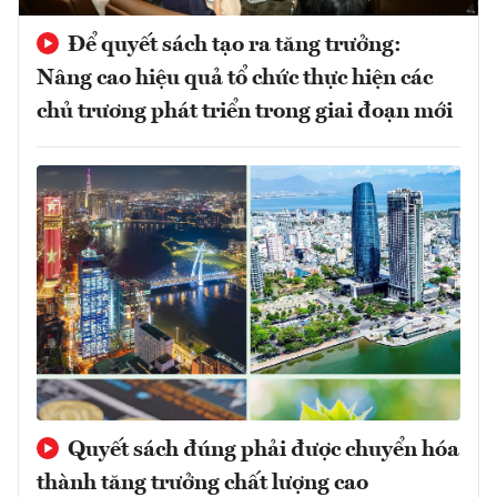
Để quyết sách tạo ra tăng trưởng:
Nâng cao hiệu quả tổ chức thực hiện các
chủ trương phát triển trong giai đoạn mới
Quyết sách đúng phải được chuyển hóa
thành tăng trưởng chất lượng cao