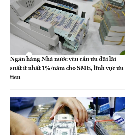
Ngân hàng Nhà nước yêu cầu ưu đãi lãi
suất ít nhất 1%/năm cho SME, lĩnh vực ưu
tiên