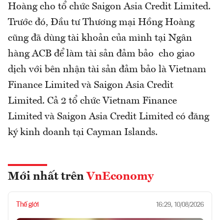
Hoàng cho tổ chức Saigon Asia Credit Limited.
Trước đó, Đầu tư Thương mại Hồng Hoàng
cũng đã dùng tài khoản của mình tại Ngân
hàng ACB để làm tài sản đảm bảo cho giao
dịch với bên nhận tài sản đảm bảo là Vietnam
Finance Limited và Saigon Asia Credit
Limited. Cả 2 tổ chức Vietnam Finance
Limited và Saigon Asia Credit Limited có đăng
ký kinh doanh tại Cayman Islands.
Mới nhất trên
VnEconomy
Thế giới
16:29, 10/08/2026