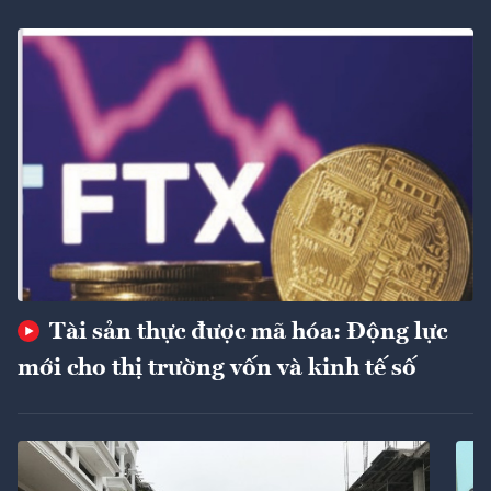
Tài sản thực được mã hóa: Động lực
mới cho thị trường vốn và kinh tế số