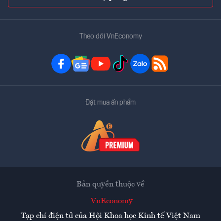
Theo dõi VnEconomy
Đặt mua ấn phẩm
Bản quyền thuộc về
VnEconomy
Tạp chí điện tử của Hội Khoa học Kinh tế Việt Nam