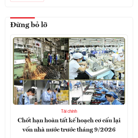
Đừng bỏ lỡ
Tài chính
Chốt hạn hoàn tất kế hoạch cơ cấu lại
vốn nhà nước trước tháng 9/2026