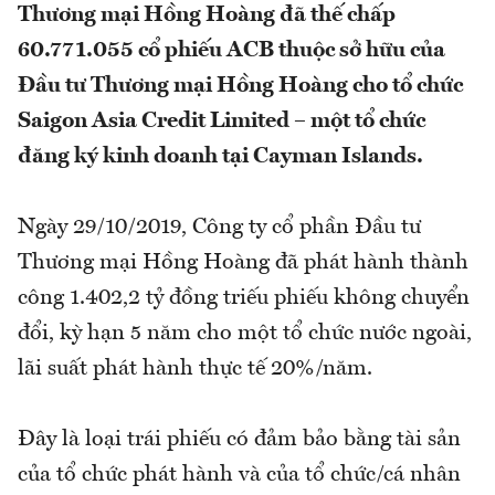
Thương mại Hồng Hoàng đã thế chấp
60.771.055 cổ phiếu ACB thuộc sở hữu của
Đầu tư Thương mại Hồng Hoàng cho tổ chức
Saigon Asia Credit Limited – một tổ chức
đăng ký kinh doanh tại Cayman Islands.
Ngày 29/10/2019, Công ty cổ phần Đầu tư
Thương mại Hồng Hoàng đã phát hành thành
công 1.402,2 tỷ đồng triếu phiếu không chuyển
đổi, kỳ hạn 5 năm cho một tổ chức nước ngoài,
lãi suất phát hành thực tế 20%/năm.
Đây là loại trái phiếu có đảm bảo bằng tài sản
của tổ chức phát hành và của tổ chức/cá nhân