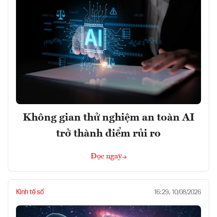
Không gian thử nghiệm an toàn AI
trở thành điểm rủi ro
Đọc ngay
Kinh tế số
16:29, 10/08/2026