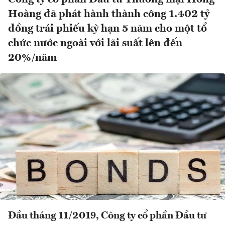
Hoàng đã phát hành thành công 1.402 tỷ
đồng trái phiếu kỳ hạn 5 năm cho một tổ
chức nước ngoài với lãi suất lên đến
20%/năm
Đầu tháng 11/2019, Công ty cổ phần Đầu tư