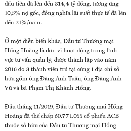
đầu tiên đã lên đến 314,4 tỷ đồng, tương ứng
10,5% nợ gốc, đồng nghĩa lãi suất thực tế đã lên
đến 21%/năm.
Ở một diễn biến khác, Đầu tư Thương mại
Hồng Hoàng là đơn vị hoạt động trong lĩnh
vực tư vấn quản lý, được thành lập vào năm
2016 do 3 thành viên trú tại cùng 1 địa chỉ sở
hữu gồm ông Đặng Anh Tuấn, ông Đặng Anh
Vũ và bà Phạm Thị Khánh Hồng.
Đầu tháng 11/2019, Đầu tư Thương mại Hồng
Hoàng đã thế chấp 60.771.055 cổ phiếu ACB
thuộc sở hữu của Đầu tư Thương mại Hồng