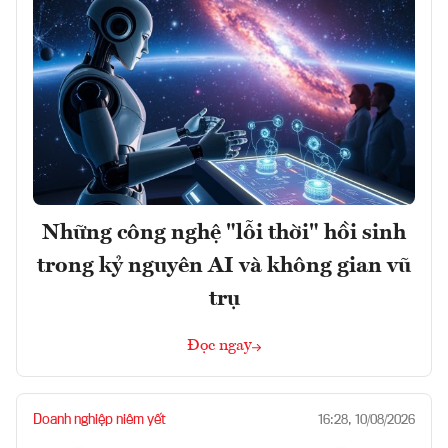
Những công nghệ "lỗi thời" hồi sinh
trong kỷ nguyên AI và không gian vũ
trụ
Đọc ngay
Doanh nghiệp niêm yết
16:28, 10/08/2026