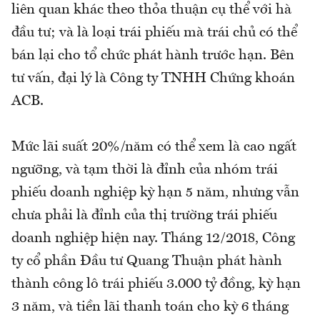
liên quan khác theo thỏa thuận cụ thể với hà
đầu tư; và là loại trái phiếu mà trái chủ có thể
bán lại cho tổ chức phát hành trước hạn. Bên
tư vấn, đại lý là Công ty TNHH Chứng khoán
ACB.
Mức lãi suất 20%/năm có thể xem là cao ngất
ngưỡng, và tạm thời là đỉnh của nhóm trái
phiếu doanh nghiệp kỳ hạn 5 năm, nhưng vẫn
chưa phải là đỉnh của thị trường trái phiếu
doanh nghiệp hiện nay. Tháng 12/2018, Công
ty cổ phần Đầu tư Quang Thuận phát hành
thành công lô trái phiếu 3.000 tỷ đồng, kỳ hạn
3 năm, và tiền lãi thanh toán cho kỳ 6 tháng