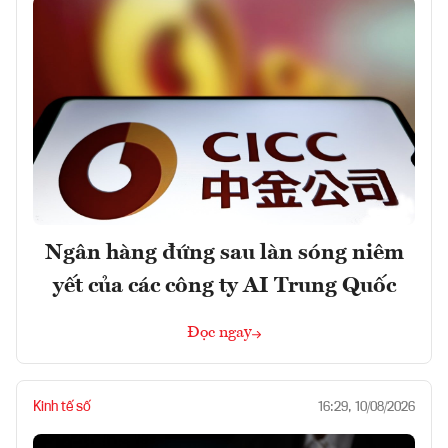
Ngân hàng đứng sau làn sóng niêm
yết của các công ty AI Trung Quốc
Đọc ngay
Kinh tế số
16:29, 10/08/2026