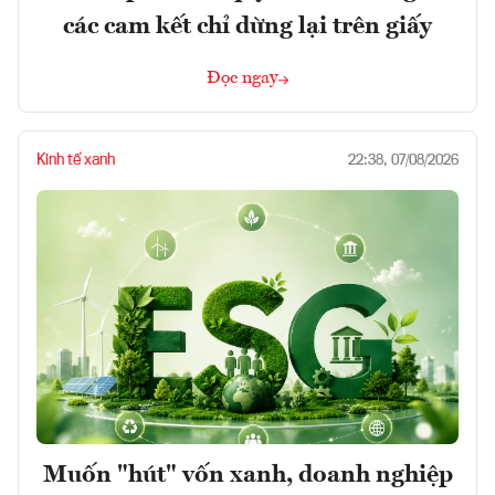
các cam kết chỉ dừng lại trên giấy
Đọc ngay
Kinh tế xanh
22:38, 07/08/2026
Muốn "hút" vốn xanh, doanh nghiệp