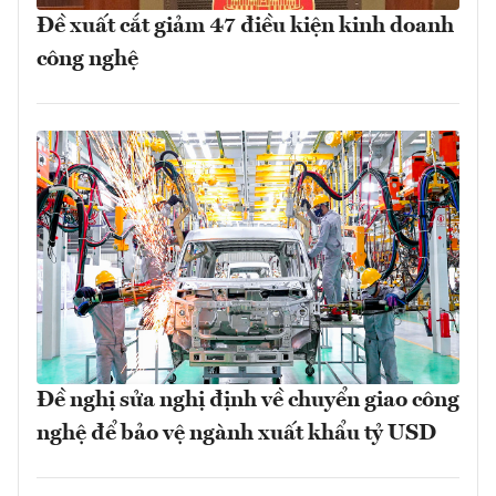
Đề xuất cắt giảm 47 điều kiện kinh doanh
công nghệ
Đề nghị sửa nghị định về chuyển giao công
nghệ để bảo vệ ngành xuất khẩu tỷ USD