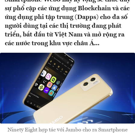
sự phổ cập các ứng dụng Blockchain và các
ứng dụng phi tập trung (Dapps) cho đa số
người dùng tại các thị trường đang phát
triển, bắt đầu từ Việt Nam và mở rộng ra
các nước trong khu vực châu Á...
Ninety Eight hợp tác với Jambo cho ra Smartphone