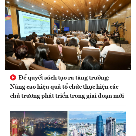
Để quyết sách tạo ra tăng trưởng:
Nâng cao hiệu quả tổ chức thực hiện các
chủ trương phát triển trong giai đoạn mới