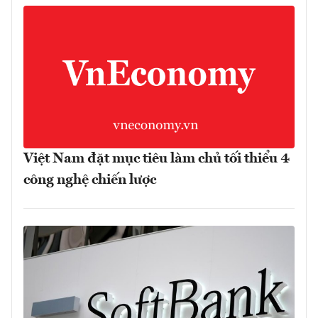
Việt Nam đặt mục tiêu làm chủ tối thiểu 4
công nghệ chiến lược