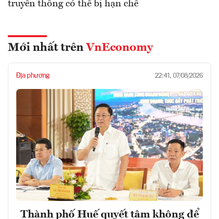
truyền thống có thể bị hạn chế
Mới nhất trên
VnEconomy
Địa phương
22:41, 07/08/2026
Thành phố Huế quyết tâm không để