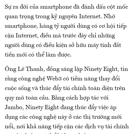
Sự ra đời của smartphone đã đánh dấu cột mốc
quan trọng trong kỷ nguyên Internet. Nhờ
smartphone, hàng tỷ người dùng có cơ hội tiếp
cận Internet, điều mà trước đây chỉ những
người dùng có điều kiện sở hữu máy tính đắt
tiền mới có thể làm được.
Ông Lê Thanh, đồng sáng lập Ninety Eight, tin
rằng công nghệ Web3 có tiềm năng thay đổi
cuộc sống và thúc đẩy tài chính toàn diện trên
quy mô toàn cầu. Bằng cách hợp tác với
Jambo, Ninety Eight đang thúc đẩy việc áp
dụng các công nghệ này ở các thị trường mới
nổi, nơi khả năng tiếp cận các dịch vụ tài chính