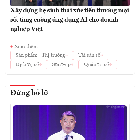
Xây dựng hệ sinh thái xúc tiến thương mại
số, tăng cường ứng dụng AI cho doanh
nghiệp Việt
Xem thêm
Sản phẩm - Thị trường
Tài sản số
Dịch vụ số
Start-up
Quản trị số
Đừng bỏ lỡ