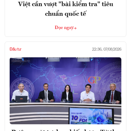
Việt cần vượt "bài kiểm tra" tiêu
chuẩn quốc tế
Đọc ngay
Đầu tư
22:36, 07/08/2026