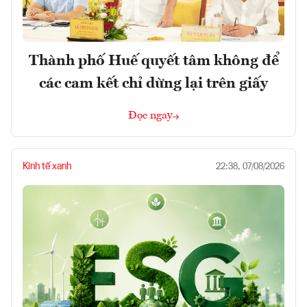
Thành phố Huế quyết tâm không để
các cam kết chỉ dừng lại trên giấy
Đọc ngay
Kinh tế xanh
22:38, 07/08/2026