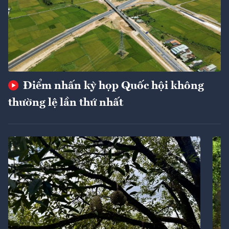
Điểm nhấn kỳ họp Quốc hội không
thường lệ lần thứ nhất