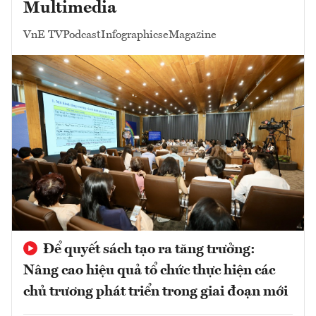
Multimedia
VnE TV
Podcast
Infographics
eMagazine
Để quyết sách tạo ra tăng trưởng:
Nâng cao hiệu quả tổ chức thực hiện các
chủ trương phát triển trong giai đoạn mới