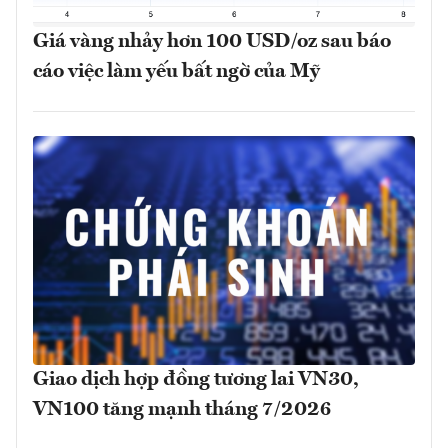
Giá vàng nhảy hơn 100 USD/oz sau báo
cáo việc làm yếu bất ngờ của Mỹ
Giao dịch hợp đồng tương lai VN30,
VN100 tăng mạnh tháng 7/2026