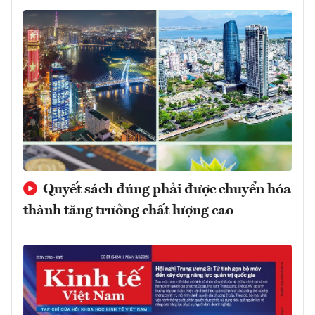
Quyết sách đúng phải được chuyển hóa
thành tăng trưởng chất lượng cao