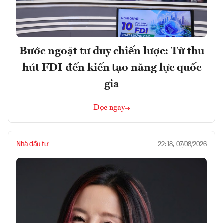
Bước ngoặt tư duy chiến lược: Từ thu
hút FDI đến kiến tạo năng lực quốc
gia
Đọc ngay
Nhà đầu tư
22:18, 07/08/2026