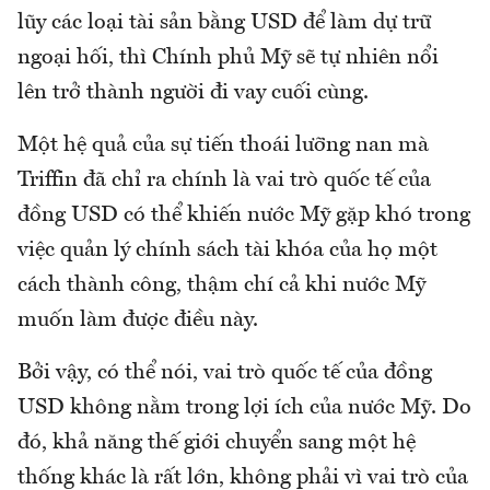
lũy các loại tài sản bằng USD để làm dự trữ
ngoại hối, thì Chính phủ Mỹ sẽ tự nhiên nổi
lên trở thành người đi vay cuối cùng.
Một hệ quả của sự tiến thoái lưỡng nan mà
Triffin đã chỉ ra chính là vai trò quốc tế của
đồng USD có thể khiến nước Mỹ gặp khó trong
việc quản lý chính sách tài khóa của họ một
cách thành công, thậm chí cả khi nước Mỹ
muốn làm được điều này.
Bởi vậy, có thể nói, vai trò quốc tế của đồng
USD không nằm trong lợi ích của nước Mỹ. Do
đó, khả năng thế giới chuyển sang một hệ
thống khác là rất lớn, không phải vì vai trò của