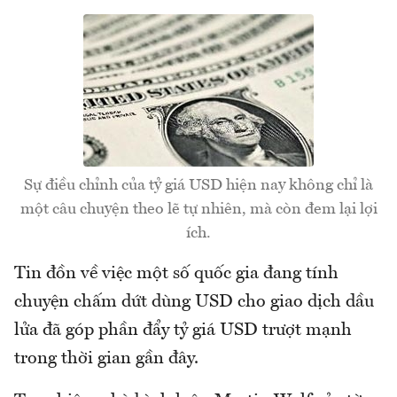
Sự điều chỉnh của tỷ giá USD hiện nay không chỉ là
một câu chuyện theo lẽ tự nhiên, mà còn đem lại lợi
ích.
Tin đồn về việc một số quốc gia đang tính
chuyện chấm dứt dùng USD cho giao dịch dầu
lửa đã góp phần đẩy tỷ giá USD trượt mạnh
trong thời gian gần đây.