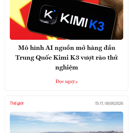
Mô hình AI nguồn mở hàng đầu
Trung Quốc Kimi K3 vượt rào thử
nghiệm
Đọc ngay
Thế giới
15:17, 08/08/2026