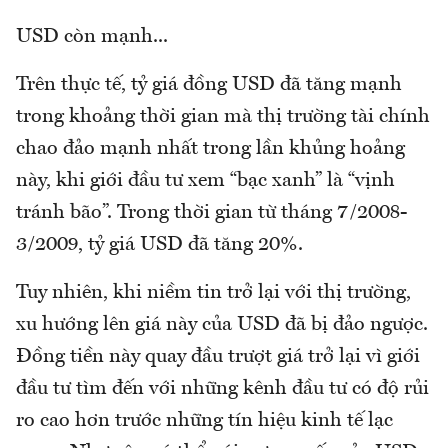
USD còn mạnh...
Trên thực tế, tỷ giá đồng USD đã tăng mạnh
trong khoảng thời gian mà thị trường tài chính
chao đảo mạnh nhất trong lần khủng hoảng
này, khi giới đầu tư xem “bạc xanh” là “vịnh
tránh bão”. Trong thời gian từ tháng 7/2008-
3/2009, tỷ giá USD đã tăng 20%.
Tuy nhiên, khi niềm tin trở lại với thị trường,
xu hướng lên giá này của USD đã bị đảo ngược.
Đồng tiền này quay đầu trượt giá trở lại vì giới
đầu tư tìm đến với những kênh đầu tư có độ rủi
ro cao hơn trước những tín hiệu kinh tế lạc