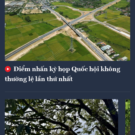
Điểm nhấn kỳ họp Quốc hội không
thường lệ lần thứ nhất