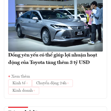
Đồng yên yếu có thể giúp lợi nhuận hoạt
động của Toyota tăng thêm 3 tỷ USD
Xem thêm
Kinh tế
Chuyển động 24h
Kinh doanh