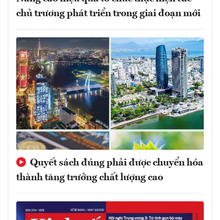
chủ trương phát triển trong giai đoạn mới
Quyết sách đúng phải được chuyển hóa
thành tăng trưởng chất lượng cao