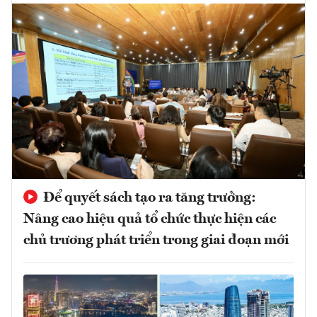
Để quyết sách tạo ra tăng trưởng:
Nâng cao hiệu quả tổ chức thực hiện các
chủ trương phát triển trong giai đoạn mới