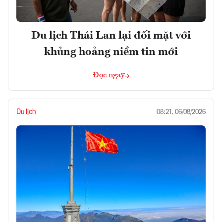
Du lịch Thái Lan lại đối mặt với
khủng hoảng niềm tin mới
Đọc ngay
Du lịch
08:21, 06/08/2026