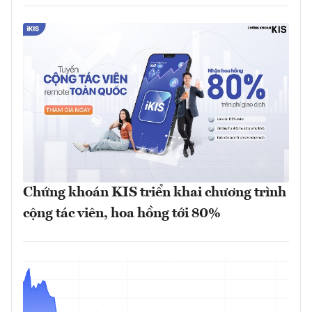
Chứng khoán KIS triển khai chương trình
cộng tác viên, hoa hồng tới 80%