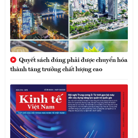
Quyết sách đúng phải được chuyển hóa
thành tăng trưởng chất lượng cao