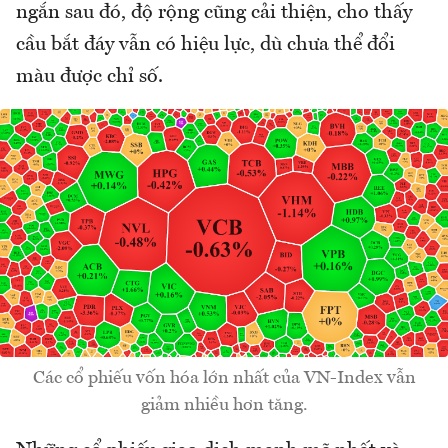
ngắn sau đó, độ rộng cũng cải thiện, cho thấy
cầu bắt đáy vẫn có hiệu lực, dù chưa thể đổi
màu được chỉ số.
Các cổ phiếu vốn hóa lớn nhất của VN-Index vẫn
giảm nhiều hơn tăng.