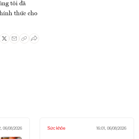
úng tôi đã
hính thức cho
Sức khỏe
2, 06/08/2026
16:01, 06/08/2026