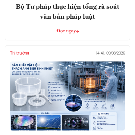
Bộ Tư pháp thực hiện tổng rà soát
văn bản pháp luật
Đọc ngay
Thị trường
14:41, 09/08/2026