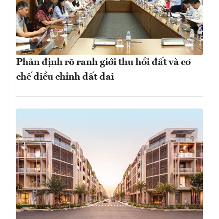
Phân định rõ ranh giới thu hồi đất và cơ
chế điều chỉnh đất đai