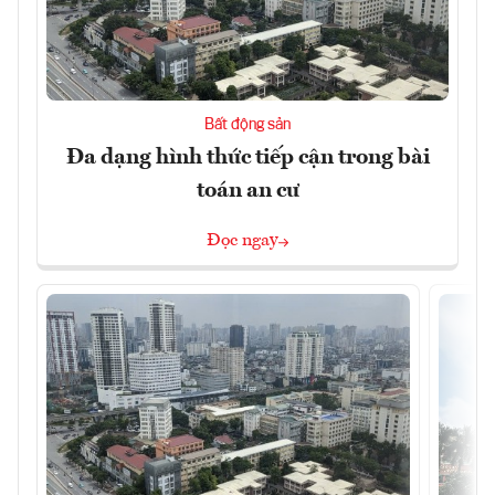
Bất động sản
Đa dạng hình thức tiếp cận trong bài
toán an cư
Đọc ngay