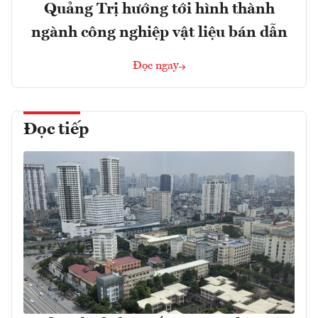
Quảng Trị hướng tới hình thành
ngành công nghiệp vật liệu bán dẫn
Đọc ngay
Đọc tiếp