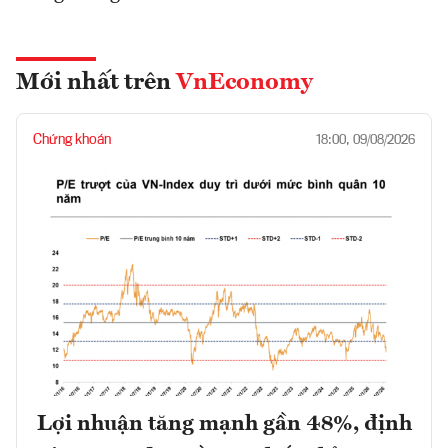
Mới nhất trên
VnEconomy
Chứng khoán
18:00, 09/08/2026
Lợi nhuận tăng mạnh gần 48%, định