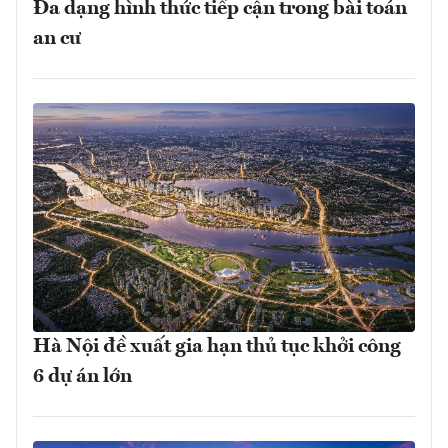
Đa dạng hình thức tiếp cận trong bài toán
an cư
Hà Nội đề xuất gia hạn thủ tục khởi công
6 dự án lớn