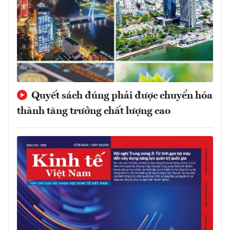
Quyết sách đúng phải được chuyển hóa
thành tăng trưởng chất lượng cao