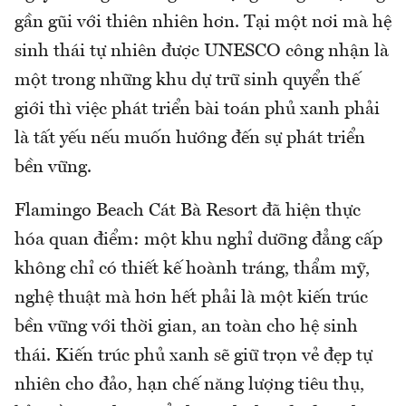
gần gũi với thiên nhiên hơn. Tại một nơi mà hệ
sinh thái tự nhiên được UNESCO công nhận là
một trong những khu dự trữ sinh quyển thế
giới thì việc phát triển bài toán phủ xanh phải
là tất yếu nếu muốn hướng đến sự phát triển
bền vững.
Flamingo Beach Cát Bà Resort đã hiện thực
hóa quan điểm: một khu nghỉ dưỡng đẳng cấp
không chỉ có thiết kế hoành tráng, thẩm mỹ,
nghệ thuật mà hơn hết phải là một kiến trúc
bền vững với thời gian, an toàn cho hệ sinh
thái. Kiến trúc phủ xanh sẽ giữ trọn vẻ đẹp tự
nhiên cho đảo, hạn chế năng lượng tiêu thụ,