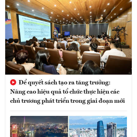
Để quyết sách tạo ra tăng trưởng:
Nâng cao hiệu quả tổ chức thực hiện các
chủ trương phát triển trong giai đoạn mới