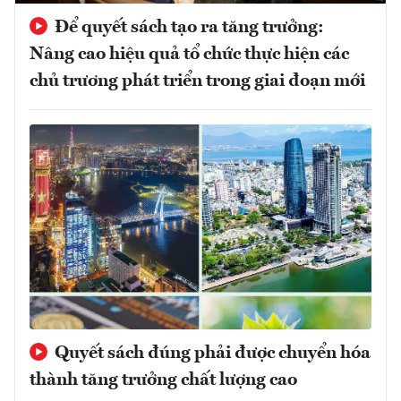
Để quyết sách tạo ra tăng trưởng:
Nâng cao hiệu quả tổ chức thực hiện các
chủ trương phát triển trong giai đoạn mới
Quyết sách đúng phải được chuyển hóa
thành tăng trưởng chất lượng cao