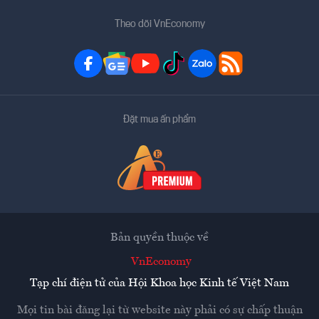
Theo dõi VnEconomy
Đặt mua ấn phẩm
Bản quyền thuộc về
VnEconomy
Tạp chí điện tử của Hội Khoa học Kinh tế Việt Nam
Mọi tin bài đăng lại từ website này phải có sự chấp thuận