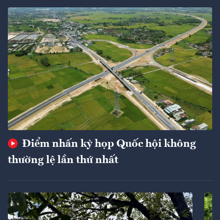
Điểm nhấn kỳ họp Quốc hội không
thường lệ lần thứ nhất