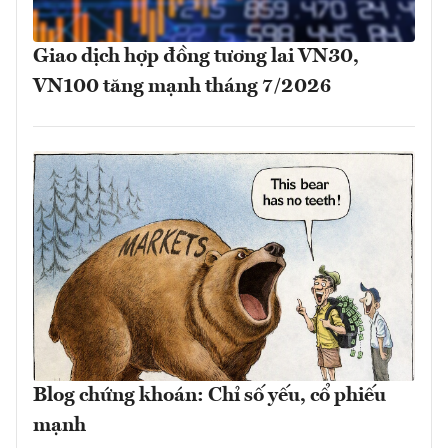
Giao dịch hợp đồng tương lai VN30,
VN100 tăng mạnh tháng 7/2026
Blog chứng khoán: Chỉ số yếu, cổ phiếu
mạnh