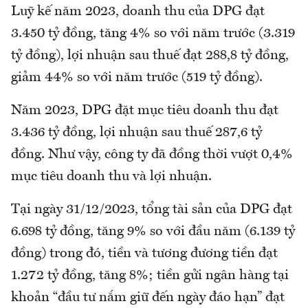
Luỹ kế năm 2023, doanh thu của DPG đạt
3.450 tỷ đồng, tăng 4% so với năm trước (3.319
tỷ đồng), lợi nhuận sau thuế đạt 288,8 tỷ đồng,
giảm 44% so với năm trước (519 tỷ đồng).
Năm 2023, DPG đặt mục tiêu doanh thu đạt
3.436 tỷ đồng, lợi nhuận sau thuế 287,6 tỷ
đồng. Như vậy, công ty đã đồng thời vượt 0,4%
mục tiêu doanh thu và lợi nhuận.
Tại ngày 31/12/2023, tổng tài sản của DPG đạt
6.698 tỷ đồng, tăng 9% so với đầu năm (6.139 tỷ
đồng) trong đó, tiền và tương đương tiền đạt
1.272 tỷ đồng, tăng 8%; tiền gửi ngân hàng tại
khoản “đầu tư nắm giữ đến ngày đáo hạn” đạt