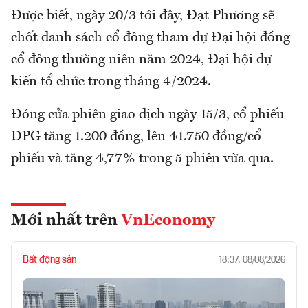
Được biết, ngày 20/3 tới đây, Đạt Phương sẽ
chốt danh sách cổ đông tham dự Đại hội đồng
cổ đông thường niên năm 2024, Đại hội dự
kiến tổ chức trong tháng 4/2024.
Đóng cửa phiên giao dịch ngày 15/3, cổ phiếu
DPG tăng 1.200 đồng, lên 41.750 đồng/cổ
phiếu và tăng 4,77% trong 5 phiên vừa qua.
Mới nhất trên
VnEconomy
Bất động sản
18:37, 08/08/2026