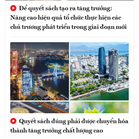
Để quyết sách tạo ra tăng trưởng:
Nâng cao hiệu quả tổ chức thực hiện các
chủ trương phát triển trong giai đoạn mới
Quyết sách đúng phải được chuyển hóa
thành tăng trưởng chất lượng cao