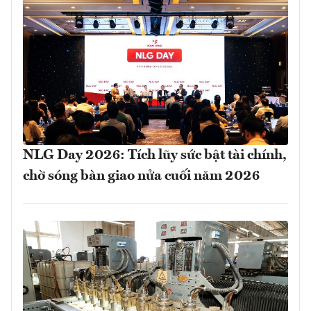
NLG Day 2026: Tích lũy sức bật tài chính,
chờ sóng bàn giao nửa cuối năm 2026