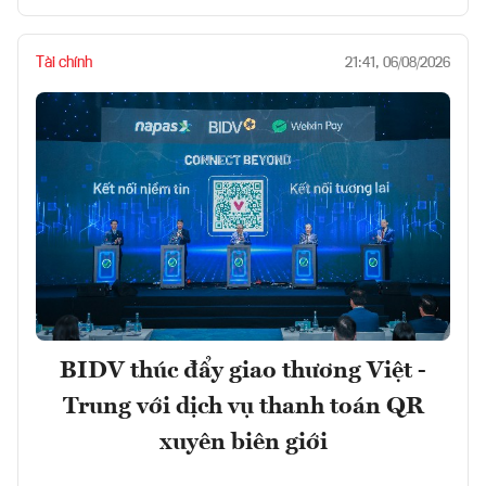
Tài chính
21:41, 06/08/2026
BIDV thúc đẩy giao thương Việt -
Trung với dịch vụ thanh toán QR
xuyên biên giới