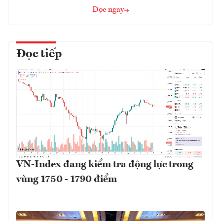
Đọc ngay
Đọc tiếp
VN-Index đang kiểm tra động lực trong
vùng 1750 - 1790 điểm