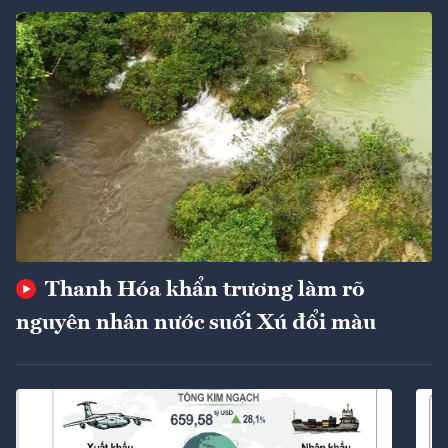
Thanh Hóa khẩn trương làm rõ
nguyên nhân nước suối Xú đổi màu