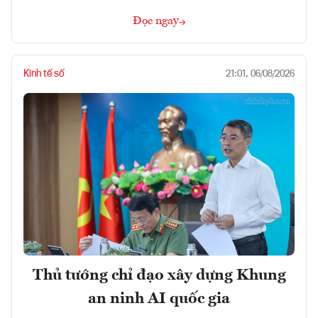
Đọc ngay
Kinh tế số
21:01, 06/08/2026
Thủ tướng chỉ đạo xây dựng Khung
an ninh AI quốc gia