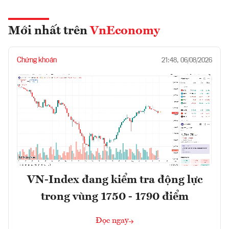
Mới nhất trên
VnEconomy
Chứng khoán
21:48, 06/08/2026
VN-Index đang kiểm tra động lực
trong vùng 1750 - 1790 điểm
Đọc ngay