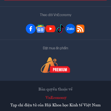
Theo dõi VnEconomy
Đặt mua ấn phẩm
Bản quyền thuộc về
VnEconomy
Tạp chí điện tử của Hội Khoa học Kinh tế Việt Nam