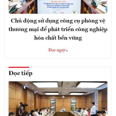
Chủ động sử dụng công cụ phòng vệ
thương mại để phát triển công nghiệp
hóa chất bền vững
Đọc ngay
Đọc tiếp