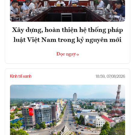
Xây dựng, hoàn thiện hệ thống pháp
luật Việt Nam trong kỷ nguyên mới
Đọc ngay
Kinh tế xanh
18:59, 07/08/2026