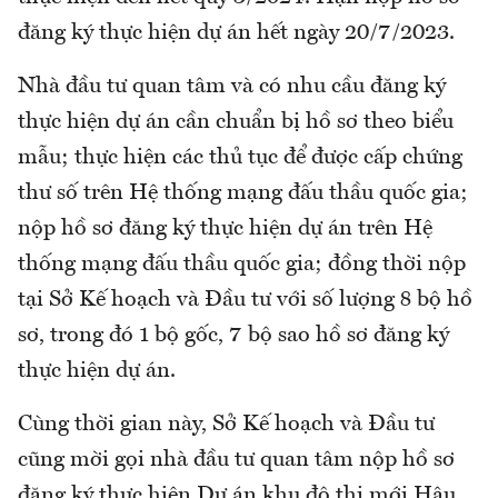
đăng ký thực hiện dự án hết ngày 20/7/2023.
Nhà đầu tư quan tâm và có nhu cầu đăng ký
thực hiện dự án cần chuẩn bị hồ sơ theo biểu
mẫu; thực hiện các thủ tục để được cấp chứng
thư số trên Hệ thống mạng đấu thầu quốc gia;
nộp hồ sơ đăng ký thực hiện dự án trên Hệ
thống mạng đấu thầu quốc gia; đồng thời nộp
tại Sở Kế hoạch và Đầu tư với số lượng 8 bộ hồ
sơ, trong đó 1 bộ gốc, 7 bộ sao hồ sơ đăng ký
thực hiện dự án.
Cùng thời gian này, Sở Kế hoạch và Đầu tư
cũng mời gọi nhà đầu tư quan tâm nộp hồ sơ
đăng ký thực hiện Dự án khu đô thị mới Hậu