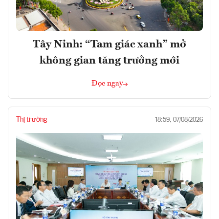
Tây Ninh: “Tam giác xanh” mở
không gian tăng trưởng mới
Đọc ngay
Thị trường
18:59, 07/08/2026