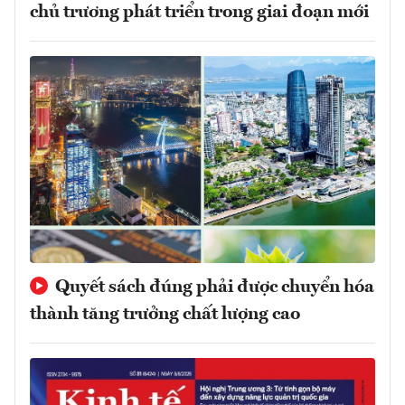
chủ trương phát triển trong giai đoạn mới
Quyết sách đúng phải được chuyển hóa
thành tăng trưởng chất lượng cao