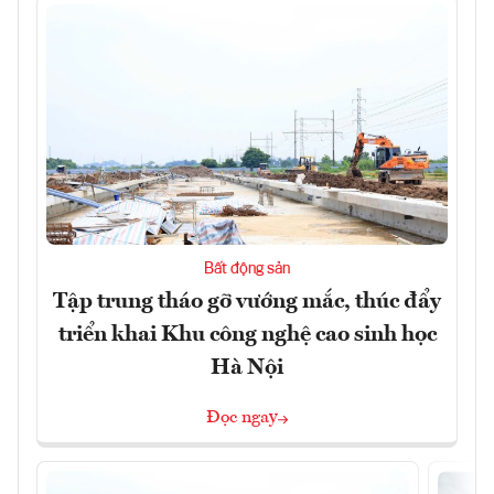
Bất động sản
Tập trung tháo gỡ vướng mắc, thúc đẩy
triển khai Khu công nghệ cao sinh học
Hà Nội
Đọc ngay