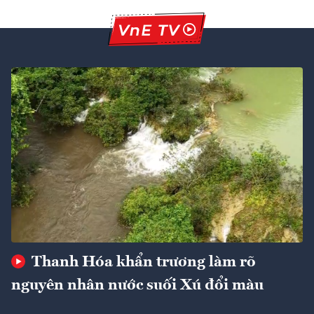
Thanh Hóa khẩn trương làm rõ
nguyên nhân nước suối Xú đổi màu