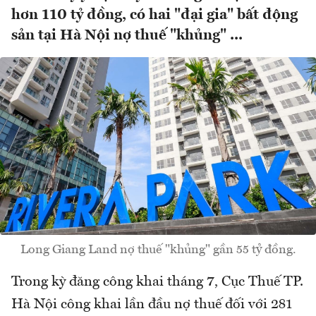
hơn 110 tỷ đồng, có hai "đại gia" bất động
sản tại Hà Nội nợ thuế "khủng" ...
Long Giang Land nợ thuế "khủng" gần 55 tỷ đồng.
Trong kỳ đăng công khai tháng 7, Cục Thuế TP.
Hà Nội công khai lần đầu nợ thuế đối với 281