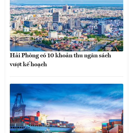
Hải Phòng có 10 khoản thu ngân sách
vượt kế hoạch