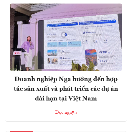
Doanh nghiệp Nga hướng đến hợp
tác sản xuất và phát triển các dự án
dài hạn tại Việt Nam
Đọc ngay