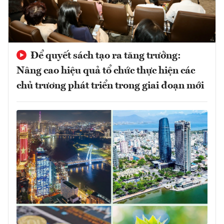
Để quyết sách tạo ra tăng trưởng:
Nâng cao hiệu quả tổ chức thực hiện các
chủ trương phát triển trong giai đoạn mới