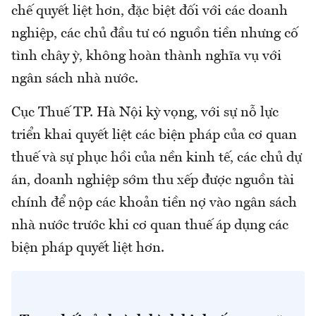
chế quyết liệt hơn, đặc biệt đối với các doanh
nghiệp, các chủ đầu tư có nguồn tiền nhưng cố
tình chây ỳ, không hoàn thành nghĩa vụ với
ngân sách nhà nước.
Cục Thuế TP. Hà Nội kỳ vọng, với sự nỗ lực
triển khai quyết liệt các biện pháp của cơ quan
thuế và sự phục hồi của nền kinh tế, các chủ dự
án, doanh nghiệp sớm thu xếp được nguồn tài
chính để nộp các khoản tiền nợ vào ngân sách
nhà nước trước khi cơ quan thuế áp dụng các
biện pháp quyết liệt hơn.