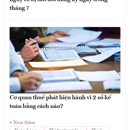
tháng 7
Cơ quan thuế phát hiện hành vi 2 sổ kế
toán bằng cách nào?
Xem thêm