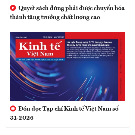
Quyết sách đúng phải được chuyển hóa
thành tăng trưởng chất lượng cao
Đón đọc Tạp chí Kinh tế Việt Nam số
31-2026