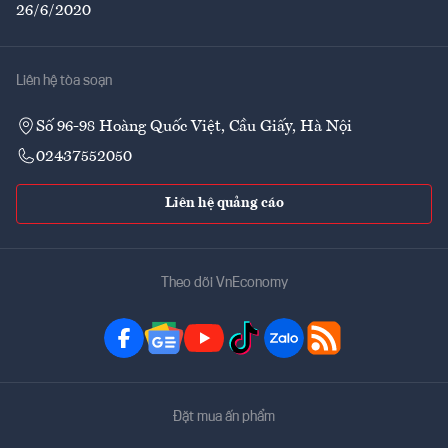
26/6/2020
Liên hệ tòa soạn
Số 96-98 Hoàng Quốc Việt, Cầu Giấy, Hà Nội
02437552050
Liên hệ quảng cáo
Theo dõi VnEconomy
Đặt mua ấn phẩm