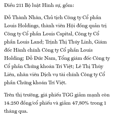
Điều 211 Bộ luật Hình sự, gồm:
Đỗ Thành Nhân, Chủ tịch Công ty Cổ phần
Louis Holdings, thành viên Hội đồng quản trị
Công ty Cổ phần Louis Capital, Công ty Cổ
phần Louis Land; Trịnh Thị Thúy Linh, Giám
đốc Hành chính Công ty Cổ phần Louis
Holding; Đỗ Đức Nam, Tổng giám đốc Công ty
Cổ phần Chứng khoán Trí Việt; Lê Thị Thùy
Liên, nhân viên Dịch vụ tài chính Công ty Cổ
phần Chứng khoán Trí Việt.
Trên thị trường, giá phiếu TGG giảm mạnh còn
14.250 đồng/cổ phiếu và giảm 47,80% trong 1
tháng qua.