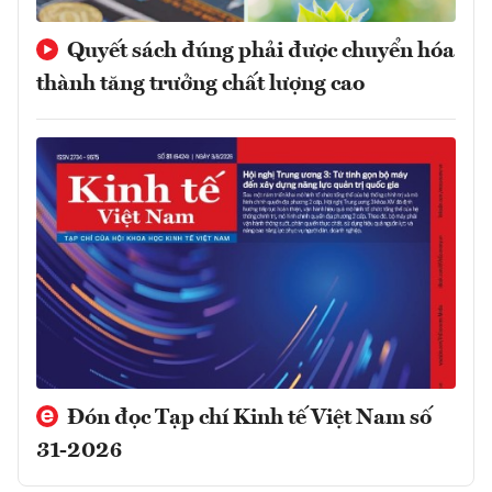
Quyết sách đúng phải được chuyển hóa
thành tăng trưởng chất lượng cao
Đón đọc Tạp chí Kinh tế Việt Nam số
31-2026