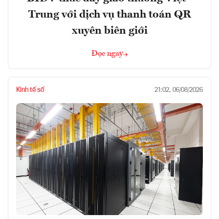
Trung với dịch vụ thanh toán QR
xuyên biên giới
Đọc ngay
Kinh tế số
21:02, 06/08/2026