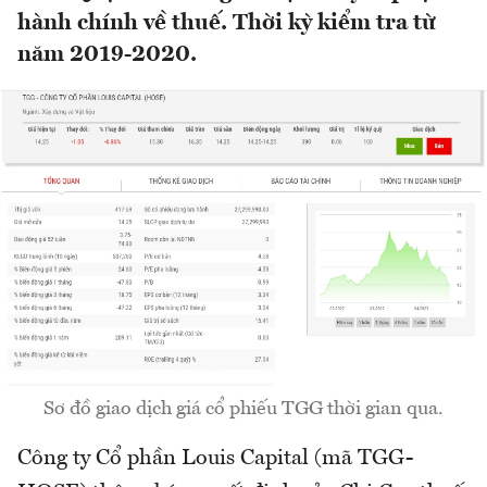
hành chính về thuế. Thời kỳ kiểm tra từ
năm 2019-2020.
Sơ đồ giao dịch giá cổ phiếu TGG thời gian qua.
Công ty Cổ phần Louis Capital (mã TGG-