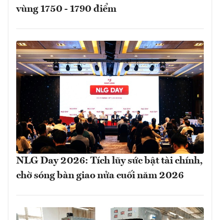
vùng 1750 - 1790 điểm
NLG Day 2026: Tích lũy sức bật tài chính,
chờ sóng bàn giao nửa cuối năm 2026