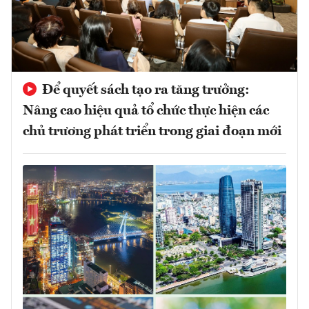
Để quyết sách tạo ra tăng trưởng:
Nâng cao hiệu quả tổ chức thực hiện các
chủ trương phát triển trong giai đoạn mới