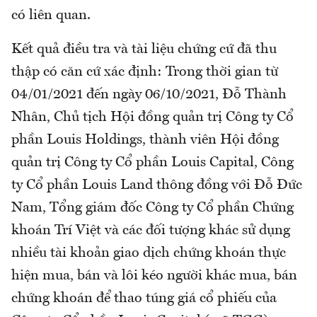
có liên quan.
Kết quả điều tra và tài liệu chứng cứ đã thu
thập có căn cứ xác định: Trong thời gian từ
04/01/2021 đến ngày 06/10/2021, Đỗ Thành
Nhân, Chủ tịch Hội đồng quản trị Công ty Cổ
phần Louis Holdings, thành viên Hội đồng
quản trị Công ty Cổ phần Louis Capital, Công
ty Cổ phần Louis Land thông đồng với Đỗ Đức
Nam, Tổng giám đốc Công ty Cổ phần Chứng
khoán Trí Việt và các đối tượng khác sử dụng
nhiều tài khoản giao dịch chứng khoán thực
hiện mua, bán và lôi kéo người khác mua, bán
chứng khoán để thao túng giá cổ phiếu của