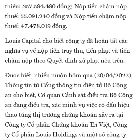
thiếu: 357.584.480 đồng; Nộp tiền chậm nộp
thuế: 55.091.240 đồng và Nộp tiền chậm nộp
thuế: 47.478.019 đồng.
Louis Capital cho biết công ty đã hoàn tất các
nghĩa vụ về nộp tiền truy thu, tiền phạt và tiền
chậm nộp theo Quyết định xử phạt nêu trên.
Được biết, nhiều muộn hôm qua (20/04/2022),
Thông tin từ Cổng thông tin điện tử Bộ Công
an cho biết, Cơ quan Cảnh sát điều tra Bộ Công
an đang điều tra, xác minh vụ việc có dấu hiệu
thao túng thị trường chứng khoán xảy ra tại
Công ty Cổ phần Chứng khoán Trí Việt, Công
ty Cổ phần Louis Holdings và một số công ty