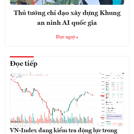
Thủ tướng chỉ đạo xây dựng Khung
an ninh AI quốc gia
Đọc ngay
Đọc tiếp
VN-Index đang kiểm tra động lực trong