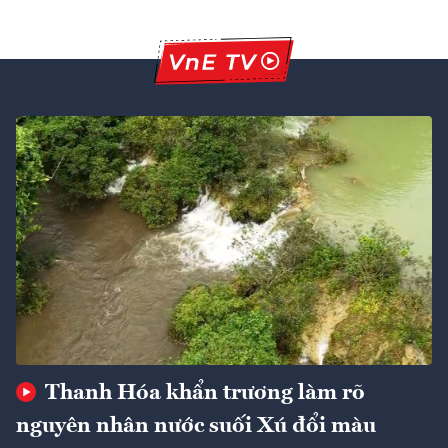
Thanh Hóa khẩn trương làm rõ
nguyên nhân nước suối Xú đổi màu