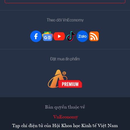
Theo dõi VnEconomy
Đặt mua ấn phẩm
Bản quyền thuộc về
VnEconomy
Tạp chí điện tử của Hội Khoa học Kinh tế Việt Nam