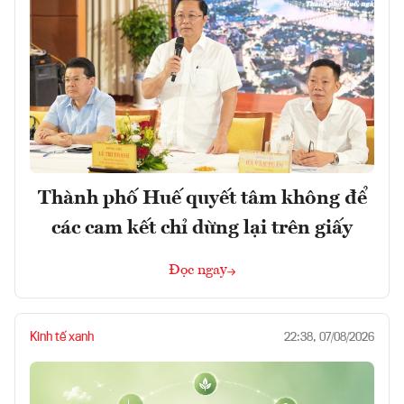
Thành phố Huế quyết tâm không để
các cam kết chỉ dừng lại trên giấy
Đọc ngay
Kinh tế xanh
22:38, 07/08/2026