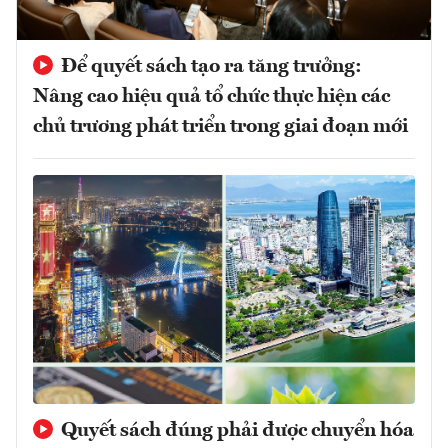
Để quyết sách tạo ra tăng trưởng:
Nâng cao hiệu quả tổ chức thực hiện các
chủ trương phát triển trong giai đoạn mới
Quyết sách đúng phải được chuyển hóa