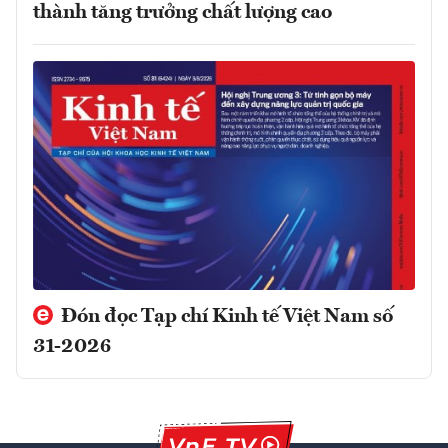
thành tăng trưởng chất lượng cao
Đón đọc Tạp chí Kinh tế Việt Nam số
31-2026