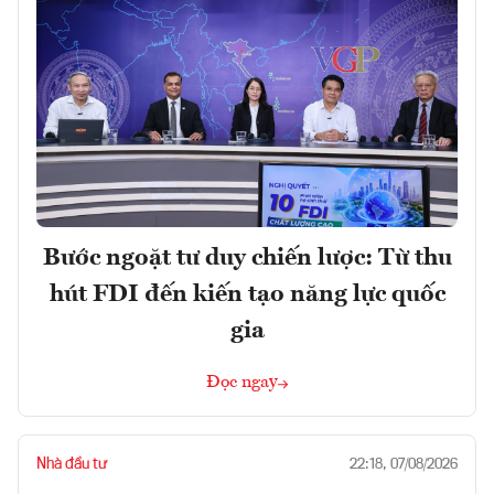
Bước ngoặt tư duy chiến lược: Từ thu
hút FDI đến kiến tạo năng lực quốc
gia
Đọc ngay
Nhà đầu tư
22:18, 07/08/2026