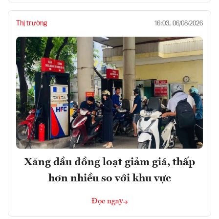
Thị trường
16:03, 06/08/2026
Xăng dầu đồng loạt giảm giá, thấp
hơn nhiều so với khu vực
Đọc ngay