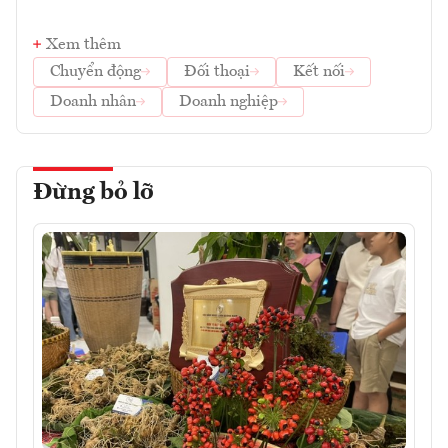
Xem thêm
Chuyển động
Đối thoại
Kết nối
Doanh nhân
Doanh nghiệp
Đừng bỏ lỡ