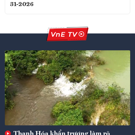
31-2026
Thanh Hóa khẩn trương làm rõ