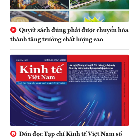
Quyết sách đúng phải được chuyển hóa
thành tăng trưởng chất lượng cao
Đón đọc Tạp chí Kinh tế Việt Nam số