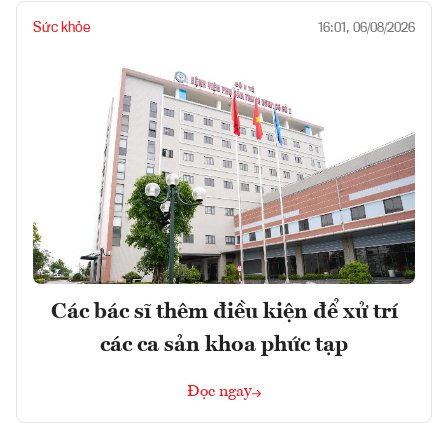
Sức khỏe
16:01, 06/08/2026
Các bác sĩ thêm điều kiện để xử trí
các ca sản khoa phức tạp
Đọc ngay