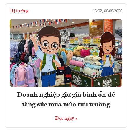
Thị trường
16:02, 06/08/2026
Doanh nghiệp giữ giá bình ổn để
tăng sức mua mùa tựu trường
Đọc ngay