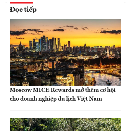
Đọc tiếp
Moscow MICE Rewards mở thêm cơ hội
cho doanh nghiệp du lịch Việt Nam