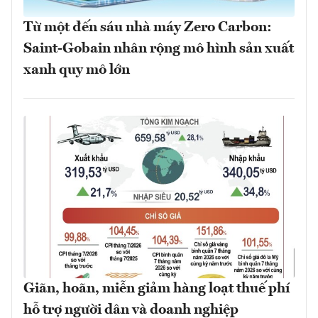
Từ một đến sáu nhà máy Zero Carbon:
Saint-Gobain nhân rộng mô hình sản xuất
xanh quy mô lớn
Giãn, hoãn, miễn giảm hàng loạt thuế phí
hỗ trợ người dân và doanh nghiệp