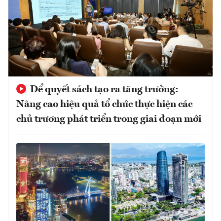
Để quyết sách tạo ra tăng trưởng:
Nâng cao hiệu quả tổ chức thực hiện các
chủ trương phát triển trong giai đoạn mới