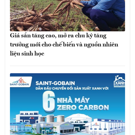
Giá sắn tăng cao, mở ra chu kỳ tăng
trưởng mới cho chế biến và nguồn nhiên
liệu sinh học