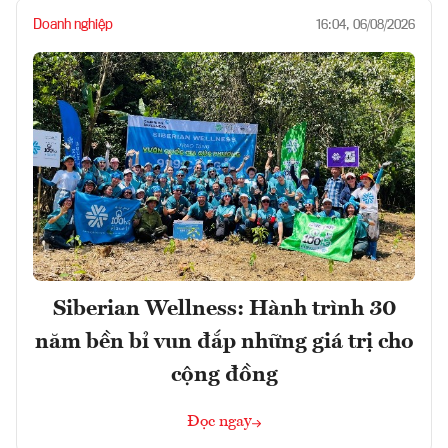
Doanh nghiệp
16:04, 06/08/2026
Siberian Wellness: Hành trình 30
năm bền bỉ vun đắp những giá trị cho
cộng đồng
Đọc ngay