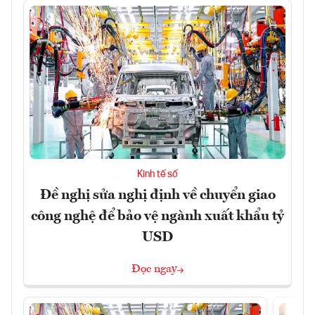
Kinh tế số
Đề nghị sửa nghị định về chuyển giao
công nghệ để bảo vệ ngành xuất khẩu tỷ
USD
Đọc ngay