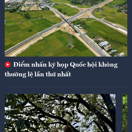
Điểm nhấn kỳ họp Quốc hội không
thường lệ lần thứ nhất