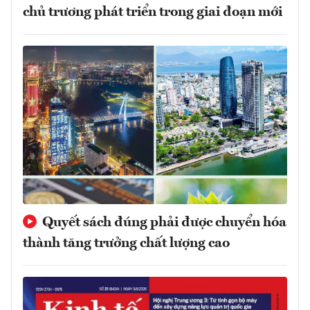
chủ trương phát triển trong giai đoạn mới
Quyết sách đúng phải được chuyển hóa
thành tăng trưởng chất lượng cao