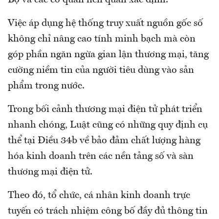
Bộ và các cơ quan liên quan xác định.
Việc áp dụng hệ thống truy xuất nguồn gốc số
không chỉ nâng cao tính minh bạch mà còn
góp phần ngăn ngừa gian lận thương mại, tăng
cường niềm tin của người tiêu dùng vào sản
phẩm trong nước.
Trong bối cảnh thương mại điện tử phát triển
nhanh chóng, Luật cũng có những quy định cụ
thể tại Điều 34b về bảo đảm chất lượng hàng
hóa kinh doanh trên các nền tảng số và sàn
thương mại điện tử.
Theo đó, tổ chức, cá nhân kinh doanh trực
tuyến có trách nhiệm công bố đầy đủ thông tin