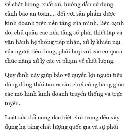
về chất lượng, xuất xứ, hướng dẫn sử dụng,
cảnh báo an toàn,… đối với sản phẩm được
kinh doanh trên nền tảng của mình. Bên cạnh
đó, chủ quản các nền tảng số phải thiết lập và
vận hành hệ thống tiếp nhận, xử lý khiếu nại
của người tiêu dùng, phối hợp với các cơ quan
chức năng xử lý các vi phạm về chất lượng.
Quy định này giúp bảo vệ quyền lợi người tiêu
dùng đồng thời tạo ra sân chơi công bằng giữa
các mô hình kinh doanh truyền thống và trực
tuyến.
Luật sửa đổi cũng đặc biệt chú trọng đến xây
dựng hạ tầng chất lượng quốc gia và sự phối