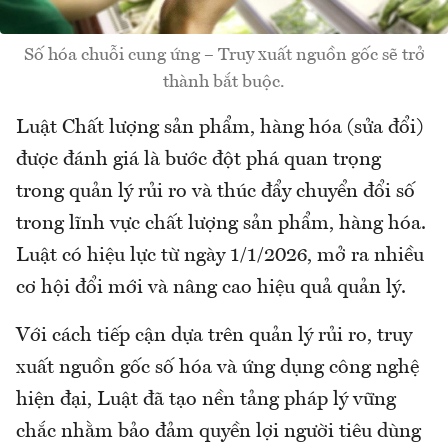
Số hóa chuỗi cung ứng – Truy xuất nguồn gốc sẽ trở
thành bắt buộc.
Luật Chất lượng sản phẩm, hàng hóa (sửa đổi)
được đánh giá là bước đột phá quan trọng
trong quản lý rủi ro và thúc đẩy chuyển đổi số
trong lĩnh vực chất lượng sản phẩm, hàng hóa.
Luật có hiệu lực từ ngày 1/1/2026, mở ra nhiều
cơ hội đổi mới và nâng cao hiệu quả quản lý.
Với cách tiếp cận dựa trên quản lý rủi ro, truy
xuất nguồn gốc số hóa và ứng dụng công nghệ
hiện đại, Luật đã tạo nền tảng pháp lý vững
chắc nhằm bảo đảm quyền lợi người tiêu dùng