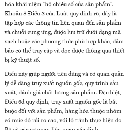
hóa khái niệm “hộ chiếu số của sản phẩm”.
Khoản 8 Điều 3 của Luật quy định rõ, đây là
tập hợp các thông tin liên quan đến sản phẩm
và chuỗi cung ứng, được lưu trữ dưới dạng mã
vạch hoặc các phương thức phù hợp khác, đảm
bảo có thể truy cập và đọc được thông qua thiết
bị kỹ thuật số.
Điều này giúp người tiêu dùng và cơ quan quản
lý dễ dàng truy xuất nguồn gốc, quy trình sản
xuất, đánh giá chất lượng sản phẩm. Đặc biệt,
Điều 6d quy định, truy xuất nguồn gốc là bắt
buộc đối với sản phẩm, hàng hóa thuộc nhóm
có mức độ rủi ro cao, với lộ trình thực hiện do