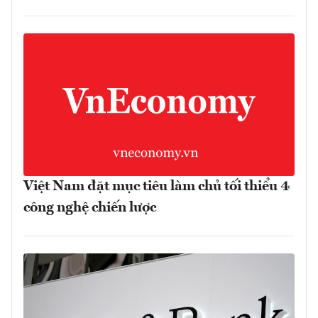
Việt Nam đặt mục tiêu làm chủ tối thiểu 4
công nghệ chiến lược