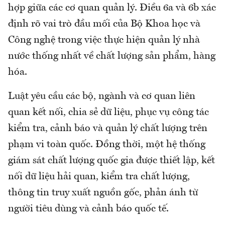
hợp giữa các cơ quan quản lý. Điều 6a và 6b xác
định rõ vai trò đầu mối của Bộ Khoa học và
Công nghệ trong việc thực hiện quản lý nhà
nước thống nhất về chất lượng sản phẩm, hàng
hóa.
Luật yêu cầu các bộ, ngành và cơ quan liên
quan kết nối, chia sẻ dữ liệu, phục vụ công tác
kiểm tra, cảnh báo và quản lý chất lượng trên
phạm vi toàn quốc. Đồng thời, một hệ thống
giám sát chất lượng quốc gia được thiết lập, kết
nối dữ liệu hải quan, kiểm tra chất lượng,
thông tin truy xuất nguồn gốc, phản ánh từ
người tiêu dùng và cảnh báo quốc tế.