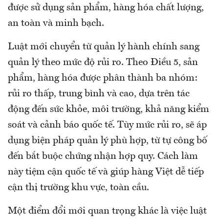
được sử dụng sản phẩm, hàng hóa chất lượng,
an toàn và minh bạch.
Luật mới chuyển từ quản lý hành chính sang
quản lý theo mức độ rủi ro. Theo Điều 5, sản
phẩm, hàng hóa được phân thành ba nhóm:
rủi ro thấp, trung bình và cao, dựa trên tác
động đến sức khỏe, môi trường, khả năng kiểm
soát và cảnh báo quốc tế. Tùy mức rủi ro, sẽ áp
dụng biện pháp quản lý phù hợp, từ tự công bố
đến bắt buộc chứng nhận hợp quy. Cách làm
này tiệm cận quốc tế và giúp hàng Việt dễ tiếp
cận thị trường khu vực, toàn cầu.
Một điểm đổi mới quan trọng khác là việc luật