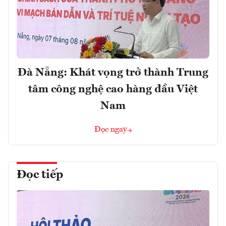
Đà Nẵng: Khát vọng trở thành Trung
tâm công nghệ cao hàng đầu Việt
Nam
Đọc ngay
Đọc tiếp