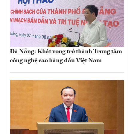
Đà Nẵng: Khát vọng trở thành Trung tâm
công nghệ cao hàng đầu Việt Nam