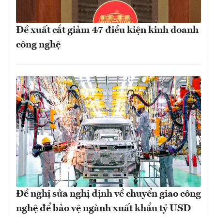
Đề xuất cắt giảm 47 điều kiện kinh doanh
công nghệ
Đề nghị sửa nghị định về chuyển giao công
nghệ để bảo vệ ngành xuất khẩu tỷ USD