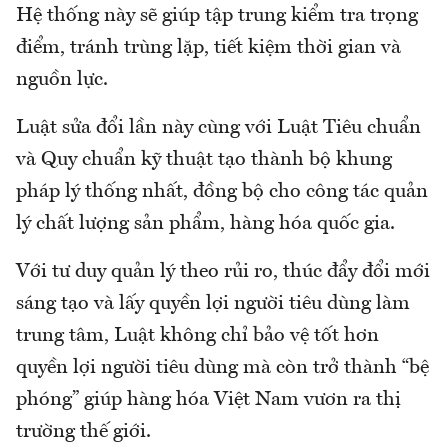
Hệ thống này sẽ giúp tập trung kiểm tra trọng
điểm, tránh trùng lặp, tiết kiệm thời gian và
nguồn lực.
Luật sửa đổi lần này cùng với Luật Tiêu chuẩn
và Quy chuẩn kỹ thuật tạo thành bộ khung
pháp lý thống nhất, đồng bộ cho công tác quản
lý chất lượng sản phẩm, hàng hóa quốc gia.
Với tư duy quản lý theo rủi ro, thúc đẩy đổi mới
sáng tạo và lấy quyền lợi người tiêu dùng làm
trung tâm, Luật không chỉ bảo vệ tốt hơn
quyền lợi người tiêu dùng mà còn trở thành “bệ
phóng” giúp hàng hóa Việt Nam vươn ra thị
trường thế giới.