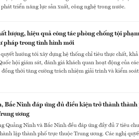
 phát triển năng lực sản xuất, công nghệ trong nước.
ất lượng, hiệu quả công tác phòng chống tội phạm
ư pháp trong tình hình mới
quyết hướng tới xây dựng hệ thống chỉ tiêu thực chất, khả 
Quốc hội giám sát, đánh giá khách quan hoạt động của các
 đồng thời tăng cường trách nhiệm giải trình và kiểm soát
 Bắc Ninh đáp ứng đủ điều kiện trở thành thành
Trung ương
ng Quảng Ninh và Bắc Ninh đều đáp ứng đầy đủ 7 tiêu chu
thành lập thành phố trực thuộc Trung ương. Các nghị quyế