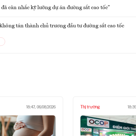
 đã cân nhắc kỹ lưỡng dự án đường sắt cao tốc”
không tán thành chủ trương đầu tư đường sắt cao tốc
Thị trường
18:47, 06/08/2026
18:3