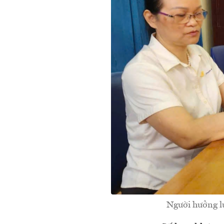
Người hưởng lư