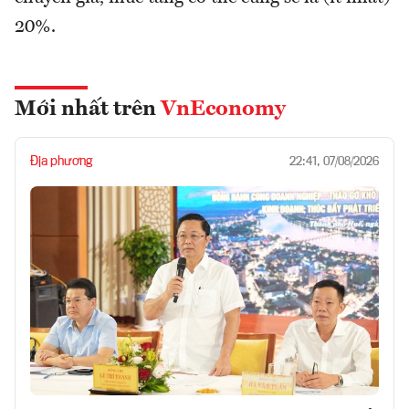
20%.
Mới nhất trên
VnEconomy
Địa phương
22:41, 07/08/2026