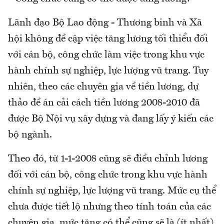
Lãnh đạo Bộ Lao động - Thương binh và Xã
hội không đề cập việc tăng lương tối thiểu đối
với cán bộ, công chức làm việc trong khu vực
hành chính sự nghiệp, lực lượng vũ trang. Tuy
nhiên, theo các chuyên gia về tiền lương, dự
thảo đề án cải cách tiền lương 2008-2010 đã
được Bộ Nội vụ xây dựng và đang lấy ý kiến các
bộ ngành.
Theo đó, từ 1-1-2008 cũng sẽ điều chỉnh lương
đối với cán bộ, công chức trong khu vực hành
chính sự nghiệp, lực lượng vũ trang. Mức cụ thể
chưa được tiết lộ nhưng theo tính toán của các
chuyên gia, mức tăng có thể cũng sẽ là (ít nhất)