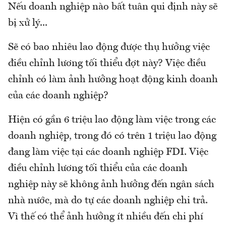
Nếu doanh nghiệp nào bất tuân qui định này sẽ
bị xử lý...
Sẽ có bao nhiêu lao động được thụ hưởng việc
điều chỉnh lương tối thiểu đợt này? Việc điều
chỉnh có làm ảnh hưởng hoạt động kinh doanh
của các doanh nghiệp?
Hiện có gần 6 triệu lao động làm việc trong các
doanh nghiệp, trong đó có trên 1 triệu lao động
đang làm việc tại các doanh nghiệp FDI. Việc
điều chỉnh lương tối thiểu của các doanh
nghiệp này sẽ không ảnh hưởng đến ngân sách
nhà nước, mà do tự các doanh nghiệp chi trả.
Vì thế có thể ảnh hưởng ít nhiều đến chi phí