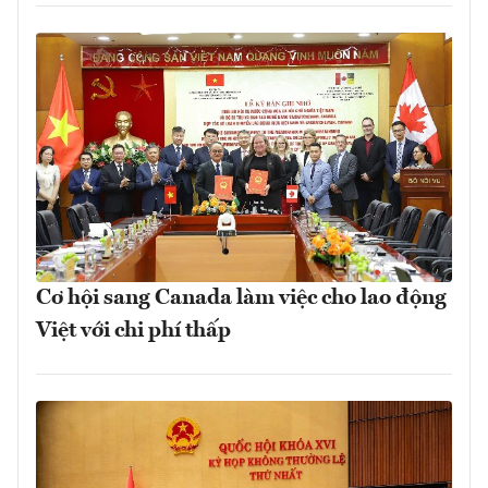
Cơ hội sang Canada làm việc cho lao động
Việt với chi phí thấp