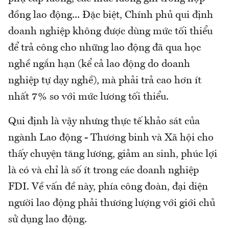
đồng lao động... Đặc biệt, Chính phủ qui định
doanh nghiệp không được dùng mức tối thiểu
để trả công cho những lao động đã qua học
nghề ngắn hạn (kể cả lao động do doanh
nghiệp tự dạy nghề), mà phải trả cao hơn ít
nhất 7% so với mức lương tối thiểu.
Qui định là vậy nhưng thực tế khảo sát của
ngành Lao động - Thương binh và Xã hội cho
thấy chuyện tăng lương, giảm an sinh, phúc lợi
là có và chỉ là số ít trong các doanh nghiệp
FDI. Về vấn đề này, phía công đoàn, đại diện
người lao động phải thương lượng với giới chủ
sử dụng lao động.