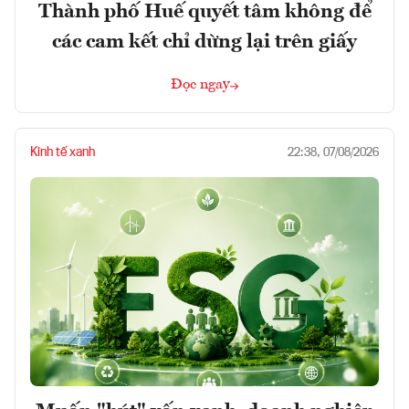
Thành phố Huế quyết tâm không để
các cam kết chỉ dừng lại trên giấy
Đọc ngay
Kinh tế xanh
22:38, 07/08/2026