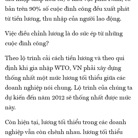
bản trên 90% số cuộc đình công đều xuất phát
từ tiền lương, thu nhập của người lao động.
Việc điều chỉnh lương là do sức ép từ những
cuộc đình công?
Theo lộ trình cải cách tiền lương và theo qui
định khi gia nhập WTO, VN phải xây dựng
thống nhất một mức lương tối thiểu giữa các
doanh nghiệp nói chung. Lộ trình của chúng ta
dự kiến đến năm 2012 sẽ thống nhất được mức
này.
Còn hiện tại, lương tối thiểu trong các doanh
nghiệp vẫn còn chênh nhau. lương tối thiểu