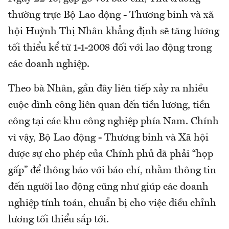
thường trực Bộ Lao động - Thương binh và xã
hội Huỳnh Thị Nhân khẳng định sẽ tăng lương
tối thiểu kể từ 1-1-2008 đối với lao động trong
các doanh nghiệp.
Theo bà Nhân, gần đây liên tiếp xảy ra nhiều
cuộc đình công liên quan đến tiền lương, tiền
công tại các khu công nghiệp phía Nam. Chính
vì vậy, Bộ Lao động - Thương binh và Xã hội
được sự cho phép của Chính phủ đã phải “họp
gấp” để thông báo với báo chí, nhằm thông tin
đến người lao động cũng như giúp các doanh
nghiệp tính toán, chuẩn bị cho việc điều chỉnh
lương tối thiểu sắp tới.