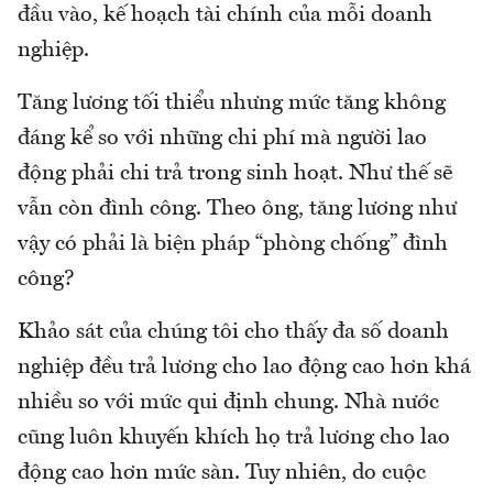
đầu vào, kế hoạch tài chính của mỗi doanh
nghiệp.
Tăng lương tối thiểu nhưng mức tăng không
đáng kể so với những chi phí mà người lao
động phải chi trả trong sinh hoạt. Như thế sẽ
vẫn còn đình công. Theo ông, tăng lương như
vậy có phải là biện pháp “phòng chống” đình
công?
Khảo sát của chúng tôi cho thấy đa số doanh
nghiệp đều trả lương cho lao động cao hơn khá
nhiều so với mức qui định chung. Nhà nước
cũng luôn khuyến khích họ trả lương cho lao
động cao hơn mức sàn. Tuy nhiên, do cuộc