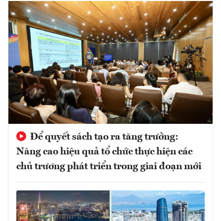
Để quyết sách tạo ra tăng trưởng:
Nâng cao hiệu quả tổ chức thực hiện các
chủ trương phát triển trong giai đoạn mới