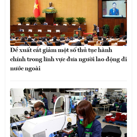
Đề xuất cắt giảm một số thủ tục hành
chính trong lĩnh vực đưa người lao động đi
nước ngoài