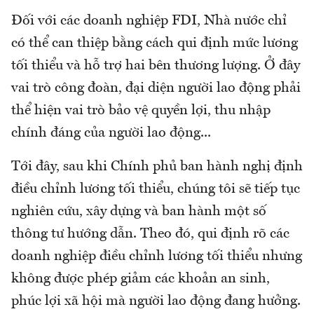
Đối với các doanh nghiệp FDI, Nhà nước chỉ
có thể can thiệp bằng cách qui định mức lương
tối thiểu và hỗ trợ hai bên thương lượng. Ở đây
vai trò công đoàn, đại diện người lao động phải
thể hiện vai trò bảo vệ quyền lợi, thu nhập
chính đáng của người lao động...
Tới đây, sau khi Chính phủ ban hành nghị định
điều chỉnh lương tối thiểu, chúng tôi sẽ tiếp tục
nghiên cứu, xây dựng và ban hành một số
thông tư hướng dẫn. Theo đó, qui định rõ các
doanh nghiệp điều chỉnh lương tối thiểu nhưng
không được phép giảm các khoản an sinh,
phúc lợi xã hội mà người lao động đang hưởng.