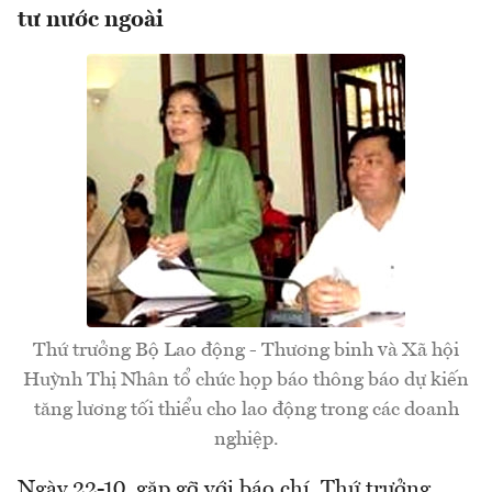
tư nước ngoài
Thứ trưởng Bộ Lao động - Thương binh và Xã hội
Huỳnh Thị Nhân tổ chức họp báo thông báo dự kiến
tăng lương tối thiểu cho lao động trong các doanh
nghiệp.
Ngày 22-10, gặp gỡ với báo chí, Thứ trưởng