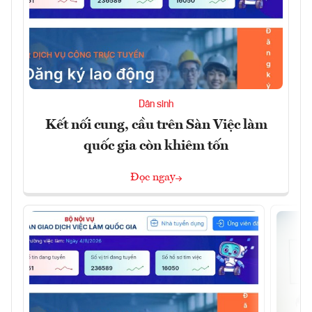
Dân sinh
Kết nối cung, cầu trên Sàn Việc làm
quốc gia còn khiêm tốn
Đọc ngay