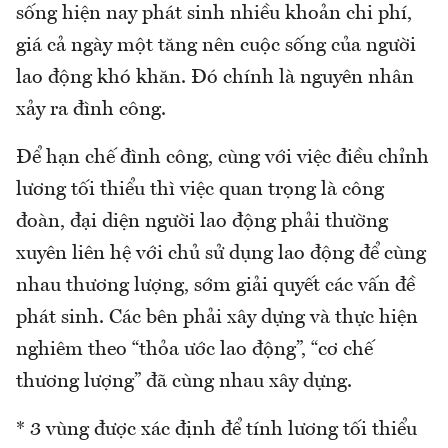
sống hiện nay phát sinh nhiều khoản chi phí,
giá cả ngày một tăng nên cuộc sống của người
lao động khó khăn. Đó chính là nguyên nhân
xảy ra đình công.
Để hạn chế đình công, cùng với việc điều chỉnh
lương tối thiểu thì việc quan trọng là công
đoàn, đại diện người lao động phải thường
xuyên liên hệ với chủ sử dụng lao động để cùng
nhau thương lượng, sớm giải quyết các vấn đề
phát sinh. Các bên phải xây dựng và thực hiện
nghiêm theo “thỏa ước lao động”, “cơ chế
thương lượng” đã cùng nhau xây dựng.
* 3 vùng được xác định để tính lương tối thiểu