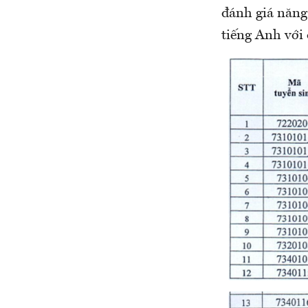
đánh giá năng 
tiếng Anh với 