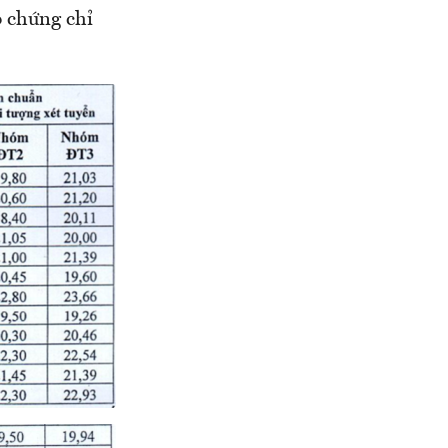
p chứng chỉ