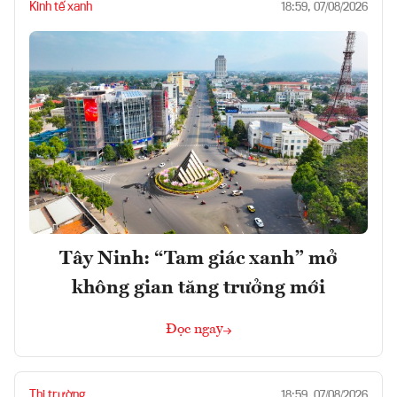
Kinh tế xanh
18:59, 07/08/2026
Tây Ninh: “Tam giác xanh” mở
không gian tăng trưởng mới
Đọc ngay
Thị trường
18:59, 07/08/2026