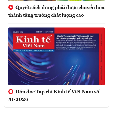
Quyết sách đúng phải được chuyển hóa
thành tăng trưởng chất lượng cao
Đón đọc Tạp chí Kinh tế Việt Nam số
31-2026