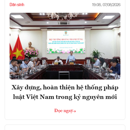
Dân sinh
19:08, 07/08/2026
Xây dựng, hoàn thiện hệ thống pháp
luật Việt Nam trong kỷ nguyên mới
Đọc ngay