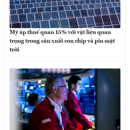
Mỹ áp thuế quan 15% với vật liệu quan
trọng trong sản xuất con chip và pin mặt
trời