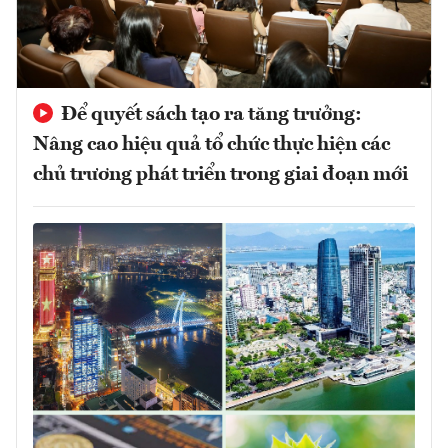
Để quyết sách tạo ra tăng trưởng:
Nâng cao hiệu quả tổ chức thực hiện các
chủ trương phát triển trong giai đoạn mới