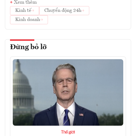
Xem thêm
Kinh tế
Chuyển động 24h
Kinh doanh
Đừng bỏ lỡ
Thế giới