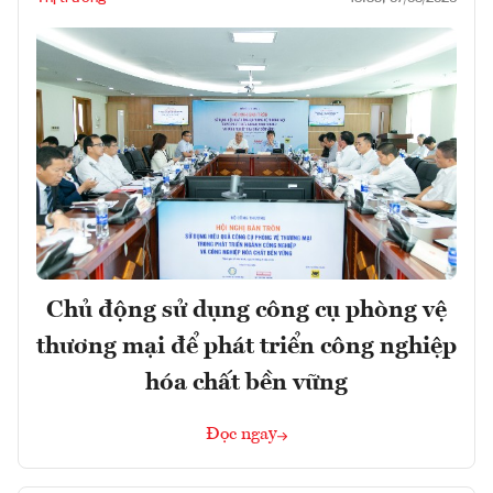
Chủ động sử dụng công cụ phòng vệ
thương mại để phát triển công nghiệp
hóa chất bền vững
Đọc ngay