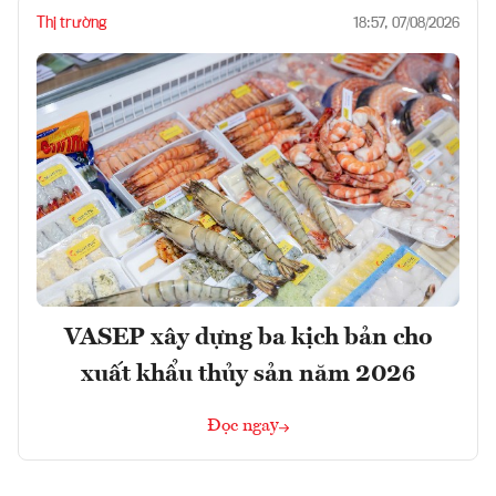
Thị trường
18:57, 07/08/2026
VASEP xây dựng ba kịch bản cho
xuất khẩu thủy sản năm 2026
Đọc ngay