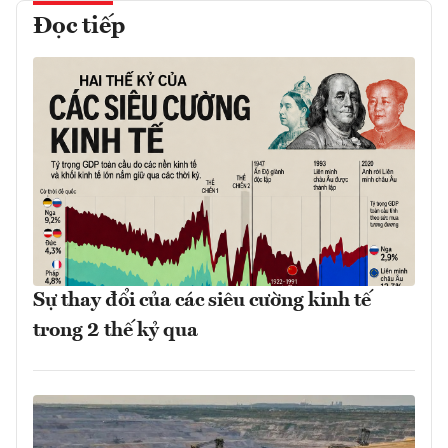
Đọc tiếp
Sự thay đổi của các siêu cường kinh tế
trong 2 thế kỷ qua