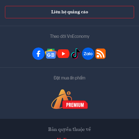
Liên hệ quảng cáo
Theo dõi VnEconomy
Đặt mua ấn phẩm
Bản quyền thuộc về