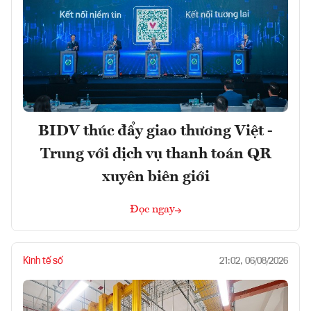
BIDV thúc đẩy giao thương Việt -
Trung với dịch vụ thanh toán QR
xuyên biên giới
Đọc ngay
Kinh tế số
21:02, 06/08/2026