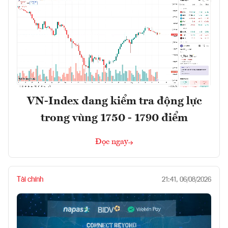
VN-Index đang kiểm tra động lực
trong vùng 1750 - 1790 điểm
Đọc ngay
Tài chính
21:41, 06/08/2026