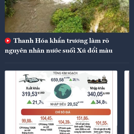
Thanh Hóa khẩn trương làm rõ
nguyên nhân nước suối Xú đổi màu