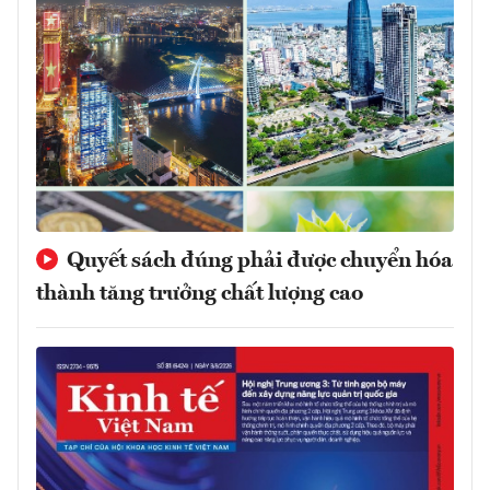
Quyết sách đúng phải được chuyển hóa
thành tăng trưởng chất lượng cao