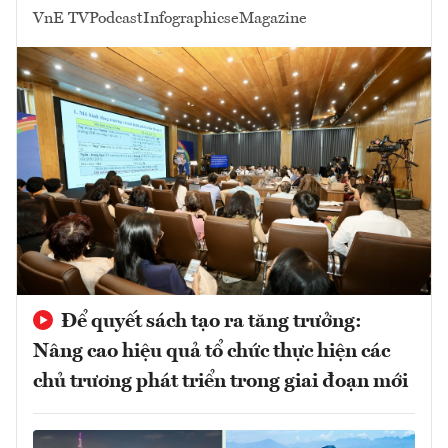
VnE TV
Podcast
Infographics
eMagazine
Để quyết sách tạo ra tăng trưởng:
Nâng cao hiệu quả tổ chức thực hiện các
chủ trương phát triển trong giai đoạn mới