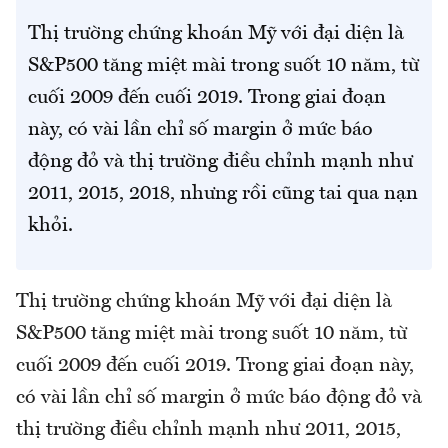
Thị trường chứng khoán Mỹ với đại diện là
S&P500 tăng miệt mài trong suốt 10 năm, từ
cuối 2009 đến cuối 2019. Trong giai đoạn
này, có vài lần chỉ số margin ở mức báo
động đỏ và thị trường điều chỉnh mạnh như
2011, 2015, 2018, nhưng rồi cũng tai qua nạn
khỏi.
Thị trường chứng khoán Mỹ với đại diện là
S&P500 tăng miệt mài trong suốt 10 năm, từ
cuối 2009 đến cuối 2019. Trong giai đoạn này,
có vài lần chỉ số margin ở mức báo động đỏ và
thị trường điều chỉnh mạnh như 2011, 2015,