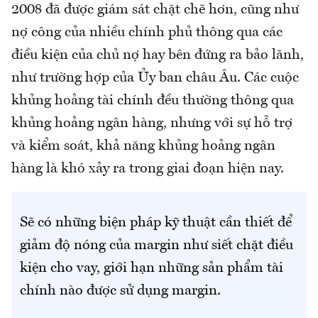
2008 đã được giám sát chặt chẽ hơn, cũng như
nợ công của nhiều chính phủ thông qua các
điều kiện của chủ nợ hay bên đứng ra bảo lãnh,
như trường hợp của Ủy ban châu Âu. Các cuộc
khủng hoảng tài chính đều thường thông qua
khủng hoảng ngân hàng, nhưng với sự hỗ trợ
và kiểm soát, khả năng khủng hoảng ngân
hàng là khó xảy ra trong giai đoạn hiện nay.
Sẽ có những biện pháp kỹ thuật cần thiết để
giảm độ nóng của margin như siết chặt điều
kiện cho vay, giới hạn những sản phẩm tài
chính nào được sử dụng margin.