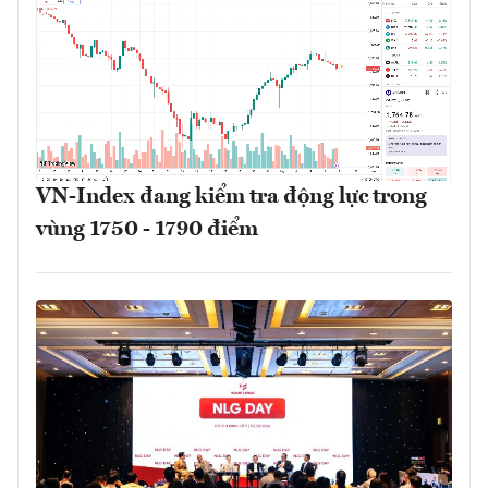
VN-Index đang kiểm tra động lực trong
vùng 1750 - 1790 điểm