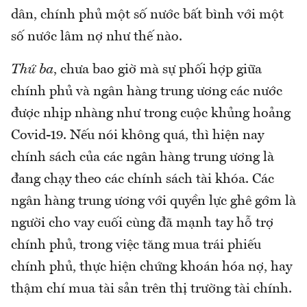
dân, chính phủ một số nước bất bình với một
số nước lâm nợ như thế nào.
Thứ ba
, chưa bao giờ mà sự phối hợp giữa
chính phủ và ngân hàng trung ương các nước
được nhịp nhàng như trong cuộc khủng hoảng
Covid-19. Nếu nói không quá, thì hiện nay
chính sách của các ngân hàng trung ương là
đang chạy theo các chính sách tài khóa. Các
ngân hàng trung ương với quyền lực ghê gớm là
người cho vay cuối cùng đã mạnh tay hỗ trợ
chính phủ, trong việc tăng mua trái phiếu
chính phủ, thực hiện chứng khoán hóa nợ, hay
thậm chí mua tài sản trên thị trường tài chính.