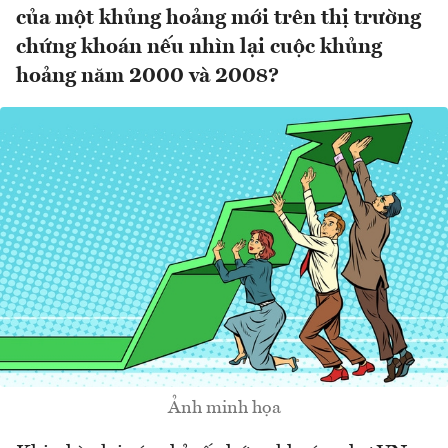
của một khủng hoảng mới trên thị trường
chứng khoán nếu nhìn lại cuộc khủng
hoảng năm 2000 và 2008?
Ảnh minh họa