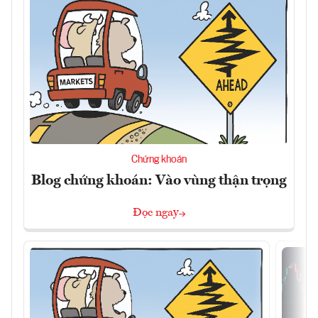
Chứng khoán
Blog chứng khoán: Vào vùng thận trọng
Đọc ngay