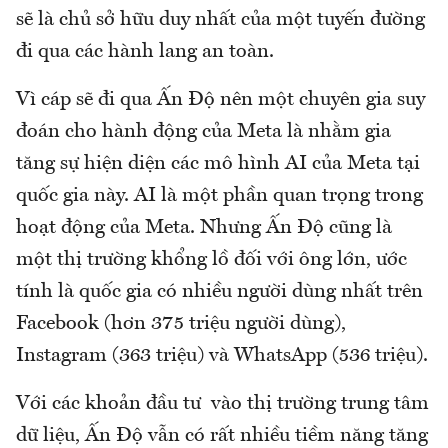
sẽ là chủ sở hữu duy nhất của một tuyến đường
đi qua các hành lang an toàn.
Vì cáp sẽ đi qua Ấn Độ nên một chuyên gia suy
đoán cho hành động của Meta là nhằm gia
tăng sự hiện diện các mô hình AI của Meta tại
quốc gia này. AI là một phần quan trọng trong
hoạt động của Meta. Nhưng Ấn Độ cũng là
một thị trường khổng lồ đối với ông lớn, ước
tính là quốc gia có nhiều người dùng nhất trên
Facebook (hơn 375 triệu người dùng),
Instagram (363 triệu) và WhatsApp (536 triệu).
Với các khoản đầu tư vào thị trường trung tâm
dữ liệu, Ấn Độ vẫn có rất nhiều tiềm năng tăng