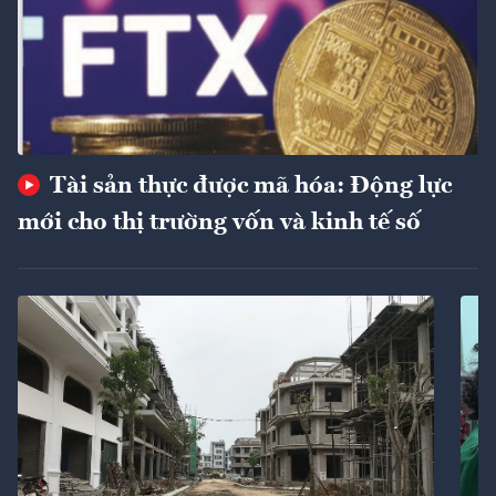
Tài sản thực được mã hóa: Động lực
mới cho thị trường vốn và kinh tế số