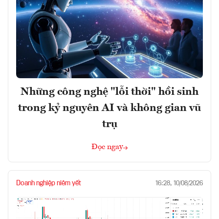
Những công nghệ "lỗi thời" hồi sinh
trong kỷ nguyên AI và không gian vũ
trụ
Đọc ngay
Doanh nghiệp niêm yết
16:28, 10/08/2026