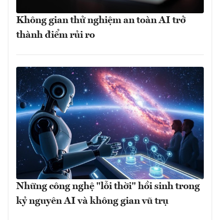
Không gian thử nghiệm an toàn AI trở
thành điểm rủi ro
Những công nghệ "lỗi thời" hồi sinh trong
kỷ nguyên AI và không gian vũ trụ