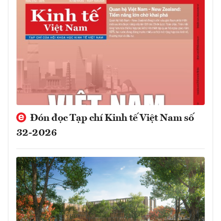
Đón đọc Tạp chí Kinh tế Việt Nam số
32-2026