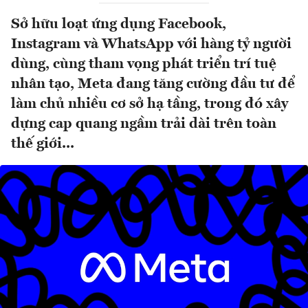
Sở hữu loạt ứng dụng Facebook,
Instagram và WhatsApp với hàng tỷ người
dùng, cùng tham vọng phát triển trí tuệ
nhân tạo, Meta đang tăng cường đầu tư để
làm chủ nhiều cơ sở hạ tầng, trong đó xây
dựng cap quang ngầm trải dài trên toàn
thế giới...