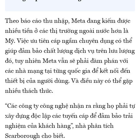
Theo báo cáo thu nhập, Meta đang kiếm được
nhiều tiền ở các thị trường ngoài nước hơn là
Mỹ. Việc ưu tiên cáp ngầm chuyên dụng có thể
giúp đảm bảo chất lượng dịch vụ trên lưu lượng
đó, tuy nhiên Meta vẫn sẽ phải đàm phán với
các nhà mạng tại từng quốc gia để kết nối đến
thiết bị của người dùng. Và điều này có thể gặp
nhiều thách thức.
“Các công ty công nghệ nhận ra rằng họ phải tự
xây dựng độc lập các tuyến cáp để đảm bảo trải
nghiệm của khách hàng”, nhà phân tích
Scarborough cho biết.