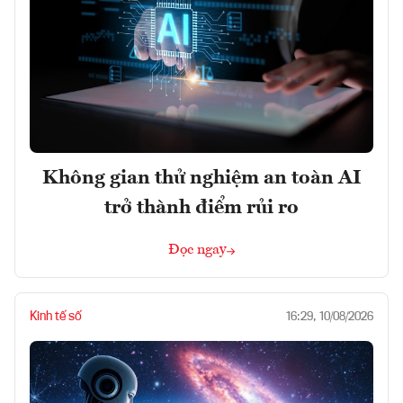
Không gian thử nghiệm an toàn AI
trở thành điểm rủi ro
Đọc ngay
Kinh tế số
16:29, 10/08/2026