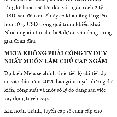
rằng kế hoạch sẽ bắt đầu với ngân sách 2 tỷ
USD, sau đó con số này có khả năng tăng lên
hơn 10 tỷ USD trong quá trình khiển khai.
Nhiều nguồn tin cho biết dự án vẫn đang trong
giai đoạn đầu.
META KHÔNG PHẢI CÔNG TY DUY
NHẤT MUỐN LÀM CHỦ CAP NGẦM
Dự kiến Meta sẽ chính thức tiết lộ chi tiết dự
án vào đầu năm 2025, bao gồm tuyến đường dự
kiến, công suất và một số lý do đằng sau việc
xây dựng tuyến cáp.
Khi hoàn thành, tuyến cáp sẽ cung cấp cho