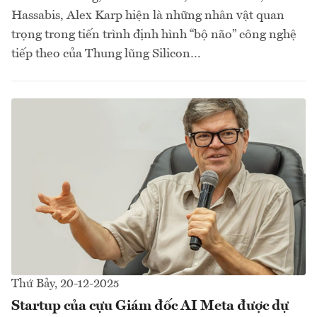
Hassabis, Alex Karp hiện là những nhân vật quan
trọng trong tiến trình định hình “bộ não” công nghệ
tiếp theo của Thung lũng Silicon…
Thứ Bảy, 20-12-2025
Startup của cựu Giám đốc AI Meta được dự