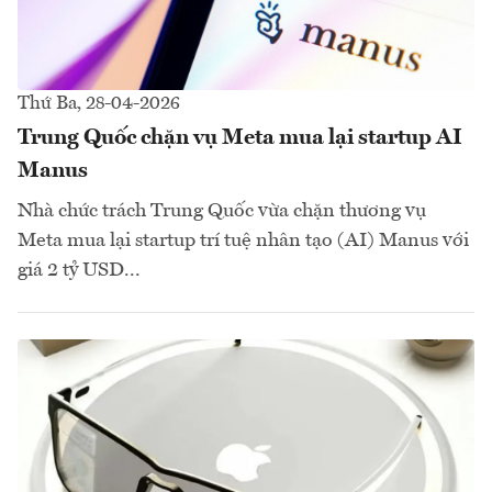
Thứ Ba, 28-04-2026
Trung Quốc chặn vụ Meta mua lại startup AI
Manus
Nhà chức trách Trung Quốc vừa chặn thương vụ
Meta mua lại startup trí tuệ nhân tạo (AI) Manus với
giá 2 tỷ USD...