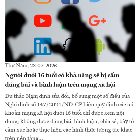
Thứ Năm, 23-07-2026
Người dưới 16 tuổi có khả năng sẽ bị cấm
đăng bài và bình luận trên mạng xã hội
Dự thảo Nghị định sửa đổi, bổ sung một số điều của
Nghị định số 147/2024/NĐ-CP hiện quy định các tài
khoản mạng xã hội dưới 16 tuổi chỉ được xem nội
dung, không được đăng bài, bình luận, chia sẻ, bày tỏ
cảm xúc hoặc thực hiện các hình thức tương tác khác
trên nền tảng...