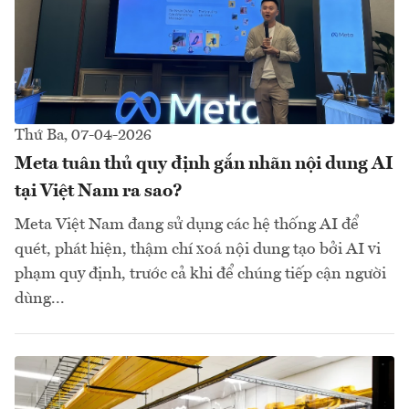
Thứ Ba, 07-04-2026
Meta tuân thủ quy định gắn nhãn nội dung AI
tại Việt Nam ra sao?
Meta Việt Nam đang sử dụng các hệ thống AI để
quét, phát hiện, thậm chí xoá nội dung tạo bởi AI vi
phạm quy định, trước cả khi để chúng tiếp cận người
dùng...