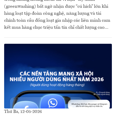
(greenwashing) bất ngờ nhận được “cú hích” lớn khi
hàng loạt tập đoàn công nghệ, năng lượng và tài
chính toàn cầu đồng loạt gia nhập các liên minh cam
kết mua hàng chục triệu tấn tín chỉ chất lượng cao...
Thứ Ba, 12-05-2026