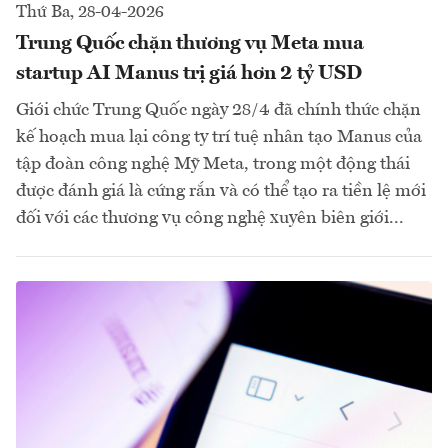
Thứ Ba, 28-04-2026
Trung Quốc chặn thương vụ Meta mua
startup AI Manus trị giá hơn 2 tỷ USD
Giới chức Trung Quốc ngày 28/4 đã chính thức chặn
kế hoạch mua lại công ty trí tuệ nhân tạo Manus của
tập đoàn công nghệ Mỹ Meta, trong một động thái
được đánh giá là cứng rắn và có thể tạo ra tiền lệ mới
đối với các thương vụ công nghệ xuyên biên giới...