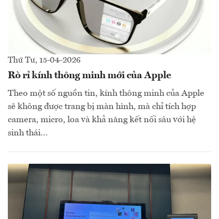
Thứ Tư, 15-04-2026
Rò rỉ kính thông minh mới của Apple
Theo một số nguồn tin, kính thông minh của Apple
sẽ không được trang bị màn hình, mà chỉ tích hợp
camera, micro, loa và khả năng kết nối sâu với hệ
sinh thái...