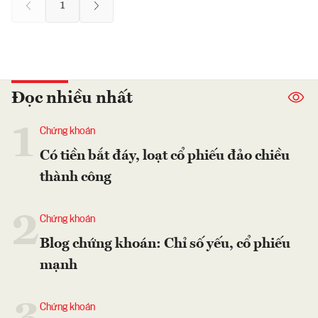
1
Đọc nhiều nhất
1
Chứng khoán
Có tiền bắt đáy, loạt cổ phiếu đảo chiều
thành công
2
Chứng khoán
Blog chứng khoán: Chỉ số yếu, cổ phiếu
mạnh
Chứng khoán