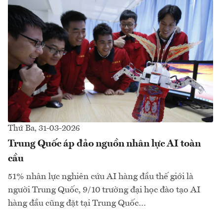
Thứ Ba, 31-03-2026
Trung Quốc áp đảo nguồn nhân lực AI toàn
cầu
51% nhân lực nghiên cứu AI hàng đầu thế giới là
người Trung Quốc, 9/10 trường đại học đào tạo AI
hàng đầu cũng đặt tại Trung Quốc…