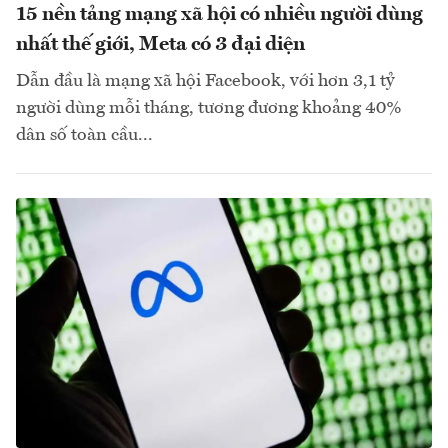
15 nền tảng mạng xã hội có nhiều người dùng
nhất thế giới, Meta có 3 đại diện
Dẫn đầu là mạng xã hội Facebook, với hơn 3,1 tỷ
người dùng mỗi tháng, tương đương khoảng 40%
dân số toàn cầu...