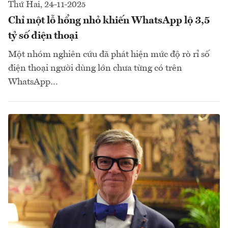
Thứ Hai, 24-11-2025
Chỉ một lỗ hổng nhỏ khiến WhatsApp lộ 3,5
tỷ số điện thoại
Một nhóm nghiên cứu đã phát hiện mức độ rò rỉ số
điện thoại người dùng lớn chưa từng có trên
WhatsApp…