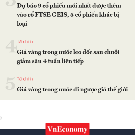
3
Dự báo 9 cổ phiếu mới nhất được thêm
vào rổ FTSE GEIS, 5 cổ phiếu khác bị
loại
4
Tài chính
Giá vàng trong nước leo dốc sau chuỗi
giảm sâu 4 tuần liên tiếp
5
Tài chính
Giá vàng trong nước đi ngược giá thế giới
}