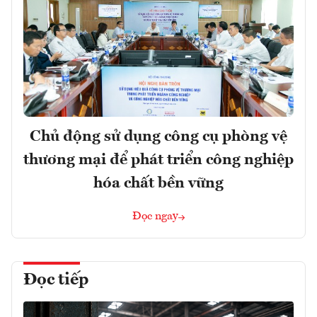
Chủ động sử dụng công cụ phòng vệ
thương mại để phát triển công nghiệp
hóa chất bền vững
Đọc ngay
Đọc tiếp