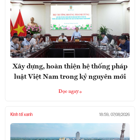
Xây dựng, hoàn thiện hệ thống pháp
luật Việt Nam trong kỷ nguyên mới
Đọc ngay
Kinh tế xanh
18:59, 07/08/2026