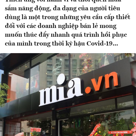
sắm năng động, đa dạng của người tiêu
dùng là một trong những yêu cầu cấp thiết
đối với các doanh nghiệp bán lẻ mong
muốn thúc đẩy nhanh quá trình hồi phục
của mình trong thời kỳ hậu Covid-19...