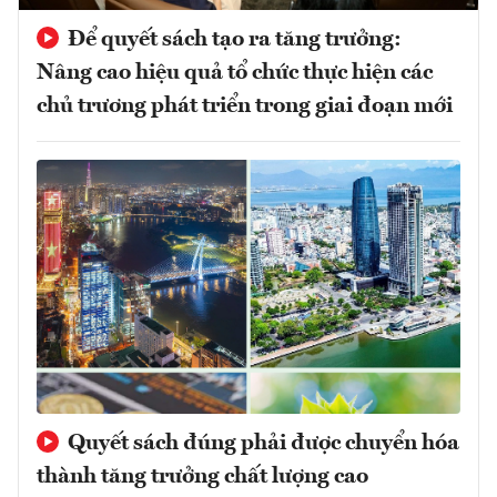
Để quyết sách tạo ra tăng trưởng:
Nâng cao hiệu quả tổ chức thực hiện các
chủ trương phát triển trong giai đoạn mới
Quyết sách đúng phải được chuyển hóa
thành tăng trưởng chất lượng cao