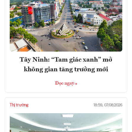
Tây Ninh: “Tam giác xanh” mở
không gian tăng trưởng mới
Đọc ngay
Thị trường
18:59, 07/08/2026