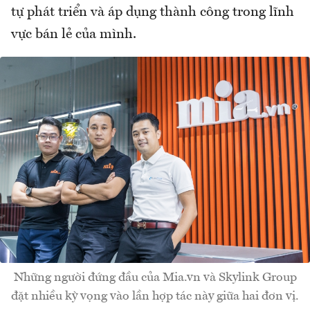
tự phát triển và áp dụng thành công trong lĩnh
vực bán lẻ của mình.
Những người đứng đầu của Mia.vn và Skylink Group
đặt nhiều kỳ vọng vào lần hợp tác này giữa hai đơn vị.