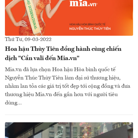
Thứ Tư, 09-03-2022
Hoa hậu Thùy Tiên đồng hành cùng chiến
dịch "Cần vali đến Mia.vn"
Mia.vn đã lựa chọn Hoa hậu Hòa bình quốc tế
Nguyễn Thúc Thùy Tiên làm đại sứ thương hiệu,
nhằm lan tỏa các giá trị tốt đẹp tới cộng đồng và đưa
thương hiệu Mia.vn đến gần hơn với người tiêu
dùng...