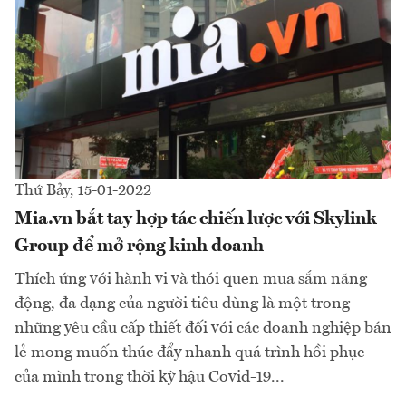
Thứ Bảy, 15-01-2022
Mia.vn bắt tay hợp tác chiến lược với Skylink
Group để mở rộng kinh doanh
Thích ứng với hành vi và thói quen mua sắm năng
động, đa dạng của người tiêu dùng là một trong
những yêu cầu cấp thiết đối với các doanh nghiệp bán
lẻ mong muốn thúc đẩy nhanh quá trình hồi phục
của mình trong thời kỳ hậu Covid-19...