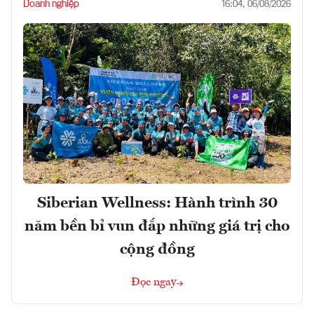
Doanh nghiệp
16:04, 06/08/2026
Siberian Wellness: Hành trình 30
năm bền bỉ vun đắp những giá trị cho
cộng đồng
Đọc ngay