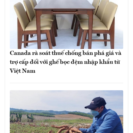
Canada rà soát thuế chống bán phá giá và
trợ cấp đối với ghế bọc đệm nhập khẩu từ
Việt Nam