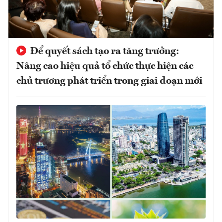
Để quyết sách tạo ra tăng trưởng:
Nâng cao hiệu quả tổ chức thực hiện các
chủ trương phát triển trong giai đoạn mới