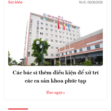
Sức khỏe
16:01, 06/08/2026
Các bác sĩ thêm điều kiện để xử trí
các ca sản khoa phức tạp
Đọc ngay