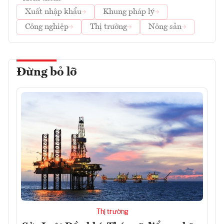
Xuất nhập khẩu
Khung pháp lý
Công nghiệp
Thị trường
Nông sản
Đừng bỏ lỡ
Thị trường