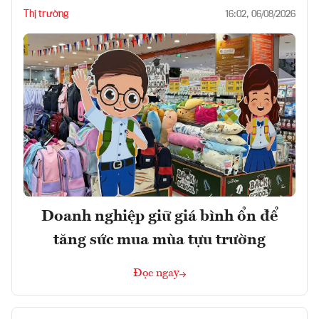
Thị trường
16:02, 06/08/2026
Doanh nghiệp giữ giá bình ổn để
tăng sức mua mùa tựu trường
Đọc ngay