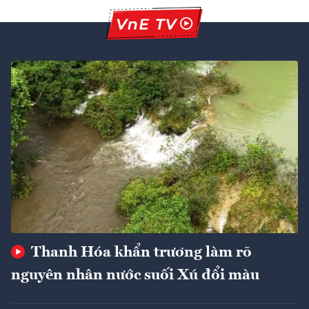
Thanh Hóa khẩn trương làm rõ
nguyên nhân nước suối Xú đổi màu