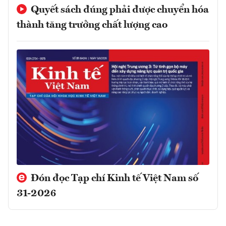
Quyết sách đúng phải được chuyển hóa
thành tăng trưởng chất lượng cao
Đón đọc Tạp chí Kinh tế Việt Nam số
31-2026