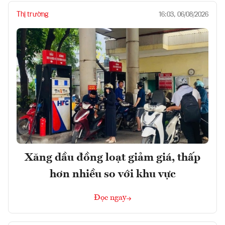
Thị trường
16:03, 06/08/2026
Xăng dầu đồng loạt giảm giá, thấp
hơn nhiều so với khu vực
Đọc ngay