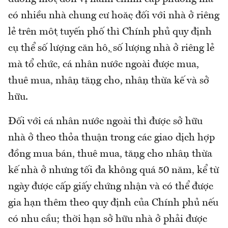
có nhiều nhà chung cư hoặc đối với nhà ở riêng
lẻ trên một tuyến phố thì Chính phủ quy định
cụ thể số lượng căn hộ, số lượng nhà ở riêng lẻ
mà tổ chức, cá nhân nước ngoài được mua,
thuê mua, nhận tặng cho, nhận thừa kế và sở
hữu.
Đối với cá nhân nước ngoài thì được sở hữu
nhà ở theo thỏa thuận trong các giao dịch hợp
đồng mua bán, thuê mua, tặng cho nhận thừa
kế nhà ở nhưng tối đa không quá 50 năm, kể từ
ngày được cấp giấy chứng nhận và có thể được
gia hạn thêm theo quy định của Chính phủ nếu
có nhu cầu; thời hạn sở hữu nhà ở phải được