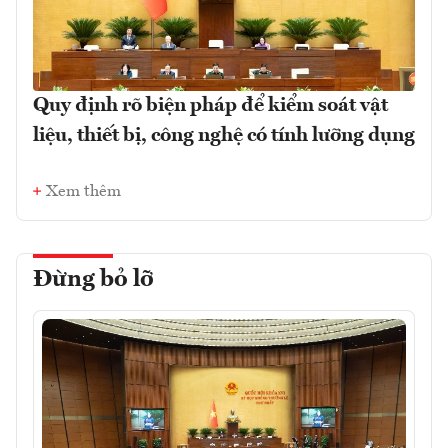
Quy định rõ biện pháp để kiểm soát vật
liệu, thiết bị, công nghệ có tính lưỡng dụng
Xem thêm
Đừng bỏ lỡ