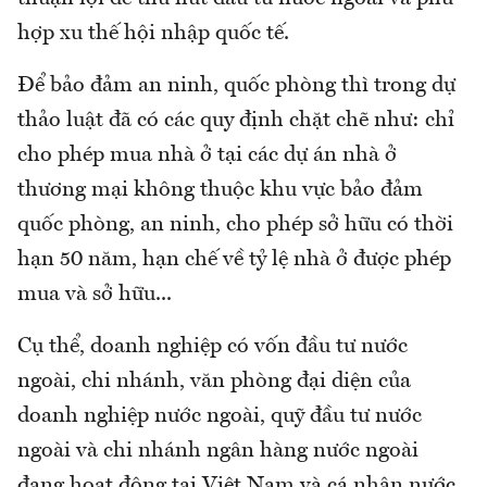
hợp xu thế hội nhập quốc tế.
Để bảo đảm an ninh, quốc phòng thì trong dự
thảo luật đã có các quy định chặt chẽ như: chỉ
cho phép mua nhà ở tại các dự án nhà ở
thương mại không thuộc khu vực bảo đảm
quốc phòng, an ninh, cho phép sở hữu có thời
hạn 50 năm, hạn chế về tỷ lệ nhà ở được phép
mua và sở hữu...
Cụ thể, doanh nghiệp có vốn đầu tư nước
ngoài, chi nhánh, văn phòng đại diện của
doanh nghiệp nước ngoài, quỹ đầu tư nước
ngoài và chi nhánh ngân hàng nước ngoài
đang hoạt động tại Việt Nam và cá nhân nước