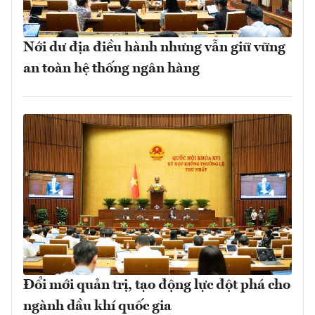
Nới dư địa điều hành nhưng vẫn giữ vững
an toàn hệ thống ngân hàng
Đổi mới quản trị, tạo động lực đột phá cho
ngành dầu khí quốc gia