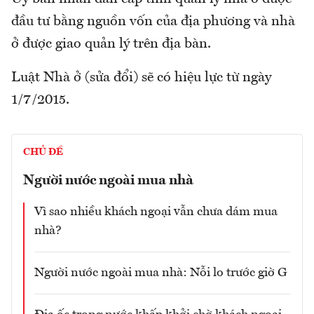
đầu tư bằng nguồn vốn của địa phương và nhà
ở được giao quản lý trên địa bàn.
Luật Nhà ở (sửa đổi) sẽ có hiệu lực từ ngày
1/7/2015.
CHỦ ĐỀ
Người nước ngoài mua nhà
Vì sao nhiều khách ngoại vẫn chưa dám mua
nhà?
Người nước ngoài mua nhà: Nỗi lo trước giờ G