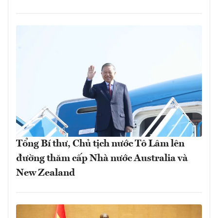
Tổng Bí thư, Chủ tịch nước Tô Lâm lên
đường thăm cấp Nhà nước Australia và
New Zealand