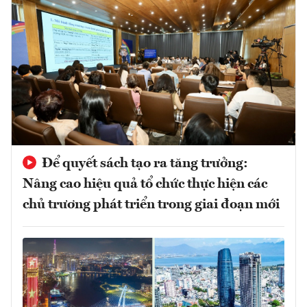
Để quyết sách tạo ra tăng trưởng:
Nâng cao hiệu quả tổ chức thực hiện các
chủ trương phát triển trong giai đoạn mới