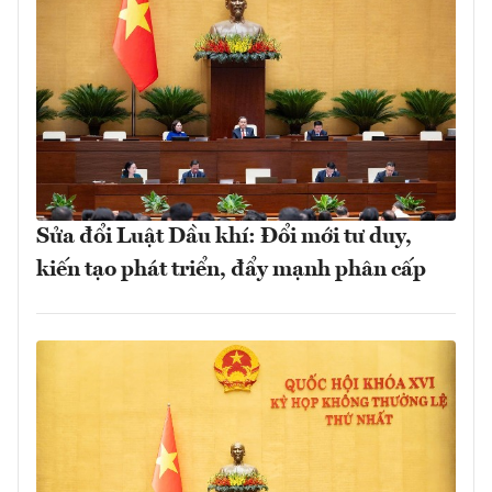
Sửa đổi Luật Dầu khí: Đổi mới tư duy,
kiến tạo phát triển, đẩy mạnh phân cấp