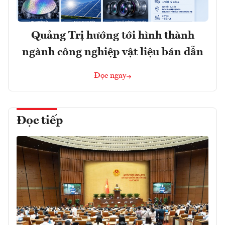
Quảng Trị hướng tới hình thành
ngành công nghiệp vật liệu bán dẫn
Đọc ngay
Đọc tiếp