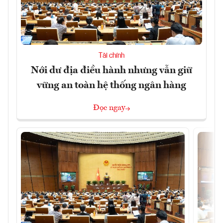
Tài chính
Nới dư địa điều hành nhưng vẫn giữ
vững an toàn hệ thống ngân hàng
Đọc ngay