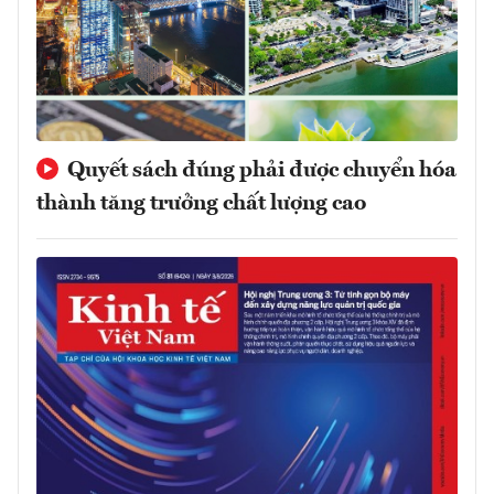
Quyết sách đúng phải được chuyển hóa
thành tăng trưởng chất lượng cao