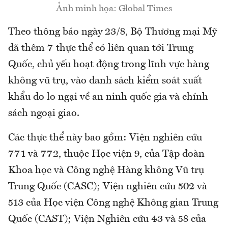
Ảnh minh họa: Global Times
Theo thông báo ngày 23/8, Bộ Thương mại Mỹ
đã thêm 7 thực thể có liên quan tới Trung
Quốc, chủ yếu hoạt động trong lĩnh vực hàng
không vũ trụ, vào danh sách kiểm soát xuất
khẩu do lo ngại về an ninh quốc gia và chính
sách ngoại giao.
Các thực thể này bao gồm: Viện nghiên cứu
771 và 772, thuộc Học viện 9, của Tập đoàn
Khoa học và Công nghệ Hàng không Vũ trụ
Trung Quốc (CASC); Viện nghiên cứu 502 và
513 của Học viện Công nghệ Không gian Trung
Quốc (CAST); Viện Nghiên cứu 43 và 58 của