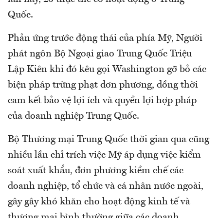
Quốc.
Phản ứng trước động thái của phía Mỹ, Người
phát ngôn Bộ Ngoại giao Trung Quốc Triệu
Lập Kiên khi đó kêu gọi Washington gỡ bỏ các
biện pháp trừng phạt đơn phương, đồng thời
cam kết bảo vệ lợi ích và quyền lợi hợp pháp
của doanh nghiệp Trung Quốc.
Bộ Thương mại Trung Quốc thời gian qua cũng
nhiều lần chỉ trích việc Mỹ áp dụng việc kiểm
soát xuất khẩu, đơn phương kiềm chế các
doanh nghiệp, tổ chức và cá nhân nước ngoài,
gây gây khó khăn cho hoạt động kinh tế và
thương mại bình thường giữa các doanh