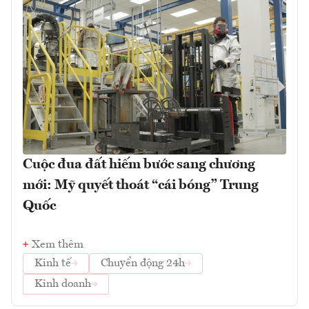
Cuộc đua đất hiếm bước sang chương
mới: Mỹ quyết thoát “cái bóng” Trung
Quốc
Xem thêm
Kinh tế
Chuyển động 24h
Kinh doanh