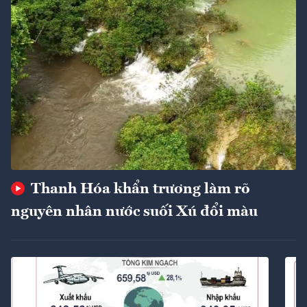
Thanh Hóa khẩn trương làm rõ
nguyên nhân nước suối Xú đổi màu