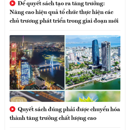
Để quyết sách tạo ra tăng trưởng:
Nâng cao hiệu quả tổ chức thực hiện các
chủ trương phát triển trong giai đoạn mới
Quyết sách đúng phải được chuyển hóa
thành tăng trưởng chất lượng cao