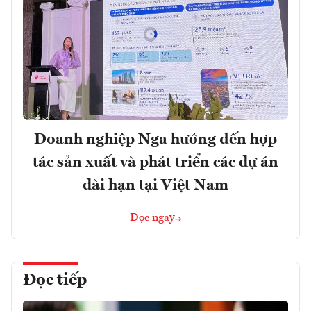
Doanh nghiệp Nga hướng đến hợp
tác sản xuất và phát triển các dự án
dài hạn tại Việt Nam
Đọc ngay
Đọc tiếp