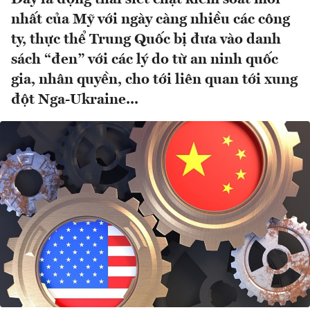
nhất của Mỹ với ngày càng nhiều các công
ty, thực thể Trung Quốc bị đưa vào danh
sách “đen” với các lý do từ an ninh quốc
gia, nhân quyền, cho tới liên quan tới xung
đột Nga-Ukraine...