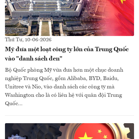
Thứ Tư, 10-06-2026
Mỹ đưa một loạt công ty lớn của Trung Quốc
vào "danh sách đen"
Bộ Quốc phòng Mỹ vừa đưa hơn một chục doanh
nghiệp Trung Quốc, gồm Alibaba, BYD, Baidu,
Unitree và Nio, vào danh sách các công ty mà
Washington cho là có liên hệ với quân đội Trung
Quốc...