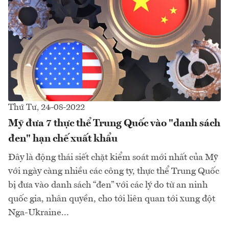
Thứ Tư, 24-08-2022
Mỹ đưa 7 thực thể Trung Quốc vào "danh sách
đen" hạn chế xuất khẩu
Đây là động thái siết chặt kiểm soát mới nhất của Mỹ
với ngày càng nhiều các công ty, thực thể Trung Quốc
bị đưa vào danh sách “đen” với các lý do từ an ninh
quốc gia, nhân quyền, cho tới liên quan tới xung đột
Nga-Ukraine...