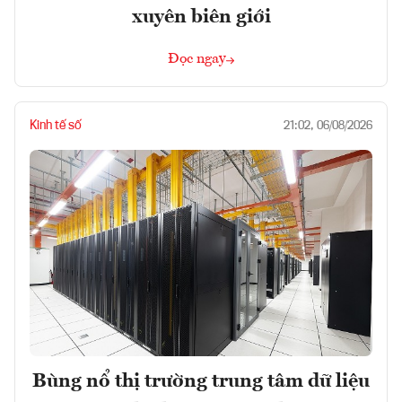
xuyên biên giới
Đọc ngay
Kinh tế số
21:02, 06/08/2026
Bùng nổ thị trường trung tâm dữ liệu