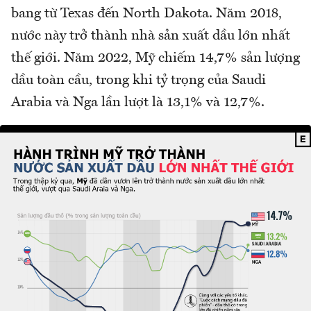
bang từ Texas đến North Dakota. Năm 2018,
nước này trở thành nhà sản xuất dầu lớn nhất
thế giới. Năm 2022, Mỹ chiếm 14,7% sản lượng
dầu toàn cầu, trong khi tỷ trọng của Saudi
Arabia và Nga lần lượt là 13,1% và 12,7%.