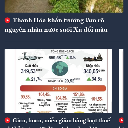
Thanh Hóa khẩn trương làm rõ
nguyên nhân nước suối Xú đổi màu
Giãn, hoãn, miễn giảm hàng loạt thuế