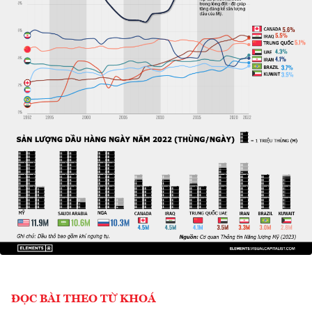
ĐỌC BÀI THEO TỪ KHOÁ