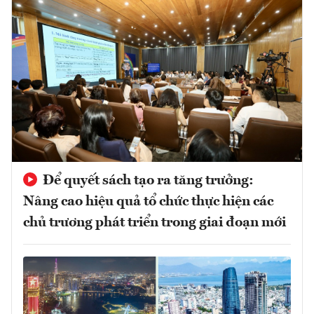
Để quyết sách tạo ra tăng trưởng:
Nâng cao hiệu quả tổ chức thực hiện các
chủ trương phát triển trong giai đoạn mới