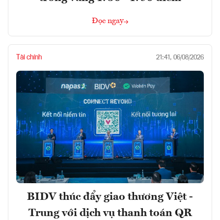
Đọc ngay
Tài chính
21:41, 06/08/2026
BIDV thúc đẩy giao thương Việt -
Trung với dịch vụ thanh toán QR