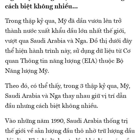
cách biệt không nhiều...
Trong thập kỷ qua, Mỹ đã dần vươn lên trở
thành nước xuất khẩu dầu lớn nhất thế giới,
vượt qua Saudi Arabia và Nga. Đồ thị dưới đây
thể hiện hành trình này, sử dụng dữ liệu từ Cơ
quan Thông tin năng lượng (EIA) thuộc Bộ
Năng lượng Mỹ.
Theo đó, có thể thấy, trong 3 thập kỷ qua, Mỹ,
Saudi Arabia và Nga thay nhau giữ vị trí dẫn
đầu nhưng cách biệt không nhiều.
Vào những năm 1990, Saudi Arabia thống trị
thế giới về sản lượng đầu thô nhờ trữ lượng dầu