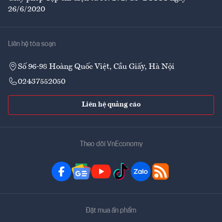
26/6/2020
Liên hệ tòa soạn
Số 96-98 Hoàng Quốc Việt, Cầu Giấy, Hà Nội
02437552050
Liên hệ quảng cáo
Theo dõi VnEconomy
Đặt mua ấn phẩm